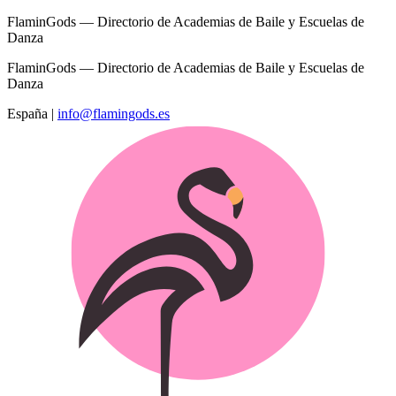
FlaminGods — Directorio de Academias de Baile y Escuelas de
Danza
FlaminGods — Directorio de Academias de Baile y Escuelas de
Danza
España
|
info@flamingods.es