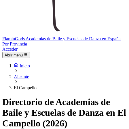
Flamin
Gods
Academias de Baile y Escuelas de Danza en España
Por Provincia
Acceder
Abrir menú
Inicio
Alicante
El Campello
Directorio de Academias de
Baile y Escuelas de Danza en El
Campello (2026)