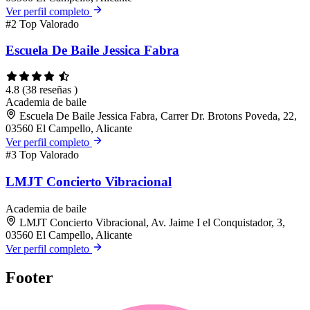
Ver perfil completo
#2
Top Valorado
Escuela De Baile Jessica Fabra
4.8
(38 reseñas )
Academia de baile
Escuela De Baile Jessica Fabra, Carrer Dr. Brotons Poveda, 22,
03560 El Campello, Alicante
Ver perfil completo
#3
Top Valorado
LMJT Concierto Vibracional
Academia de baile
LMJT Concierto Vibracional, Av. Jaime I el Conquistador, 3,
03560 El Campello, Alicante
Ver perfil completo
Footer