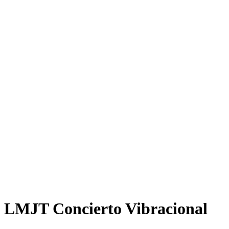
LMJT Concierto Vibracional