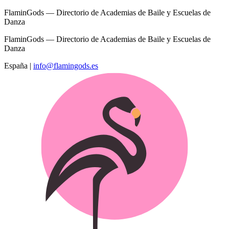
FlaminGods — Directorio de Academias de Baile y Escuelas de
Danza
FlaminGods — Directorio de Academias de Baile y Escuelas de
Danza
España
|
info@flamingods.es