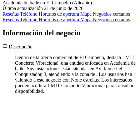
Academia de baile en El Campello (Alicante)
Última actualización 21 de junio de 2026
Reseñas
Teléfono
Horarios de apertura
Mapa
Negocios cercanos
Reseñas
Teléfono
Horarios de apertura
Mapa
Negocios cercanos
Información del negocio
Descripción
Dentro de la oferta comercial de El Campello, destaca LMJT
Concierto Vibracional, una entidad enfocada en Academia de
baile. Sus instalaciones están situadas en Av. Jaime I el
Conquistador, 3, atendiendo a la zona de . Los usuarios han
valorado a este negocio con None estrellas. Los interesados
pueden acudir a LMJT Concierto Vibracional para consultar
disponibilidad.