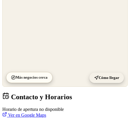
OpenStreetMap
©
CARTO
Más negocios cerca
Cómo llegar
Contacto y Horarios
Horario de apertura no disponible
Ver en Google Maps