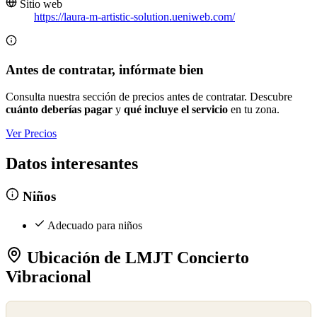
Sitio web
https://laura-m-artistic-solution.ueniweb.com/
Antes de contratar, infórmate bien
Consulta nuestra sección de precios antes de contratar. Descubre
cuánto deberías pagar
y
qué incluye el servicio
en tu zona.
Ver Precios
Datos interesantes
Niños
Adecuado para niños
Ubicación de LMJT Concierto
Vibracional
©