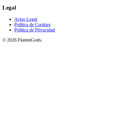
Legal
Aviso Legal
Política de Cookies
Política de Privacidad
© 2026 FlaminGods.