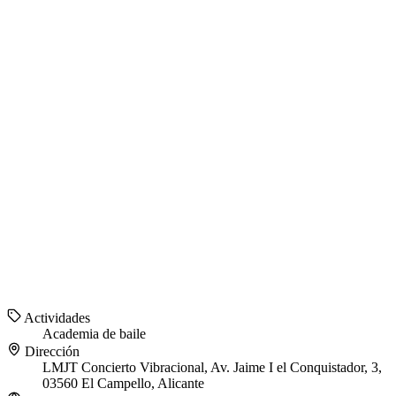
Actividades
Academia de baile
Dirección
LMJT Concierto Vibracional, Av. Jaime I el Conquistador, 3,
03560 El Campello, Alicante