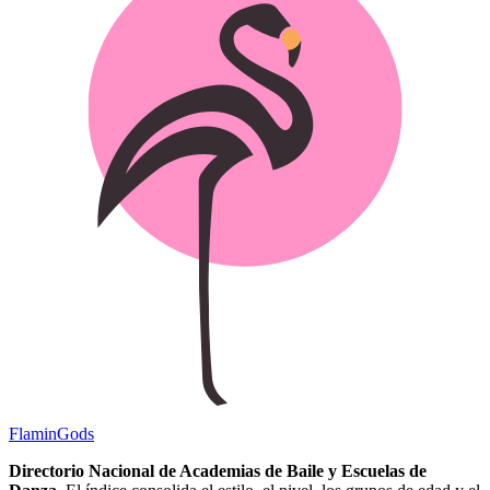
Flamin
Gods
Directorio Nacional de Academias de Baile y Escuelas de