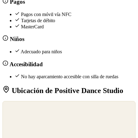
Pagos
Pagos con móvil vía NFC
Tarjetas de débito
MasterCard
Niños
Adecuado para niños
Accesibilidad
No hay aparcamiento accesible con silla de ruedas
Ubicación de Positive Dance Studio
©
OpenStreetMap
©
CARTO