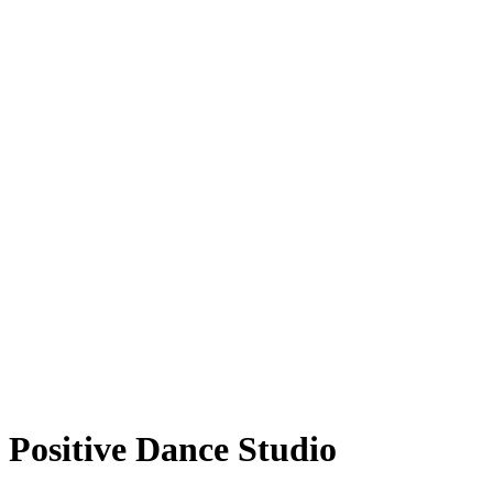
Positive Dance Studio