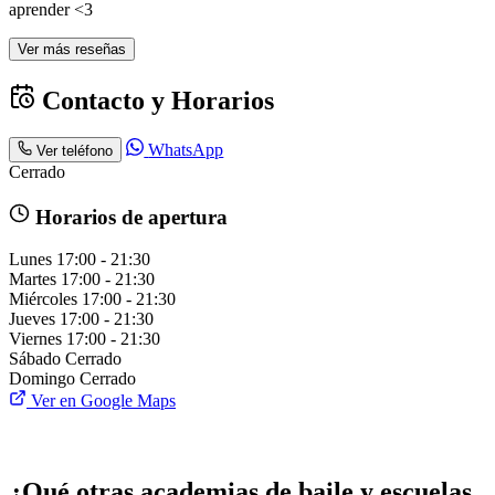
aprender <3
Ver más reseñas
Contacto y Horarios
WhatsApp
Ver teléfono
Cerrado
Horarios de apertura
Lunes
17:00 - 21:30
Martes
17:00 - 21:30
Miércoles
17:00 - 21:30
Jueves
17:00 - 21:30
Viernes
17:00 - 21:30
Sábado
Cerrado
Domingo
Cerrado
Ver en Google Maps
¿Qué otras academias de baile y escuelas