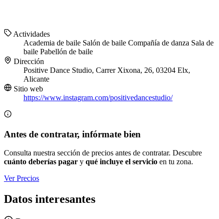
Actividades
Academia de baile
Salón de baile
Compañía de danza
Sala de
baile
Pabellón de baile
Dirección
Positive Dance Studio, Carrer Xixona, 26, 03204 Elx,
Alicante
Sitio web
https://www.instagram.com/positivedancestudio/
Antes de contratar, infórmate bien
Consulta nuestra sección de precios antes de contratar. Descubre
cuánto deberías pagar
y
qué incluye el servicio
en tu zona.
Ver Precios
Datos interesantes