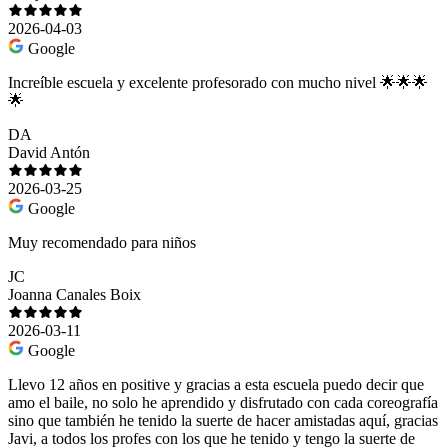
2026-04-03
Google
Increíble escuela y excelente profesorado con mucho nivel 🌟🌟🌟
🌟
DA
David Antón
2026-03-25
Google
Muy recomendado para niños
JC
Joanna Canales Boix
2026-03-11
Google
Llevo 12 años en positive y gracias a esta escuela puedo decir que
amo el baile, no solo he aprendido y disfrutado con cada coreografía
sino que también he tenido la suerte de hacer amistadas aquí, gracias
Javi, a todos los profes con los que he tenido y tengo la suerte de