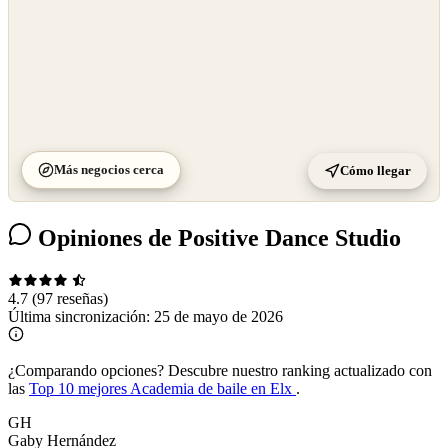
Más negocios cerca
Cómo llegar
Opiniones de Positive Dance Studio
4.7
(97 reseñas)
Última sincronización:
25 de mayo de 2026
¿Comparando opciones?
Descubre nuestro ranking actualizado con
las
Top 10 mejores Academia de baile en Elx
.
GH
Gaby Hernández