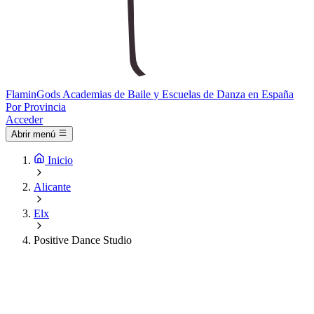
Flamin
Gods
Academias de Baile y Escuelas de Danza en España
Por Provincia
Acceder
Abrir menú
Inicio
Alicante
Elx
Positive Dance Studio