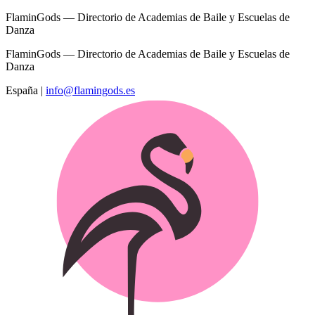
FlaminGods — Directorio de Academias de Baile y Escuelas de
Danza
FlaminGods — Directorio de Academias de Baile y Escuelas de
Danza
España
|
info@flamingods.es