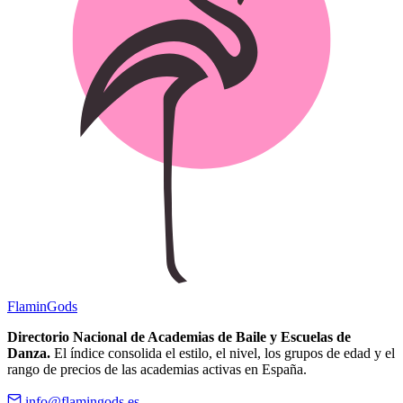
Flamin
Gods
Directorio Nacional de Academias de Baile y Escuelas de
Danza.
El índice consolida el estilo, el nivel, los grupos de edad y el
rango de precios de las academias activas en España.
info@flamingods.es