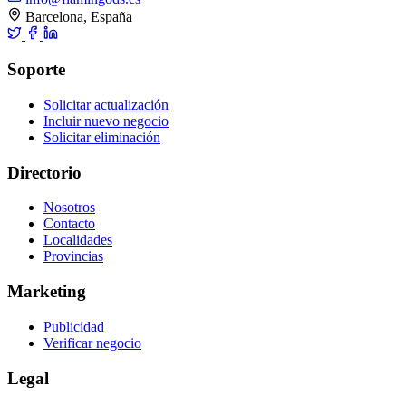
Barcelona, España
Soporte
Solicitar actualización
Incluir nuevo negocio
Solicitar eliminación
Directorio
Nosotros
Contacto
Localidades
Provincias
Marketing
Publicidad
Verificar negocio
Legal