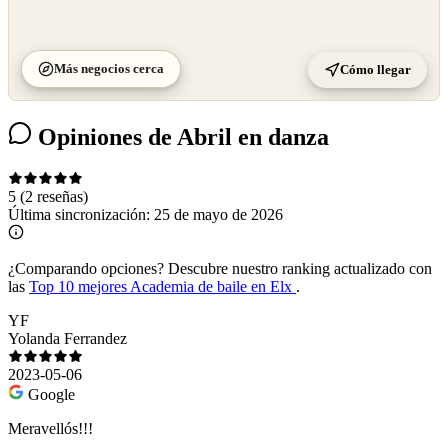
Más negocios cerca
Cómo llegar
Opiniones de Abril en danza
5
(2 reseñas)
Última sincronización:
25 de mayo de 2026
¿Comparando opciones?
Descubre nuestro ranking actualizado con
las
Top 10 mejores Academia de baile en Elx
.
YF
Yolanda Ferrandez
2023-05-06
Google
Meravellós!!!