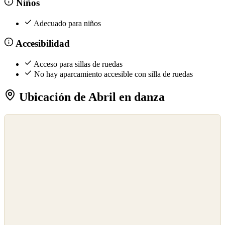
Niños
Adecuado para niños
Accesibilidad
Acceso para sillas de ruedas
No hay aparcamiento accesible con silla de ruedas
Ubicación de Abril en danza
©
OpenStreetMap
©
CARTO