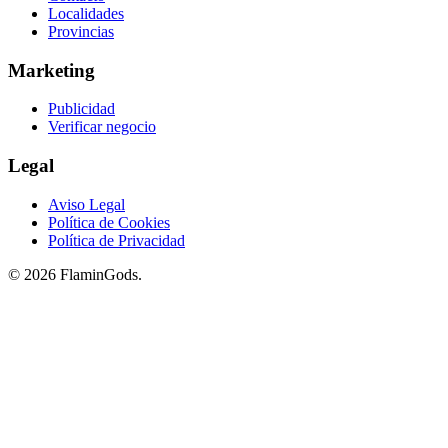
Localidades
Provincias
Marketing
Publicidad
Verificar negocio
Legal
Aviso Legal
Política de Cookies
Política de Privacidad
© 2026 FlaminGods.