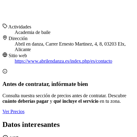
Actividades
Academia de baile
Dirección
Abril en danza, Carrer Ernesto Martinez, 4, 8, 03203 Elx,
Alicante
Sitio web
https://www.abrilendanza.es/index.php/es/contacto
Antes de contratar, infórmate bien
Consulta nuestra sección de precios antes de contratar. Descubre
cuánto deberías pagar
y
qué incluye el servicio
en tu zona.
Ver Precios
Datos interesantes