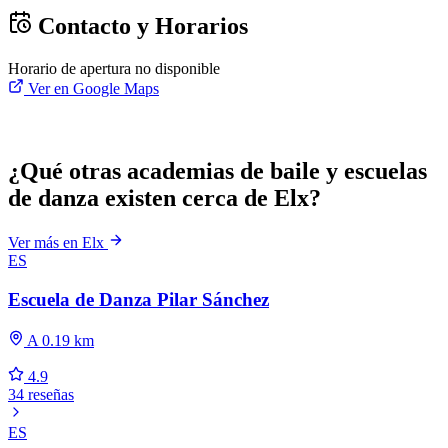
Contacto y Horarios
Horario de apertura no disponible
Ver en Google Maps
¿Qué otras academias de baile y escuelas
de danza existen cerca de Elx?
Ver más en Elx
ES
Escuela de Danza Pilar Sánchez
A 0.19 km
4.9
34 reseñas
ES