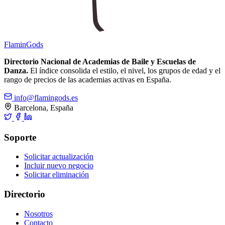
Flamin
Gods
Directorio Nacional de Academias de Baile y Escuelas de
Danza.
El índice consolida el estilo, el nivel, los grupos de edad y el
rango de precios de las academias activas en España.
info@flamingods.es
Barcelona, España
Soporte
Solicitar actualización
Incluir nuevo negocio
Solicitar eliminación
Directorio
Nosotros
Contacto