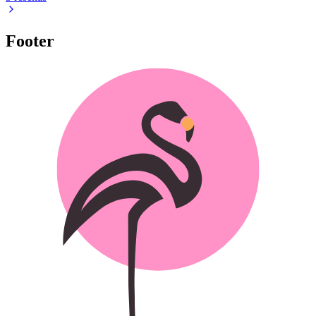
Footer