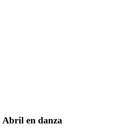
Abril en danza