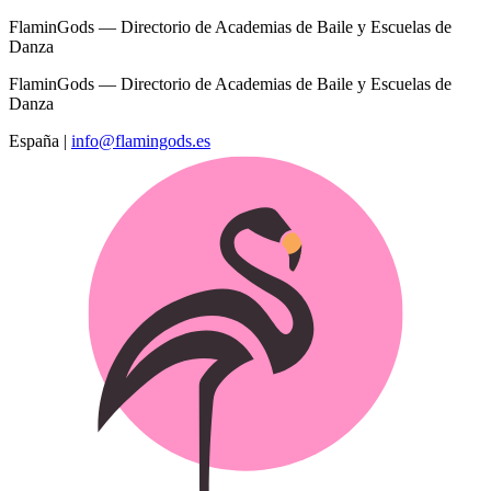
FlaminGods — Directorio de Academias de Baile y Escuelas de
Danza
FlaminGods — Directorio de Academias de Baile y Escuelas de
Danza
España
|
info@flamingods.es