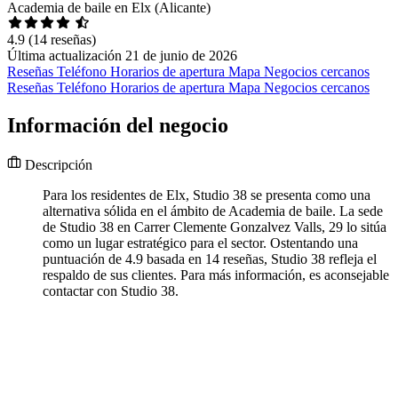
Academia de baile en Elx (Alicante)
4.9
(14 reseñas)
Última actualización 21 de junio de 2026
Reseñas
Teléfono
Horarios de apertura
Mapa
Negocios cercanos
Reseñas
Teléfono
Horarios de apertura
Mapa
Negocios cercanos
Información del negocio
Descripción
Para los residentes de Elx, Studio 38 se presenta como una
alternativa sólida en el ámbito de Academia de baile. La sede
de Studio 38 en Carrer Clemente Gonzalvez Valls, 29 lo sitúa
como un lugar estratégico para el sector. Ostentando una
puntuación de 4.9 basada en 14 reseñas, Studio 38 refleja el
respaldo de sus clientes. Para más información, es aconsejable
contactar con Studio 38.