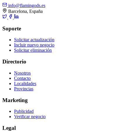
info@flamingods.es
Barcelona, España
Soporte
Solicitar actualización
Incluir nuevo negocio
Solicitar eliminación
Directorio
Nosotros
Contacto
Localidades
Provincias
Marketing
Publicidad
Verificar negocio
Legal