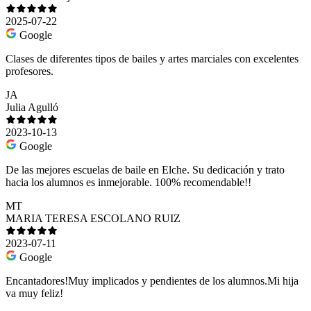
2025-07-22
Google
Clases de diferentes tipos de bailes y artes marciales con excelentes
profesores.
JA
Julia Agulló
2023-10-13
Google
De las mejores escuelas de baile en Elche. Su dedicación y trato
hacia los alumnos es inmejorable. 100% recomendable!!
MT
MARIA TERESA ESCOLANO RUIZ
2023-07-11
Google
Encantadores!Muy implicados y pendientes de los alumnos.Mi hija
va muy feliz!