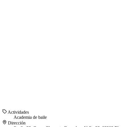
Actividades
Academia de baile
Dirección