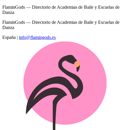
FlaminGods — Directorio de Academias de Baile y Escuelas de
Danza
FlaminGods — Directorio de Academias de Baile y Escuelas de
Danza
España
|
info@flamingods.es