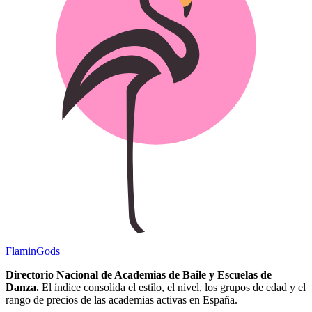
Flamin
Gods
Directorio Nacional de Academias de Baile y Escuelas de
Danza.
El índice consolida el estilo, el nivel, los grupos de edad y el
rango de precios de las academias activas en España.