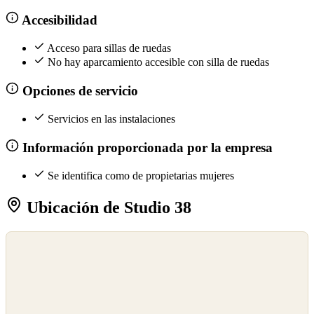
Accesibilidad
Acceso para sillas de ruedas
No hay aparcamiento accesible con silla de ruedas
Opciones de servicio
Servicios en las instalaciones
Información proporcionada por la empresa
Se identifica como de propietarias mujeres
Ubicación de Studio 38
©
OpenStreetMap
©
CARTO