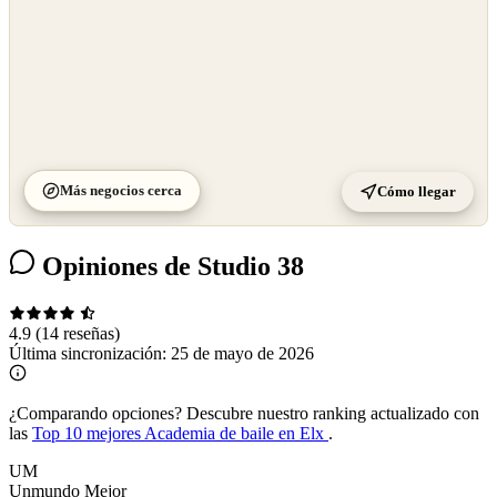
Más negocios cerca
Cómo llegar
Opiniones de Studio 38
4.9
(14 reseñas)
Última sincronización:
25 de mayo de 2026
¿Comparando opciones?
Descubre nuestro ranking actualizado con
las
Top 10 mejores Academia de baile en Elx
.
UM
Unmundo Mejor