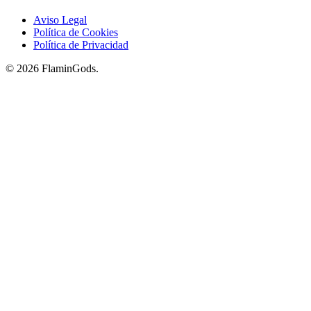
Aviso Legal
Política de Cookies
Política de Privacidad
© 2026 FlaminGods.