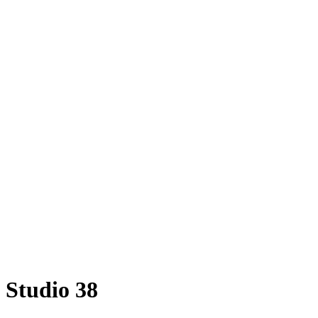
Studio 38