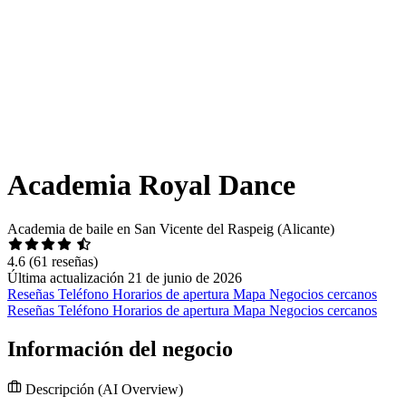
Academia Royal Dance
Academia de baile en San Vicente del Raspeig (Alicante)
4.6
(61 reseñas)
Última actualización 21 de junio de 2026
Reseñas
Teléfono
Horarios de apertura
Mapa
Negocios cercanos
Reseñas
Teléfono
Horarios de apertura
Mapa
Negocios cercanos
Información del negocio
Descripción
(AI Overview)