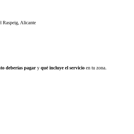
 Raspeig, Alicante
to deberías pagar
y
qué incluye el servicio
en tu zona.