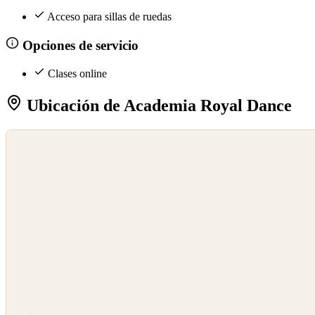
Acceso para sillas de ruedas
Opciones de servicio
Clases online
Ubicación de Academia Royal Dance
©
OpenStreetMap
©
CARTO