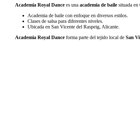
Academia Royal Dance
es una
academia de baile
situada en 
Academia de baile con enfoque en diversos estilos.
Clases de salsa para diferentes niveles.
Ubicada en San Vicente del Raspeig, Alicante.
Academia Royal Dance
forma parte del tejido local de
San Vi