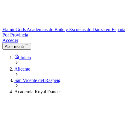
Flamin
Gods
Academias de Baile y Escuelas de Danza en España
Por Provincia
Acceder
Abrir menú
Inicio
Alicante
San Vicente del Raspeig
Academia Royal Dance