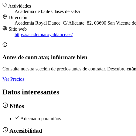
Actividades
Academia de baile
Clases de salsa
Dirección
Academia Royal Dance, C/ Alicante, 82, 03690 San Vicente del
Sitio web
https://academiaroyaldance.es/
Antes de contratar, infórmate bien
Consulta nuestra sección de precios antes de contratar. Descubre
cuán
Ver Precios
Datos interesantes
Niños
Adecuado para niños
Accesibilidad