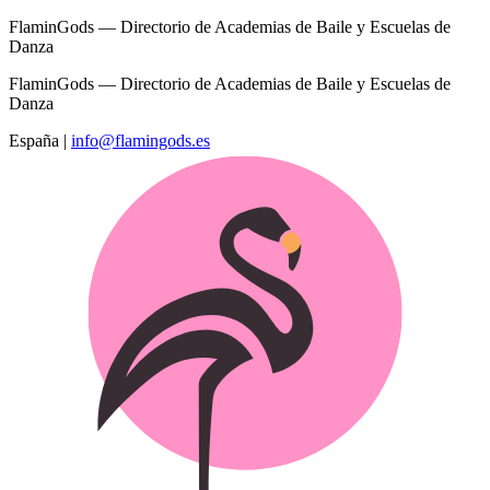
FlaminGods — Directorio de Academias de Baile y Escuelas de
Danza
FlaminGods — Directorio de Academias de Baile y Escuelas de
Danza
España
|
info@flamingods.es