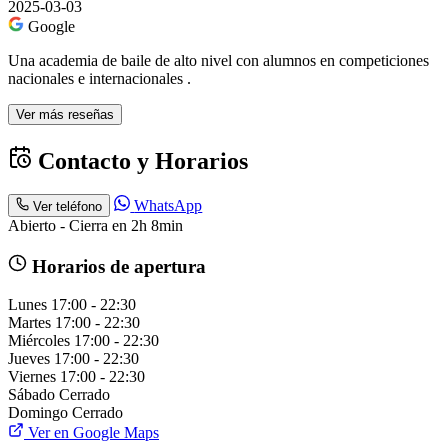
2025-03-03
Google
Una academia de baile de alto nivel con alumnos en competiciones
nacionales e internacionales .
Ver más reseñas
Contacto y Horarios
WhatsApp
Ver teléfono
Abierto - Cierra en 2h 8min
Horarios de apertura
Lunes
17:00 - 22:30
Martes
17:00 - 22:30
Miércoles
17:00 - 22:30
Jueves
17:00 - 22:30
Viernes
17:00 - 22:30
Sábado
Cerrado
Domingo
Cerrado
Ver en Google Maps