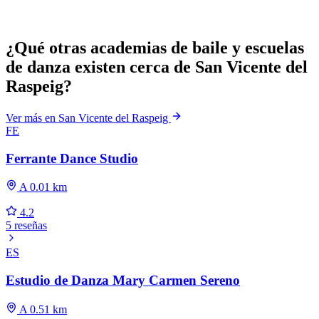
¿Qué otras academias de baile y escuelas
de danza existen cerca de San Vicente del
Raspeig?
Ver más en San Vicente del Raspeig
FE
Ferrante Dance Studio
A 0.01 km
4.2
5 reseñas
ES
Estudio de Danza Mary Carmen Sereno
A 0.51 km