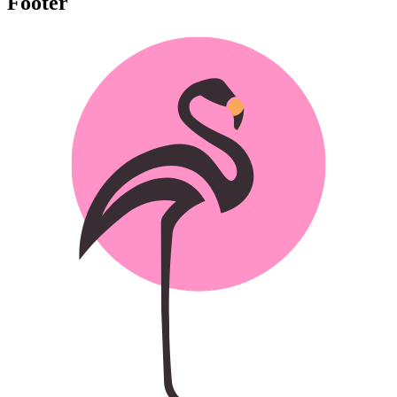
Footer