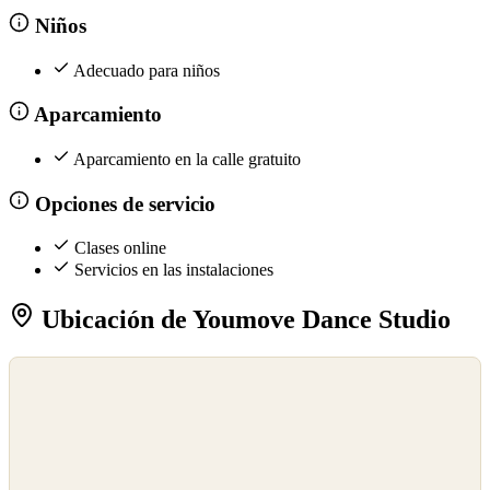
Niños
Adecuado para niños
Aparcamiento
Aparcamiento en la calle gratuito
Opciones de servicio
Clases online
Servicios en las instalaciones
Ubicación de Youmove Dance Studio
©
OpenStreetMap
©
CARTO