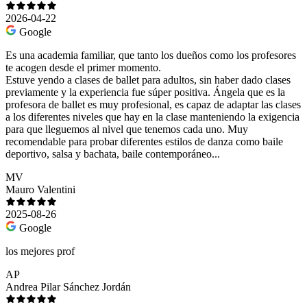
2026-04-22
Google
Es una academia familiar, que tanto los dueños como los profesores
te acogen desde el primer momento.
Estuve yendo a clases de ballet para adultos, sin haber dado clases
previamente y la experiencia fue súper positiva. Ángela que es la
profesora de ballet es muy profesional, es capaz de adaptar las clases
a los diferentes niveles que hay en la clase manteniendo la exigencia
para que lleguemos al nivel que tenemos cada uno. Muy
recomendable para probar diferentes estilos de danza como baile
deportivo, salsa y bachata, baile contemporáneo...
MV
Mauro Valentini
2025-08-26
Google
los mejores prof
AP
Andrea Pilar Sánchez Jordán