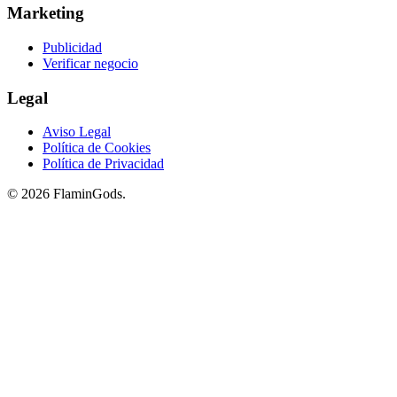
Marketing
Publicidad
Verificar negocio
Legal
Aviso Legal
Política de Cookies
Política de Privacidad
© 2026 FlaminGods.