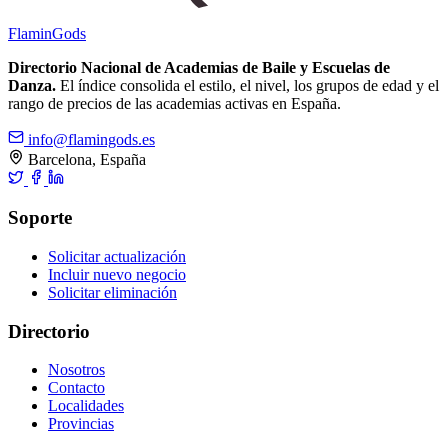
Flamin
Gods
Directorio Nacional de Academias de Baile y Escuelas de
Danza.
El índice consolida el estilo, el nivel, los grupos de edad y el
rango de precios de las academias activas en España.
info@flamingods.es
Barcelona, España
Soporte
Solicitar actualización
Incluir nuevo negocio
Solicitar eliminación
Directorio
Nosotros
Contacto
Localidades
Provincias