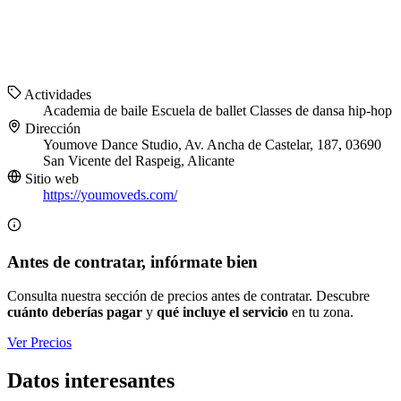
Actividades
Academia de baile
Escuela de ballet
Classes de dansa hip-hop
Dirección
Youmove Dance Studio, Av. Ancha de Castelar, 187, 03690
San Vicente del Raspeig, Alicante
Sitio web
https://youmoveds.com/
Antes de contratar, infórmate bien
Consulta nuestra sección de precios antes de contratar. Descubre
cuánto deberías pagar
y
qué incluye el servicio
en tu zona.
Ver Precios
Datos interesantes