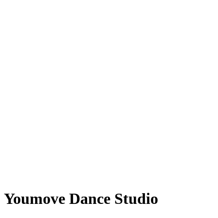
Youmove Dance Studio