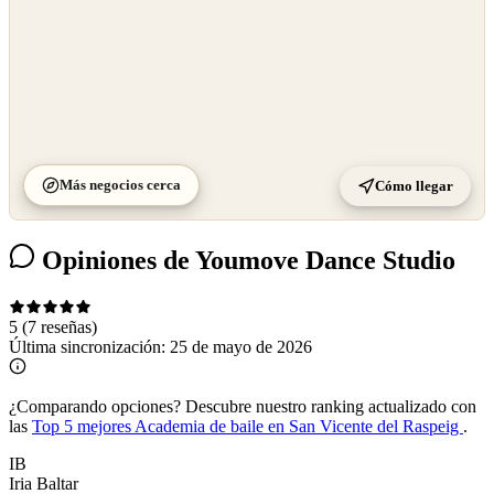
Más negocios cerca
Cómo llegar
Opiniones de Youmove Dance Studio
5
(7 reseñas)
Última sincronización:
25 de mayo de 2026
¿Comparando opciones?
Descubre nuestro ranking actualizado con
las
Top 5 mejores Academia de baile en San Vicente del Raspeig
.
IB
Iria Baltar