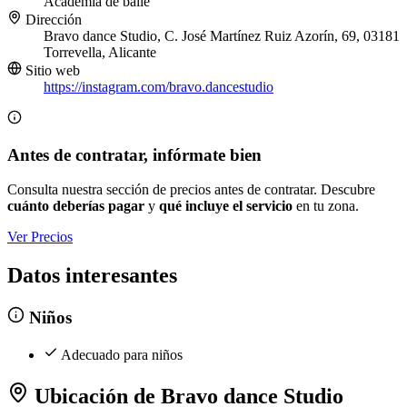
Academia de baile
Dirección
Bravo dance Studio, C. José Martínez Ruiz Azorín, 69, 03181
Torrevella, Alicante
Sitio web
https://instagram.com/bravo.dancestudio
Antes de contratar, infórmate bien
Consulta nuestra sección de precios antes de contratar. Descubre
cuánto deberías pagar
y
qué incluye el servicio
en tu zona.
Ver Precios
Datos interesantes
Niños
Adecuado para niños
Ubicación de Bravo dance Studio