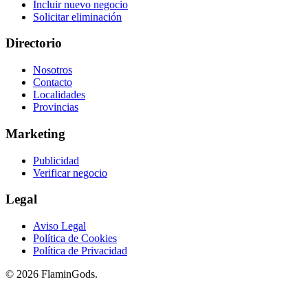
Incluir nuevo negocio
Solicitar eliminación
Directorio
Nosotros
Contacto
Localidades
Provincias
Marketing
Publicidad
Verificar negocio
Legal
Aviso Legal
Política de Cookies
Política de Privacidad
© 2026 FlaminGods.