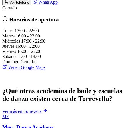
WhatsApp
Ver teléfono
Cerrado
Horarios de apertura
Lunes
17:00 - 22:00
Martes
16:00 - 22:00
Miércoles
17:00 - 22:00
Jueves
16:00 - 22:00
Viernes
16:00 - 22:00
Sábado
11:00 - 13:00
Domingo
Cerrado
Ver en Google Maps
¿Qué otras academias de baile y escuelas
de danza existen cerca de Torrevella?
Ver más en Torrevella
ME
Mery Dance Academy