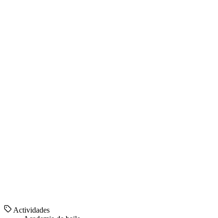
Actividades