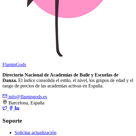
Flamin
Gods
Directorio Nacional de Academias de Baile y Escuelas de
Danza.
El índice consolida el estilo, el nivel, los grupos de edad y el
rango de precios de las academias activas en España.
info@flamingods.es
Barcelona, España
Soporte
Solicitar actualización