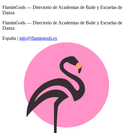
FlaminGods — Directorio de Academias de Baile y Escuelas de
Danza
FlaminGods — Directorio de Academias de Baile y Escuelas de
Danza
España
|
info@flamingods.es