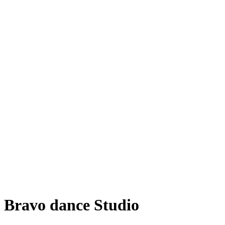
Bravo dance Studio