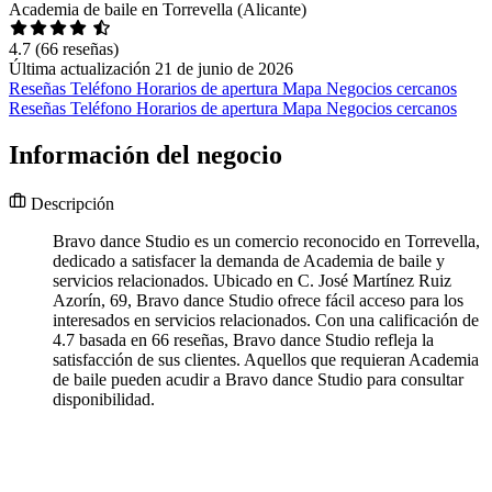
Academia de baile en Torrevella (Alicante)
4.7
(66 reseñas)
Última actualización 21 de junio de 2026
Reseñas
Teléfono
Horarios de apertura
Mapa
Negocios cercanos
Reseñas
Teléfono
Horarios de apertura
Mapa
Negocios cercanos
Información del negocio
Descripción
Bravo dance Studio es un comercio reconocido en Torrevella,
dedicado a satisfacer la demanda de Academia de baile y
servicios relacionados. Ubicado en C. José Martínez Ruiz
Azorín, 69, Bravo dance Studio ofrece fácil acceso para los
interesados en servicios relacionados. Con una calificación de
4.7 basada en 66 reseñas, Bravo dance Studio refleja la
satisfacción de sus clientes. Aquellos que requieran Academia
de baile pueden acudir a Bravo dance Studio para consultar
disponibilidad.