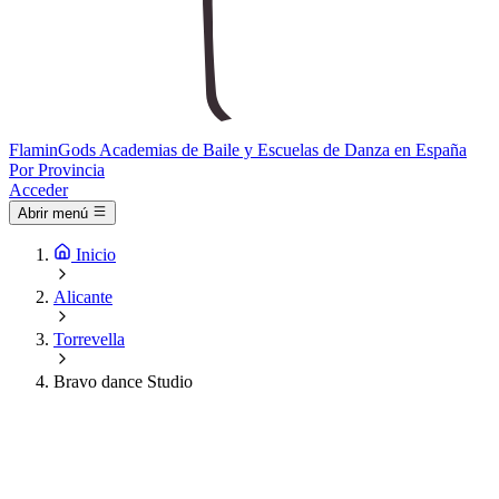
Flamin
Gods
Academias de Baile y Escuelas de Danza en España
Por Provincia
Acceder
Abrir menú
Inicio
Alicante
Torrevella
Bravo dance Studio