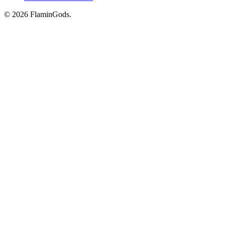
© 2026 FlaminGods.