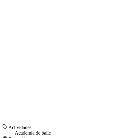
Actividades
Academia de baile