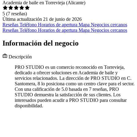
Academia de baile en Torrevieja (Alicante)
5
(7 reseñas)
Última actualización 21 de junio de 2026
Reseñas
Teléfono
Horarios de apertura
Mapa
Negocios cercanos
Reseñas
Teléfono
Horarios de apertura
Mapa
Negocios cercanos
Información del negocio
Descripción
PRO STUDIO es un comercio reconocido en Torrevieja,
dedicado a ofrecer soluciones en Academia de baile y
servicios relacionados. La dirección de PRO STUDIO en C.
Santomera, 8 lo posiciona como un centro clave para el sector.
Con una calificación de 5.0 basada en 7 reseñas, PRO
STUDIO demuestra la satisfacción de sus clientes. Los
interesados pueden acudir a PRO STUDIO para consultar
disponibilidad.