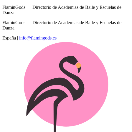
FlaminGods — Directorio de Academias de Baile y Escuelas de
Danza
FlaminGods — Directorio de Academias de Baile y Escuelas de
Danza
España
|
info@flamingods.es