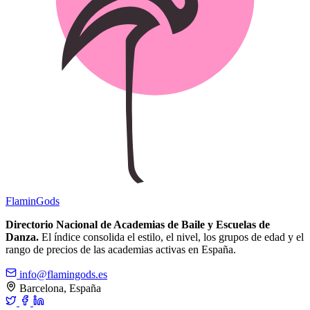
Flamin
Gods
Directorio Nacional de Academias de Baile y Escuelas de
Danza.
El índice consolida el estilo, el nivel, los grupos de edad y el
rango de precios de las academias activas en España.
info@flamingods.es
Barcelona, España