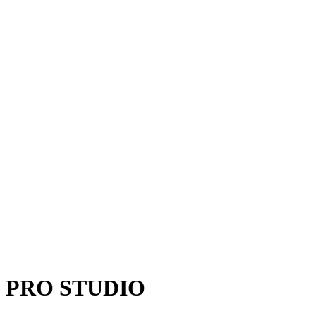
PRO STUDIO