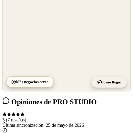
OpenStreetMap
©
CARTO
Más negocios cerca
Cómo llegar
Opiniones de PRO STUDIO
5
(7 reseñas)
Última sincronización:
25 de mayo de 2026