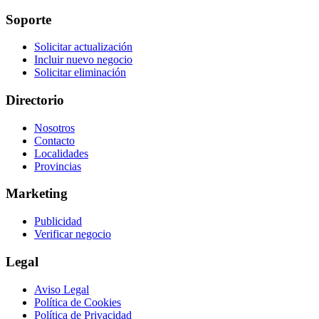
Soporte
Solicitar actualización
Incluir nuevo negocio
Solicitar eliminación
Directorio
Nosotros
Contacto
Localidades
Provincias
Marketing
Publicidad
Verificar negocio
Legal
Aviso Legal
Política de Cookies
Política de Privacidad