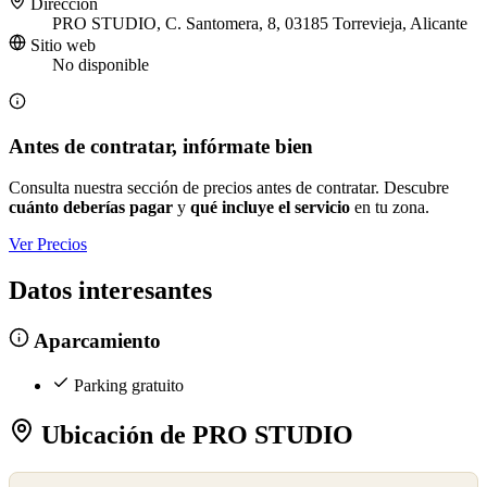
Dirección
PRO STUDIO, C. Santomera, 8, 03185 Torrevieja, Alicante
Sitio web
No disponible
Antes de contratar, infórmate bien
Consulta nuestra sección de precios antes de contratar. Descubre
cuánto deberías pagar
y
qué incluye el servicio
en tu zona.
Ver Precios
Datos interesantes
Aparcamiento
Parking gratuito
Ubicación de PRO STUDIO
©