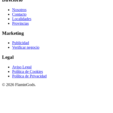
Nosotros
Contacto
Localidades
Provincias
Marketing
Publicidad
Verificar negocio
Legal
Aviso Legal
Política de Cookies
Política de Privacidad
© 2026 FlaminGods.