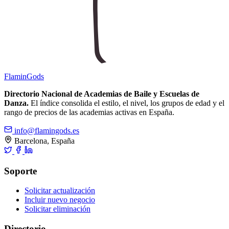
Flamin
Gods
Directorio Nacional de Academias de Baile y Escuelas de
Danza.
El índice consolida el estilo, el nivel, los grupos de edad y el
rango de precios de las academias activas en España.
info@flamingods.es
Barcelona, España
Soporte
Solicitar actualización
Incluir nuevo negocio
Solicitar eliminación
Directorio