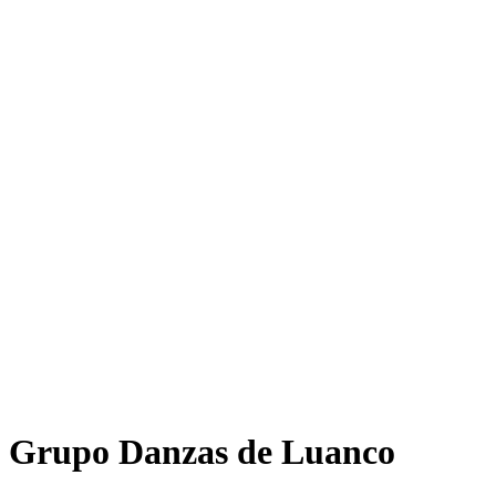
Grupo Danzas de Luanco