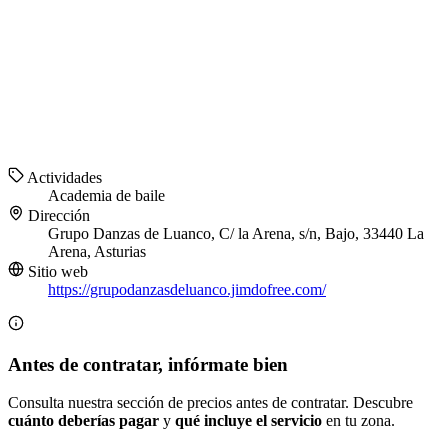
Actividades
Academia de baile
Dirección
Grupo Danzas de Luanco, C/ la Arena, s/n, Bajo, 33440 La
Arena, Asturias
Sitio web
https://grupodanzasdeluanco.jimdofree.com/
Antes de contratar, infórmate bien
Consulta nuestra sección de precios antes de contratar. Descubre
cuánto deberías pagar
y
qué incluye el servicio
en tu zona.