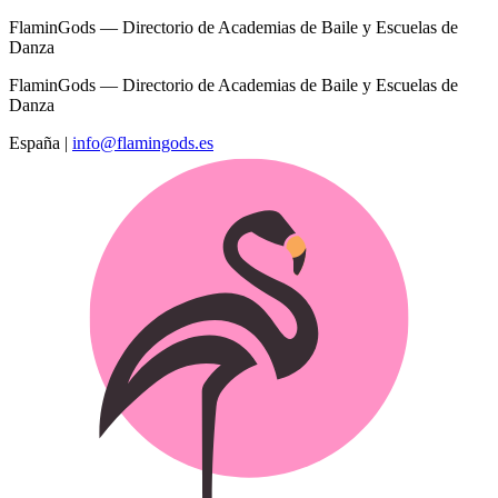
FlaminGods — Directorio de Academias de Baile y Escuelas de
Danza
FlaminGods — Directorio de Academias de Baile y Escuelas de
Danza
España
|
info@flamingods.es