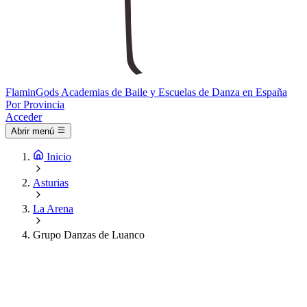
Flamin
Gods
Academias de Baile y Escuelas de Danza en España
Por Provincia
Acceder
Abrir menú
Inicio
Asturias
La Arena
Grupo Danzas de Luanco