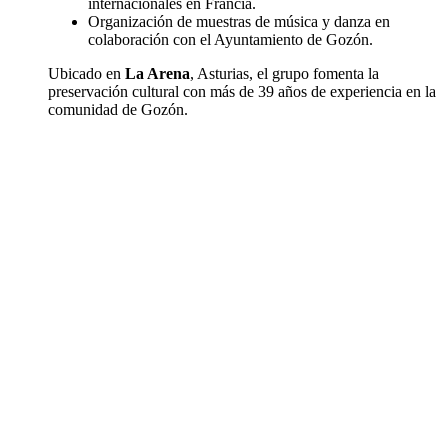
internacionales en Francia.
Organización de muestras de música y danza en
colaboración con el Ayuntamiento de Gozón.
Ubicado en
La Arena
, Asturias, el grupo fomenta la
preservación cultural con más de 39 años de experiencia en la
comunidad de Gozón.