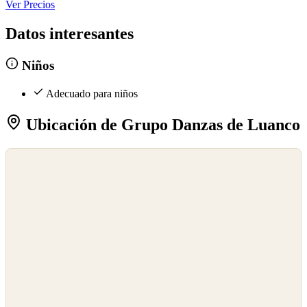
Ver Precios
Datos interesantes
Niños
Adecuado para niños
Ubicación de Grupo Danzas de Luanco
©
OpenStreetMap
©
CARTO