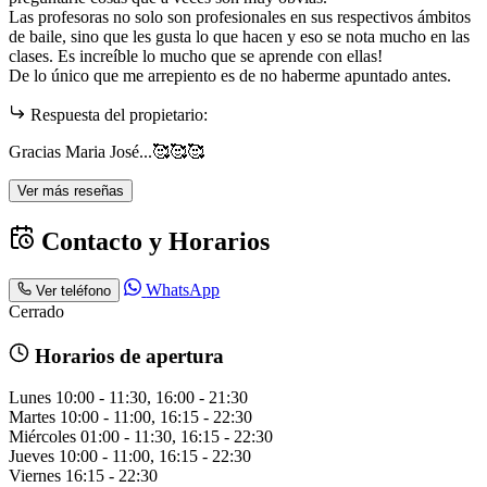
Las profesoras no solo son profesionales en sus respectivos ámbitos
de baile, sino que les gusta lo que hacen y eso se nota mucho en las
clases. Es increíble lo mucho que se aprende con ellas!
De lo único que me arrepiento es de no haberme apuntado antes.
Respuesta del propietario:
Gracias Maria José...🥰🥰🥰
Ver más reseñas
Contacto y Horarios
WhatsApp
Ver teléfono
Cerrado
Horarios de apertura
Lunes
10:00 - 11:30, 16:00 - 21:30
Martes
10:00 - 11:00, 16:15 - 22:30
Miércoles
01:00 - 11:30, 16:15 - 22:30
Jueves
10:00 - 11:00, 16:15 - 22:30
Viernes
16:15 - 22:30