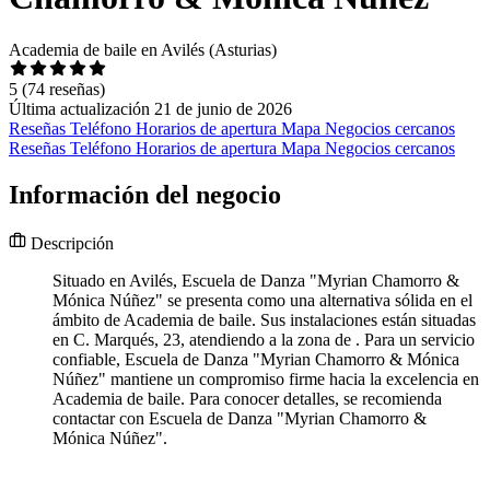
Academia de baile en Avilés (Asturias)
5
(74 reseñas)
Última actualización 21 de junio de 2026
Reseñas
Teléfono
Horarios de apertura
Mapa
Negocios cercanos
Reseñas
Teléfono
Horarios de apertura
Mapa
Negocios cercanos
Información del negocio
Descripción
Situado en Avilés, Escuela de Danza "Myrian Chamorro &
Mónica Núñez" se presenta como una alternativa sólida en el
ámbito de Academia de baile. Sus instalaciones están situadas
en C. Marqués, 23, atendiendo a la zona de . Para un servicio
confiable, Escuela de Danza "Myrian Chamorro & Mónica
Núñez" mantiene un compromiso firme hacia la excelencia en
Academia de baile. Para conocer detalles, se recomienda
contactar con Escuela de Danza "Myrian Chamorro &
Mónica Núñez".