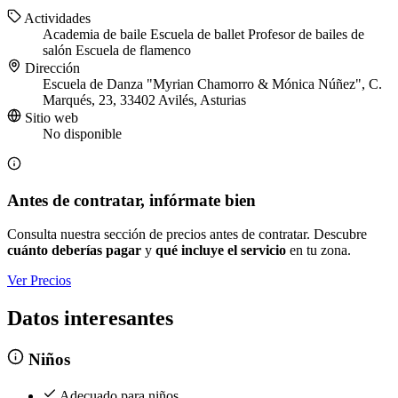
Actividades
Academia de baile
Escuela de ballet
Profesor de bailes de
salón
Escuela de flamenco
Dirección
Escuela de Danza "Myrian Chamorro & Mónica Núñez", C.
Marqués, 23, 33402 Avilés, Asturias
Sitio web
No disponible
Antes de contratar, infórmate bien
Consulta nuestra sección de precios antes de contratar. Descubre
cuánto deberías pagar
y
qué incluye el servicio
en tu zona.
Ver Precios
Datos interesantes
Niños
Adecuado para niños