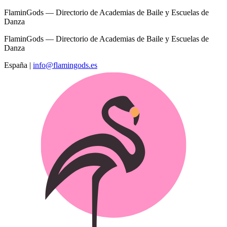
FlaminGods — Directorio de Academias de Baile y Escuelas de
Danza
FlaminGods — Directorio de Academias de Baile y Escuelas de
Danza
España
|
info@flamingods.es