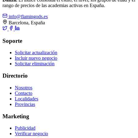
rango de precios de las academias activas en España.
info@flamingods.es
Barcelona, España
Soporte
Solicitar actualización
Incluir nuevo negocio
Solicitar eliminación
Directorio
Nosotros
Contacto
Localidades
Provincias
Marketing
Publicidad
Verificar negocio