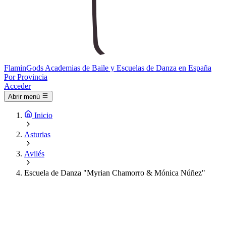
Flamin
Gods
Academias de Baile y Escuelas de Danza en España
Por Provincia
Acceder
Abrir menú
Inicio
Asturias
Avilés
Escuela de Danza "Myrian Chamorro & Mónica Núñez"