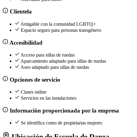
Clientela
Amigable con la comunidad LGBTQ+
Espacio seguro para personas transgénero
Accesibilidad
Acceso para sillas de ruedas
Aparcamiento adaptado para sillas de ruedas
Aseo adaptado para sillas de ruedas
Opciones de servicio
Clases online
Servicios en las instalaciones
Información proporcionada por la empresa
Se identifica como de propietarias mujeres
Ubicación de Escuela de Danza