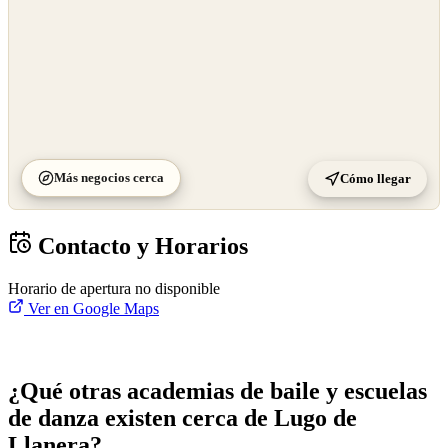
Más negocios cerca
Cómo llegar
Contacto y Horarios
Horario de apertura no disponible
Ver en Google Maps
¿Qué otras academias de baile y escuelas
de danza existen cerca de Lugo de
Llanera?