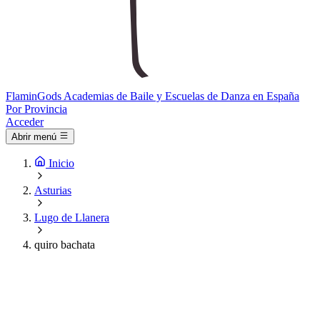
Flamin
Gods
Academias de Baile y Escuelas de Danza en España
Por Provincia
Acceder
Abrir menú
Inicio
Asturias
Lugo de Llanera
quiro bachata