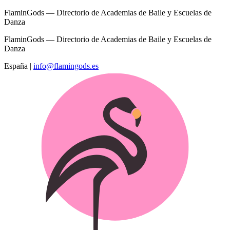
FlaminGods — Directorio de Academias de Baile y Escuelas de
Danza
FlaminGods — Directorio de Academias de Baile y Escuelas de
Danza
España
|
info@flamingods.es