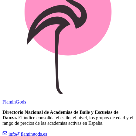
Flamin
Gods
Directorio Nacional de Academias de Baile y Escuelas de
Danza.
El índice consolida el estilo, el nivel, los grupos de edad y el
rango de precios de las academias activas en España.
info@flamingods.es