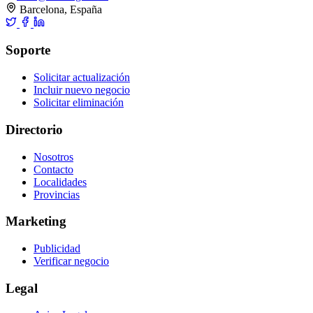
Barcelona, España
Soporte
Solicitar actualización
Incluir nuevo negocio
Solicitar eliminación
Directorio
Nosotros
Contacto
Localidades
Provincias
Marketing
Publicidad
Verificar negocio
Legal