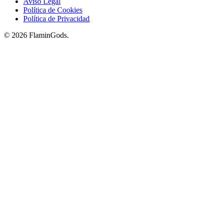
Aviso Legal
Política de Cookies
Política de Privacidad
© 2026 FlaminGods.