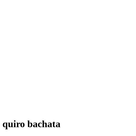
quiro bachata