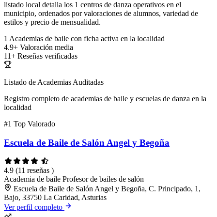
listado local detalla los 1 centros de danza operativos en el
municipio, ordenados por valoraciones de alumnos, variedad de
estilos y precio de mensualidad.
1
Academias de baile con ficha activa en la localidad
4.9+
Valoración media
11+
Reseñas verificadas
Listado de Academias Auditadas
Registro completo de academias de baile y escuelas de danza en la
localidad
#1
Top Valorado
Escuela de Baile de Salón Angel y Begoña
4.9
(11 reseñas )
Academia de baile
Profesor de bailes de salón
Escuela de Baile de Salón Angel y Begoña, C. Principado, 1,
Bajo, 33750 La Caridad, Asturias
Ver perfil completo