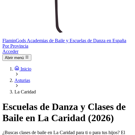
Flamin
Gods
Academias de Baile y Escuelas de Danza en España
Por Provincia
Acceder
Abrir menú
Inicio
Asturias
La Caridad
Escuelas de Danza y Clases de
Baile en La Caridad (2026)
¿Buscas clases de baile en La Caridad para ti o para tus hijos? El