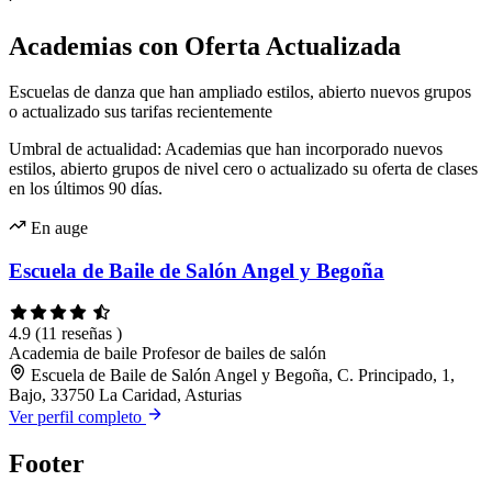
Academias con Oferta Actualizada
Escuelas de danza que han ampliado estilos, abierto nuevos grupos
o actualizado sus tarifas recientemente
Umbral de actualidad: Academias que han incorporado nuevos
estilos, abierto grupos de nivel cero o actualizado su oferta de clases
en los últimos 90 días.
En auge
Escuela de Baile de Salón Angel y Begoña
4.9
(11 reseñas )
Academia de baile
Profesor de bailes de salón
Escuela de Baile de Salón Angel y Begoña, C. Principado, 1,
Bajo, 33750 La Caridad, Asturias
Ver perfil completo
Footer