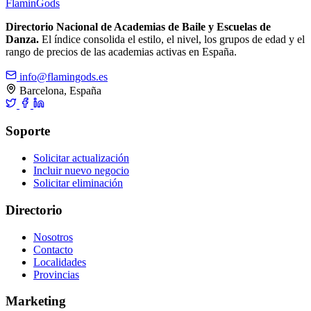
Flamin
Gods
Directorio Nacional de Academias de Baile y Escuelas de
Danza.
El índice consolida el estilo, el nivel, los grupos de edad y el
rango de precios de las academias activas en España.
info@flamingods.es
Barcelona, España
Soporte
Solicitar actualización
Incluir nuevo negocio
Solicitar eliminación
Directorio
Nosotros
Contacto
Localidades
Provincias
Marketing