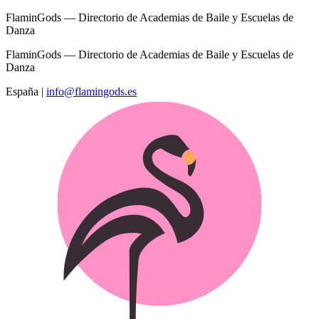
FlaminGods — Directorio de Academias de Baile y Escuelas de
Danza
FlaminGods — Directorio de Academias de Baile y Escuelas de
Danza
España
|
info@flamingods.es