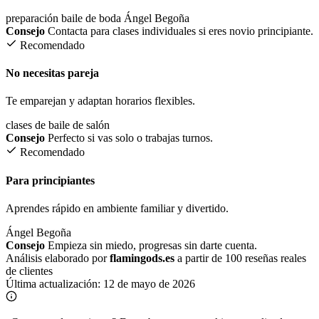
preparación baile de boda
Ángel
Begoña
Consejo
Contacta para clases individuales si eres novio principiante.
Recomendado
No necesitas pareja
Te emparejan y adaptan horarios flexibles.
clases de baile de salón
Consejo
Perfecto si vas solo o trabajas turnos.
Recomendado
Para principiantes
Aprendes rápido en ambiente familiar y divertido.
Ángel
Begoña
Consejo
Empieza sin miedo, progresas sin darte cuenta.
Análisis elaborado por
flamingods.es
a partir de 100 reseñas reales
de clientes
Última actualización:
12 de mayo de 2026