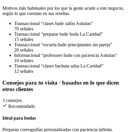
Motivos más habituales por los que la gente acude a este negocio,
según lo que cuentan en sus reseñas.
Transaccional
“clases baile salón Asturias”
70 señales
Transaccional
“preparar baile boda La Caridad”
15 señales
Transaccional
“escuela baile principiantes sin pareja”
20 señales
Informacional
“profesores baile con paciencia Asturias”
10 señales
Transaccional
“clases bachata salsa La Caridad”
12 señales
Consejos para tu visita
· basados en lo que dicen
otros clientes
3 consejos
Recomendado
Ideal para bodas
Preparan coreografías personalizadas con paciencia infinita.