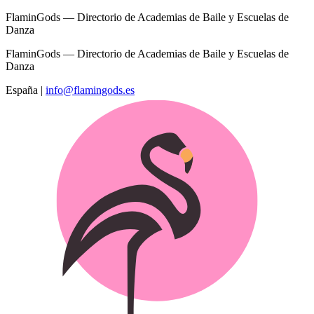
FlaminGods — Directorio de Academias de Baile y Escuelas de
Danza
FlaminGods — Directorio de Academias de Baile y Escuelas de
Danza
España
|
info@flamingods.es