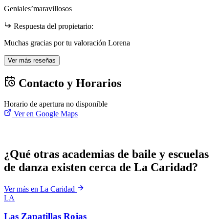
Geniales’maravillosos
Respuesta del propietario:
Muchas gracias por tu valoración Lorena
Ver más reseñas
Contacto y Horarios
Horario de apertura no disponible
Ver en Google Maps
¿Qué otras academias de baile y escuelas
de danza existen cerca de La Caridad?
Ver más en La Caridad
LA
Las Zapatillas Rojas