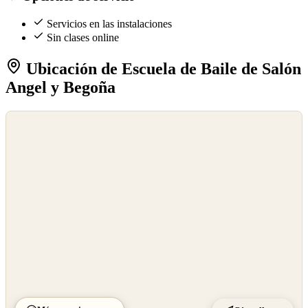
Servicios en las instalaciones
Sin clases online
Ubicación de Escuela de Baile de Salón
Angel y Begoña
©
OpenStreetMap
©
CARTO