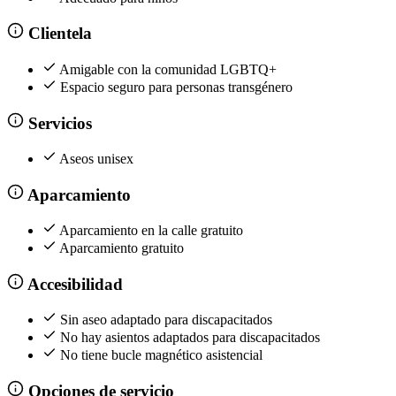
Clientela
Amigable con la comunidad LGBTQ+
Espacio seguro para personas transgénero
Servicios
Aseos unisex
Aparcamiento
Aparcamiento en la calle gratuito
Aparcamiento gratuito
Accesibilidad
Sin aseo adaptado para discapacitados
No hay asientos adaptados para discapacitados
No tiene bucle magnético asistencial
Opciones de servicio