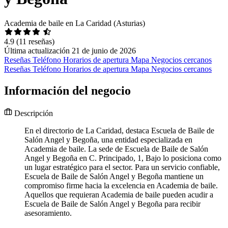
Academia de baile en La Caridad (Asturias)
4.9
(11 reseñas)
Última actualización 21 de junio de 2026
Reseñas
Teléfono
Horarios de apertura
Mapa
Negocios cercanos
Reseñas
Teléfono
Horarios de apertura
Mapa
Negocios cercanos
Información del negocio
Descripción
En el directorio de La Caridad, destaca Escuela de Baile de
Salón Angel y Begoña, una entidad especializada en
Academia de baile. La sede de Escuela de Baile de Salón
Angel y Begoña en C. Principado, 1, Bajo lo posiciona como
un lugar estratégico para el sector. Para un servicio confiable,
Escuela de Baile de Salón Angel y Begoña mantiene un
compromiso firme hacia la excelencia en Academia de baile.
Aquellos que requieran Academia de baile pueden acudir a
Escuela de Baile de Salón Angel y Begoña para recibir
asesoramiento.