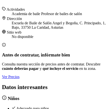
Actividades
Academia de baile
Profesor de bailes de salón
Dirección
Escuela de Baile de Salón Angel y Begoña, C. Principado, 1,
Bajo, 33750 La Caridad, Asturias
Sitio web
No disponible
Antes de contratar, infórmate bien
Consulta nuestra sección de precios antes de contratar. Descubre
cuánto deberías pagar
y
qué incluye el servicio
en tu zona.
Ver Precios
Datos interesantes
Niños
Adecuado para niños