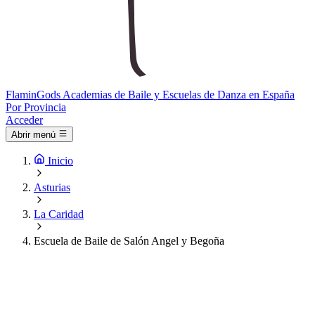
Flamin
Gods
Academias de Baile y Escuelas de Danza en España
Por Provincia
Acceder
Abrir menú
Inicio
Asturias
La Caridad
Escuela de Baile de Salón Angel y Begoña