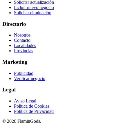
Solicitar actualización
Incluir nuevo negocio
Solicitar eliminación
Directorio
Nosotros
Contacto
Localidades
Provincias
Marketing
Publicidad
Verificar negocio
Legal
Aviso Legal
Política de Cookies
Política de Privacidad
© 2026 FlaminGods.