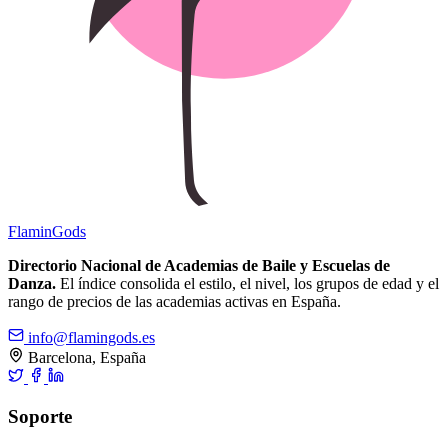
Flamin
Gods
Directorio Nacional de Academias de Baile y Escuelas de
Danza.
El índice consolida el estilo, el nivel, los grupos de edad y el
rango de precios de las academias activas en España.
info@flamingods.es
Barcelona, España
Soporte