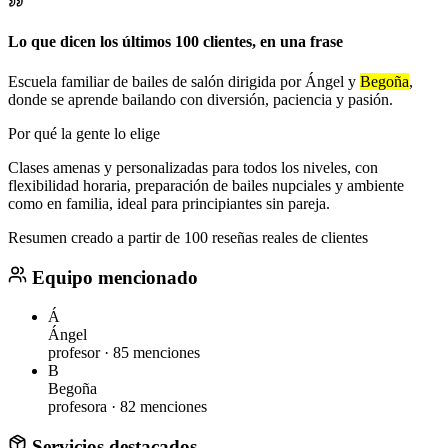
Lo que dicen los últimos 100 clientes, en una frase
Escuela familiar de bailes de salón dirigida por Ángel y
Begoña
,
donde se aprende bailando con diversión, paciencia y pasión.
Por qué la gente lo elige
Clases amenas y personalizadas para todos los niveles, con
flexibilidad horaria, preparación de bailes nupciales y ambiente
como en familia, ideal para principiantes sin pareja.
Resumen creado a partir de 100 reseñas reales de clientes
Equipo mencionado
Á
Ángel
profesor ·
85 menciones
B
Begoña
profesora ·
82 menciones
Servicios destacados