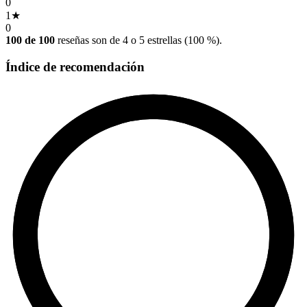
0
1
★
0
100 de 100
reseñas son de 4 o 5 estrellas (100 %).
Índice de recomendación