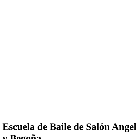
Escuela de Baile de Salón Angel
y Begoña