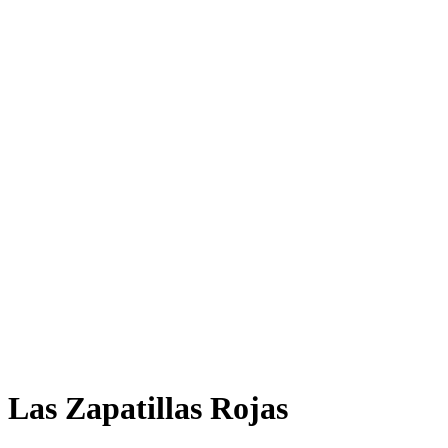
Las Zapatillas Rojas