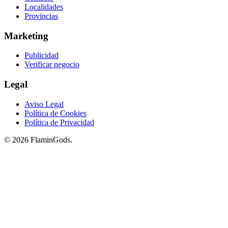
Localidades
Provincias
Marketing
Publicidad
Verificar negocio
Legal
Aviso Legal
Política de Cookies
Política de Privacidad
© 2026 FlaminGods.