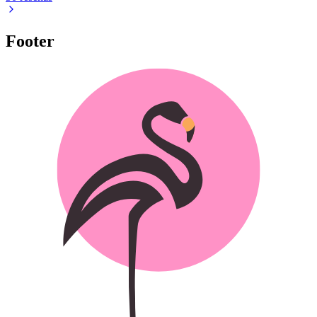
Footer