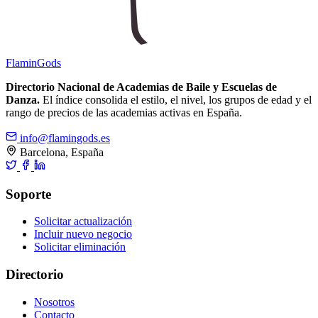
Flamin
Gods
Directorio Nacional de Academias de Baile y Escuelas de
Danza.
El índice consolida el estilo, el nivel, los grupos de edad y el
rango de precios de las academias activas en España.
info@flamingods.es
Barcelona, España
Soporte
Solicitar actualización
Incluir nuevo negocio
Solicitar eliminación
Directorio
Nosotros
Contacto