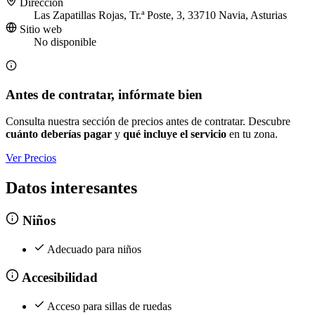
Dirección
Las Zapatillas Rojas, Tr.ª Poste, 3, 33710 Navia, Asturias
Sitio web
No disponible
Antes de contratar, infórmate bien
Consulta nuestra sección de precios antes de contratar. Descubre
cuánto deberías pagar
y
qué incluye el servicio
en tu zona.
Ver Precios
Datos interesantes
Niños
Adecuado para niños
Accesibilidad
Acceso para sillas de ruedas