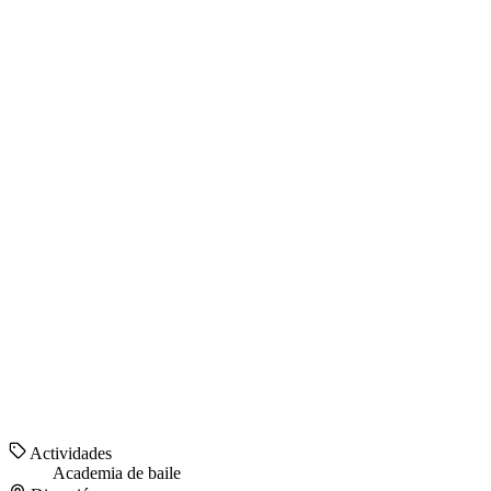
Actividades
Academia de baile