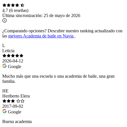
4.7
(6 reseñas)
Última sincronización:
25 de mayo de 2026
¿Comparando opciones?
Descubre nuestro ranking actualizado con
las
mejores Academia de baile en Navia
.
L
Leticia
2026-04-12
Google
Mucho más que una escuela o una academia de baile, una gran
familia.
HE
Heriberto Elera
2017-09-02
Google
Buena academia