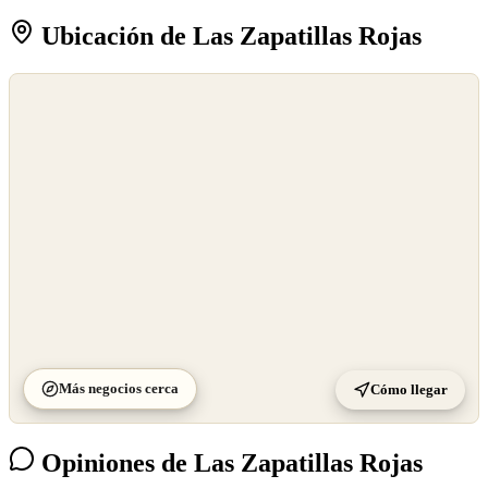
Ubicación de Las Zapatillas Rojas
©
OpenStreetMap
©
CARTO
Más negocios cerca
Cómo llegar
Opiniones de Las Zapatillas Rojas