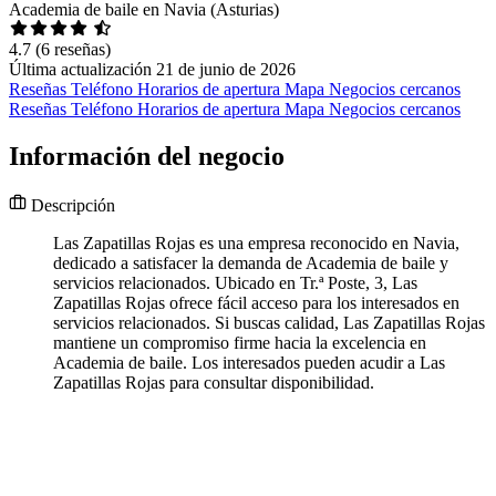
Academia de baile en Navia (Asturias)
4.7
(6 reseñas)
Última actualización 21 de junio de 2026
Reseñas
Teléfono
Horarios de apertura
Mapa
Negocios cercanos
Reseñas
Teléfono
Horarios de apertura
Mapa
Negocios cercanos
Información del negocio
Descripción
Las Zapatillas Rojas es una empresa reconocido en Navia,
dedicado a satisfacer la demanda de Academia de baile y
servicios relacionados. Ubicado en Tr.ª Poste, 3, Las
Zapatillas Rojas ofrece fácil acceso para los interesados en
servicios relacionados. Si buscas calidad, Las Zapatillas Rojas
mantiene un compromiso firme hacia la excelencia en
Academia de baile. Los interesados pueden acudir a Las
Zapatillas Rojas para consultar disponibilidad.