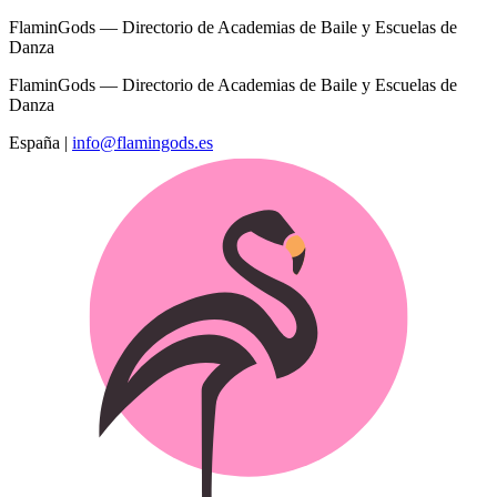
FlaminGods — Directorio de Academias de Baile y Escuelas de
Danza
FlaminGods — Directorio de Academias de Baile y Escuelas de
Danza
España
|
info@flamingods.es