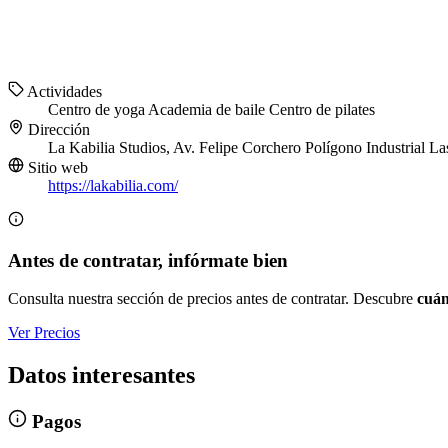
Actividades
Centro de yoga
Academia de baile
Centro de pilates
Dirección
La Kabilia Studios, Av. Felipe Corchero Polígono Industrial 
Sitio web
https://lakabilia.com/
Antes de contratar, infórmate bien
Consulta nuestra sección de precios antes de contratar. Descubre
cuán
Ver Precios
Datos interesantes
Pagos