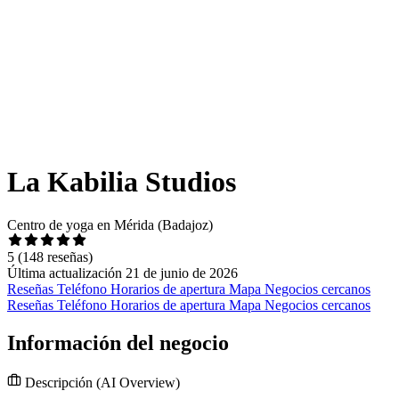
La Kabilia Studios
Centro de yoga en Mérida (Badajoz)
5
(148 reseñas)
Última actualización 21 de junio de 2026
Reseñas
Teléfono
Horarios de apertura
Mapa
Negocios cercanos
Reseñas
Teléfono
Horarios de apertura
Mapa
Negocios cercanos
Información del negocio
Descripción
(AI Overview)