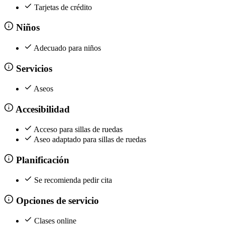
Tarjetas de crédito
Niños
Adecuado para niños
Servicios
Aseos
Accesibilidad
Acceso para sillas de ruedas
Aseo adaptado para sillas de ruedas
Planificación
Se recomienda pedir cita
Opciones de servicio
Clases online