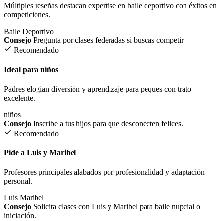
Múltiples reseñas destacan expertise en baile deportivo con éxitos en
competiciones.
Baile Deportivo
Consejo
Pregunta por clases federadas si buscas competir.
Recomendado
Ideal para niños
Padres elogian diversión y aprendizaje para peques con trato
excelente.
niños
Consejo
Inscribe a tus hijos para que desconecten felices.
Recomendado
Pide a Luis y Maribel
Profesores principales alabados por profesionalidad y adaptación
personal.
Luis
Maribel
Consejo
Solicita clases con Luis y Maribel para baile nupcial o
iniciación.