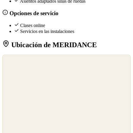
Asientos adaptados sillas de ruedas
Opciones de servicio
Clases online
Servicios en las instalaciones
Ubicación de MERIDANCE
©
OpenStreetMap
©
CARTO