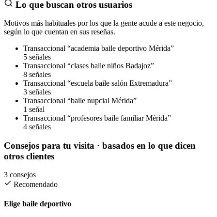
Lo que buscan otros usuarios
Motivos más habituales por los que la gente acude a este negocio,
según lo que cuentan en sus reseñas.
Transaccional
“academia baile deportivo Mérida”
5 señales
Transaccional
“clases baile niños Badajoz”
8 señales
Transaccional
“escuela baile salón Extremadura”
3 señales
Transaccional
“baile nupcial Mérida”
1 señal
Transaccional
“profesores baile familiar Mérida”
4 señales
Consejos para tu visita
· basados en lo que dicen
otros clientes
3 consejos
Recomendado
Elige baile deportivo