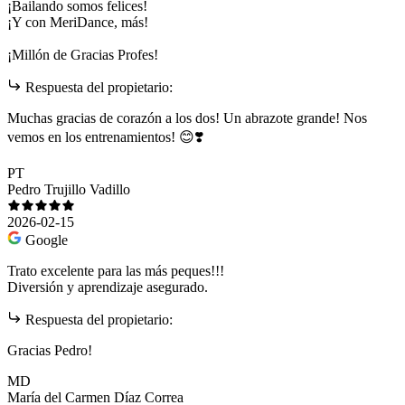
¡Bailando somos felices!
¡Y con MeriDance, más!
¡Millón de Gracias Profes!
Respuesta del propietario:
Muchas gracias de corazón a los dos! Un abrazote grande! Nos
vemos en los entrenamientos! 😊❣️
PT
Pedro Trujillo Vadillo
2026-02-15
Google
Trato excelente para las más peques!!!
Diversión y aprendizaje asegurado.
Respuesta del propietario:
Gracias Pedro!
MD
María del Carmen Díaz Correa