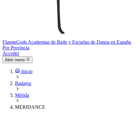
Flamin
Gods
Academias de Baile y Escuelas de Danza en España
Por Provincia
Acceder
Abrir menú
Inicio
Badajoz
Mérida
MERIDANCE