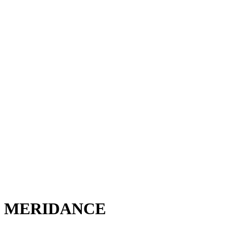
MERIDANCE