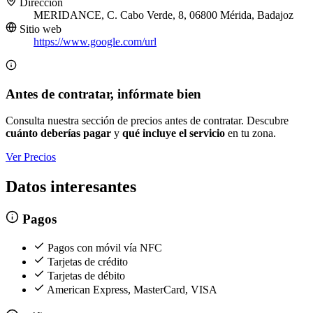
Dirección
MERIDANCE, C. Cabo Verde, 8, 06800 Mérida, Badajoz
Sitio web
https://www.google.com/url
Antes de contratar, infórmate bien
Consulta nuestra sección de precios antes de contratar. Descubre
cuánto deberías pagar
y
qué incluye el servicio
en tu zona.
Ver Precios
Datos interesantes
Pagos
Pagos con móvil vía NFC
Tarjetas de crédito
Tarjetas de débito
American Express, MasterCard, VISA