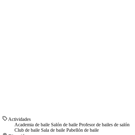
Actividades
Academia de baile
Salón de baile
Profesor de bailes de salón
Club de baile
Sala de baile
Pabellón de baile