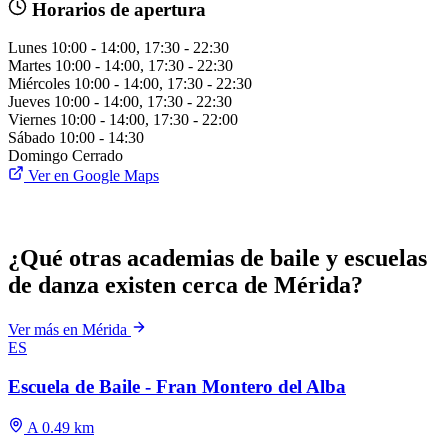
Horarios de apertura
Lunes
10:00 - 14:00, 17:30 - 22:30
Martes
10:00 - 14:00, 17:30 - 22:30
Miércoles
10:00 - 14:00, 17:30 - 22:30
Jueves
10:00 - 14:00, 17:30 - 22:30
Viernes
10:00 - 14:00, 17:30 - 22:00
Sábado
10:00 - 14:30
Domingo
Cerrado
Ver en Google Maps
¿Qué otras academias de baile y escuelas
de danza existen cerca de Mérida?
Ver más en Mérida
ES
Escuela de Baile - Fran Montero del Alba
A 0.49 km