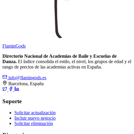
Flamin
Gods
Directorio Nacional de Academias de Baile y Escuelas de
Danza.
El índice consolida el estilo, el nivel, los grupos de edad y el
rango de precios de las academias activas en España.
info@flamingods.es
Barcelona, España
Soporte
Solicitar actualización
Incluir nuevo negocio
Solicitar eliminación