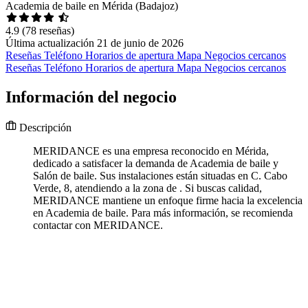
Academia de baile en Mérida (Badajoz)
4.9
(78 reseñas)
Última actualización 21 de junio de 2026
Reseñas
Teléfono
Horarios de apertura
Mapa
Negocios cercanos
Reseñas
Teléfono
Horarios de apertura
Mapa
Negocios cercanos
Información del negocio
Descripción
MERIDANCE es una empresa reconocido en Mérida,
dedicado a satisfacer la demanda de Academia de baile y
Salón de baile. Sus instalaciones están situadas en C. Cabo
Verde, 8, atendiendo a la zona de . Si buscas calidad,
MERIDANCE mantiene un enfoque firme hacia la excelencia
en Academia de baile. Para más información, se recomienda
contactar con MERIDANCE.