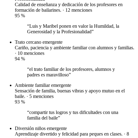
Calidad de enseñanza y dedicación de los profesores en
formación de bailarines. · 12 menciones
95
%
“Luis y Maribel ponen en valor la Humildad, la
Generosidad y la Profesionalidad”
Trato cercano
emergente
Cariño, paciencia y ambiente familiar con alumnos y familias.
· 10 menciones
94
%
“el trato familiar de los profesores, alumnos y
padres es maravilloso”
Ambiente familiar
emergente
Sensación de familia, buenas vibras y apoyo mutuo en el
baile. · 5 menciones
93
%
“compartir tus logros y tus dificultades con una
familia del baile”
Diversión niños
emergente
Aprendizaje divertido y felicidad para peques en clases. · 8