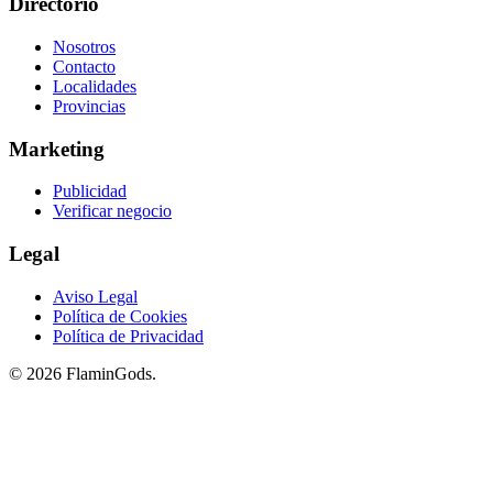
Directorio
Nosotros
Contacto
Localidades
Provincias
Marketing
Publicidad
Verificar negocio
Legal
Aviso Legal
Política de Cookies
Política de Privacidad
© 2026 FlaminGods.