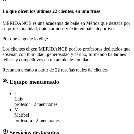
Lo que dicen los últimos 22 clientes, en una frase
MERIDANCE es una academia de baile en Mérida que destaca por
su profesionalidad, trato cariñoso y éxito en baile deportivo.
Por qué la gente lo elige
Los clientes eligen MERIDANCE por los profesores dedicados que
enseñan con humildad, generosidad y cariño, formando bailarines
felices y competitivos en un ambiente familiar.
Resumen creado a partir de 22 reseñas reales de clientes
Equipo mencionado
L
Luis
profesor ·
2 menciones
M
Maribel
profesora ·
2 menciones
Servicios destacados