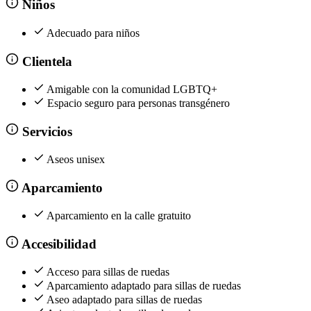
Niños
Adecuado para niños
Clientela
Amigable con la comunidad LGBTQ+
Espacio seguro para personas transgénero
Servicios
Aseos unisex
Aparcamiento
Aparcamiento en la calle gratuito
Accesibilidad
Acceso para sillas de ruedas
Aparcamiento adaptado para sillas de ruedas
Aseo adaptado para sillas de ruedas