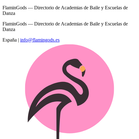
FlaminGods — Directorio de Academias de Baile y Escuelas de
Danza
FlaminGods — Directorio de Academias de Baile y Escuelas de
Danza
España
|
info@flamingods.es