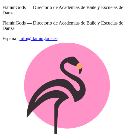
FlaminGods — Directorio de Academias de Baile y Escuelas de
Danza
FlaminGods — Directorio de Academias de Baile y Escuelas de
Danza
España
|
info@flamingods.es