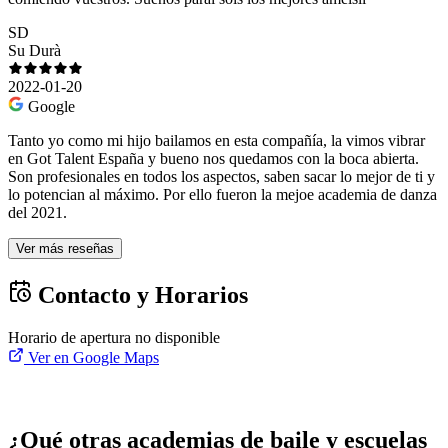
SD
Su Durà
2022-01-20
Google
Tanto yo como mi hijo bailamos en esta compañía, la vimos vibrar
en Got Talent España y bueno nos quedamos con la boca abierta.
Son profesionales en todos los aspectos, saben sacar lo mejor de ti y
lo potencian al máximo. Por ello fueron la mejoe academia de danza
del 2021.
Ver más reseñas
Contacto y Horarios
Horario de apertura no disponible
Ver en Google Maps
¿Qué otras academias de baile y escuelas