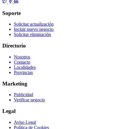
Soporte
Solicitar actualización
Incluir nuevo negocio
Solicitar eliminación
Directorio
Nosotros
Contacto
Localidades
Provincias
Marketing
Publicidad
Verificar negocio
Legal
Aviso Legal
Política de Cookies