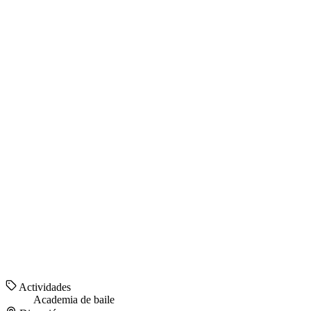
Actividades
Academia de baile