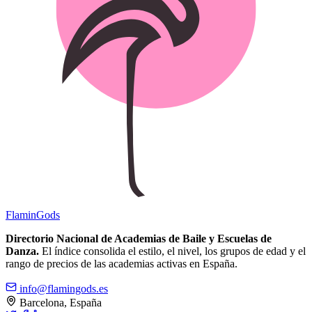
Flamin
Gods
Directorio Nacional de Academias de Baile y Escuelas de
Danza.
El índice consolida el estilo, el nivel, los grupos de edad y el
rango de precios de las academias activas en España.
info@flamingods.es
Barcelona, España