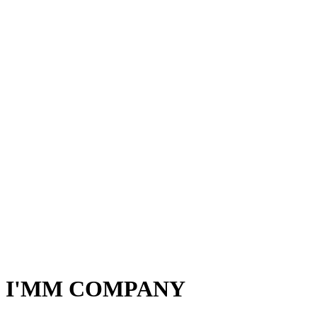
I'MM COMPANY