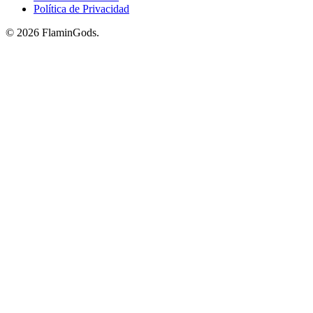
Política de Privacidad
© 2026 FlaminGods.