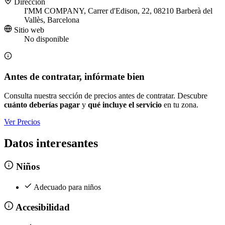
Dirección
I'MM COMPANY, Carrer d'Edison, 22, 08210 Barberà del
Vallès, Barcelona
Sitio web
No disponible
Antes de contratar, infórmate bien
Consulta nuestra sección de precios antes de contratar. Descubre
cuánto deberías pagar
y
qué incluye el servicio
en tu zona.
Ver Precios
Datos interesantes
Niños
Adecuado para niños
Accesibilidad