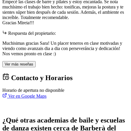
Empecé las clases de barre y pilates y estoy encantada. Se nota
muchísimo el trabajo bien hecho: tonificas, mejoras la postura y te
sientes súper bien después de cada sesión. Además, el ambiente es
increíble. Totalmente recomendable.
Gracias Mireia!!!
Respuesta del propietario:
Muchisimas gracias Sara! Un placer teneros en clase motivadas y
viendo como avanzais dia a dia con perseveráncia y dedicación!
Nos vemos pronto en clase :)
Ver más reseñas
Contacto y Horarios
Horario de apertura no disponible
Ver en Google Maps
¿Qué otras academias de baile y escuelas
de danza existen cerca de Barberà del