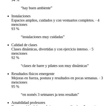
“hay buen ambiente”
Instalaciones
Espacios amplios, cuidados y con vestuarios completos. · 4
menciones
93
%
“instalaciones muy cuidadas”
Calidad de clases
Clases dinámicas, divertidas y con ejercicio intenso. · 5
menciones
92
%
“clases de barre y pilates son muy dinámicas”
Resultados físicos
emergente
Mejoras en fuerza, postura y resultados en pocas semanas. · 3
menciones
95
%
“en només 3 setmanes ja tens resultats”
Amabilidad profesores