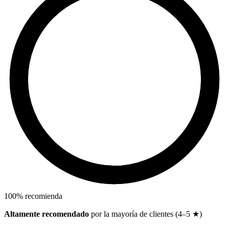
100
%
recomienda
Altamente recomendado
por la mayoría de clientes (4–5 ★)