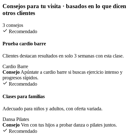
Consejos para tu visita
· basados en lo que dicen
otros clientes
3 consejos
Recomendado
Prueba cardio barre
Clientes destacan resultados en solo 3 semanas con esta clase.
Cardio Barre
Consejo
Apúntate a cardio barre si buscas ejercicio intenso y
progresos rápidos.
Recomendado
Clases para familias
Adecuado para niños y adultos, con oferta variada.
Dansa
Pilates
Consejo
Ven con tus hijos a probar danza o pilates juntos.
Recomendado