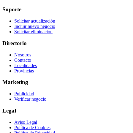
Soporte
Solicitar actualización
Incluir nuevo negocio
Solicitar eliminación
Directorio
Nosotros
Contacto
Localidades
Provincias
Marketing
Publicidad
Verificar negocio
Legal
Aviso Legal
Política de Cookies
Política de Privacidad