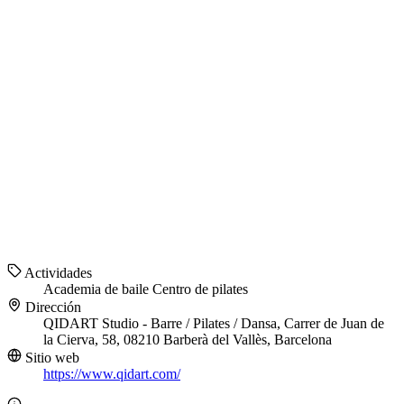
Actividades
Academia de baile
Centro de pilates
Dirección
QIDART Studio - Barre / Pilates / Dansa, Carrer de Juan de
la Cierva, 58, 08210 Barberà del Vallès, Barcelona
Sitio web
https://www.qidart.com/