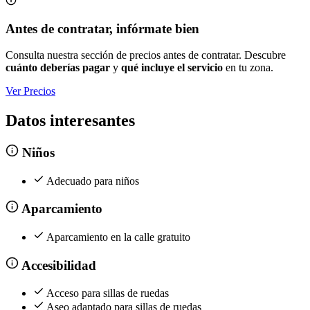
Antes de contratar, infórmate bien
Consulta nuestra sección de precios antes de contratar. Descubre
cuánto deberías pagar
y
qué incluye el servicio
en tu zona.
Ver Precios
Datos interesantes
Niños
Adecuado para niños
Aparcamiento
Aparcamiento en la calle gratuito
Accesibilidad
Acceso para sillas de ruedas
Aseo adaptado para sillas de ruedas