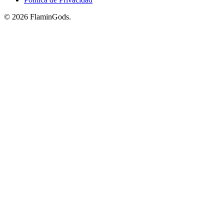
© 2026 FlaminGods.