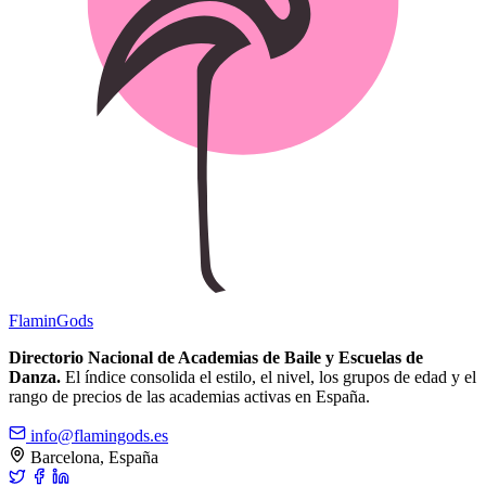
Flamin
Gods
Directorio Nacional de Academias de Baile y Escuelas de
Danza.
El índice consolida el estilo, el nivel, los grupos de edad y el
rango de precios de las academias activas en España.
info@flamingods.es
Barcelona, España