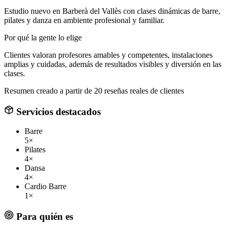
Estudio nuevo en Barberà del Vallès con clases dinámicas de barre,
pilates y danza en ambiente profesional y familiar.
Por qué la gente lo elige
Clientes valoran profesores amables y competentes, instalaciones
amplias y cuidadas, además de resultados visibles y diversión en las
clases.
Resumen creado a partir de 20 reseñas reales de clientes
Servicios destacados
Barre
5×
Pilates
4×
Dansa
4×
Cardio Barre
1×
Para quién es