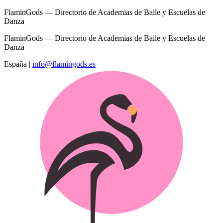
FlaminGods — Directorio de Academias de Baile y Escuelas de
Danza
FlaminGods — Directorio de Academias de Baile y Escuelas de
Danza
España
|
info@flamingods.es