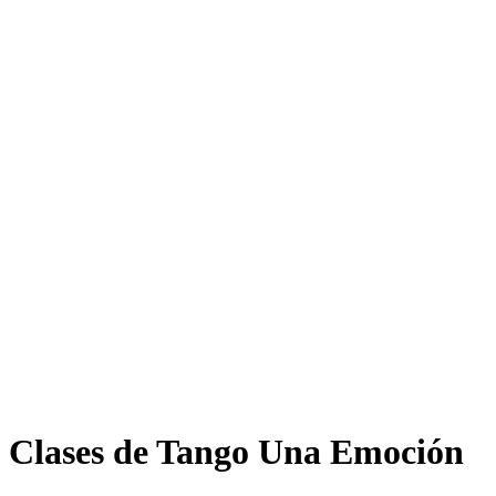
Clases de Tango Una Emoción