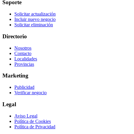
Soporte
Solicitar actualización
Incluir nuevo negocio
Solicitar eliminación
Directorio
Nosotros
Contacto
Localidades
Provincias
Marketing
Publicidad
Verificar negocio
Legal
Aviso Legal
Política de Cookies
Política de Privacidad