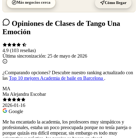
Más negocios cerca
Cómo llegar
Opiniones de Clases de Tango Una
Emoción
4.9
(103 reseñas)
Última sincronización:
25 de mayo de 2026
¿Comparando opciones?
Descubre nuestro ranking actualizado con
las
Top 10 mejores Academia de baile en Barcelona
.
MA
Ma Alejandra Escobar
2026-01-16
Google
Me ha encantado la academia, los profesores muy simpáticos y
profesionales, estaba un poco preocupada porque no tenía pareja o
porque quizás era difícil empezar, sin embargo es todo muy