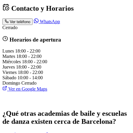
Contacto y Horarios
WhatsApp
Ver teléfono
Cerrado
Horarios de apertura
Lunes
18:00 - 22:00
Martes
18:00 - 22:00
Miércoles
18:00 - 22:00
Jueves
18:00 - 22:00
Viernes
18:00 - 22:00
Sábado
10:00 - 14:00
Domingo
Cerrado
Ver en Google Maps
¿Qué otras academias de baile y escuelas
de danza existen cerca de Barcelona?