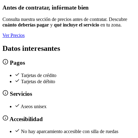
Antes de contratar, infórmate bien
Consulta nuestra sección de precios antes de contratar. Descubre
cuánto deberías pagar
y
qué incluye el servicio
en tu zona.
Ver Precios
Datos interesantes
Pagos
Tarjetas de crédito
Tarjetas de débito
Servicios
Aseos unisex
Accesibilidad
No hay aparcamiento accesible con silla de ruedas