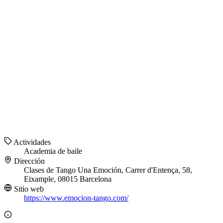
Actividades
Academia de baile
Dirección
Clases de Tango Una Emoción, Carrer d'Entença, 58,
Eixample, 08015 Barcelona
Sitio web
https://www.emocion-tango.com/