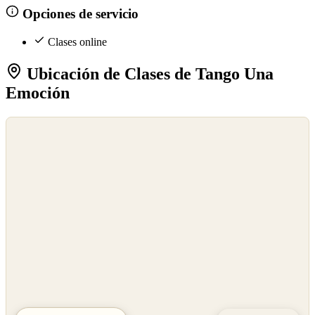
Opciones de servicio
Clases online
Ubicación de Clases de Tango Una
Emoción
©
OpenStreetMap
©
CARTO