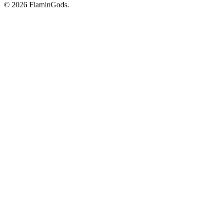
© 2026 FlaminGods.