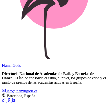
Flamin
Gods
Directorio Nacional de Academias de Baile y Escuelas de
Danza.
El índice consolida el estilo, el nivel, los grupos de edad y el
rango de precios de las academias activas en España.
info@flamingods.es
Barcelona, España