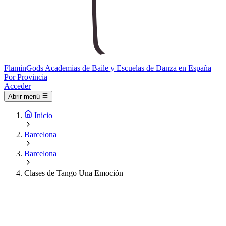
Flamin
Gods
Academias de Baile y Escuelas de Danza en España
Por Provincia
Acceder
Abrir menú
Inicio
Barcelona
Barcelona
Clases de Tango Una Emoción