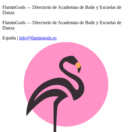
FlaminGods — Directorio de Academias de Baile y Escuelas de
Danza
FlaminGods — Directorio de Academias de Baile y Escuelas de
Danza
España
|
info@flamingods.es