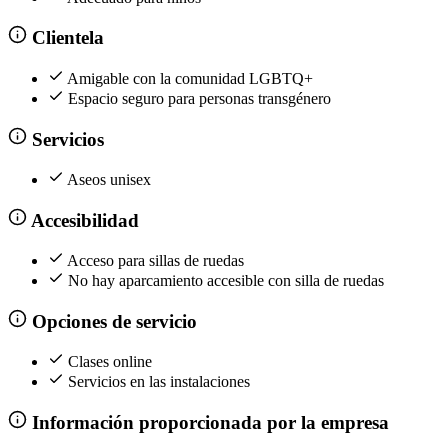
Clientela
Amigable con la comunidad LGBTQ+
Espacio seguro para personas transgénero
Servicios
Aseos unisex
Accesibilidad
Acceso para sillas de ruedas
No hay aparcamiento accesible con silla de ruedas
Opciones de servicio
Clases online
Servicios en las instalaciones
Información proporcionada por la empresa