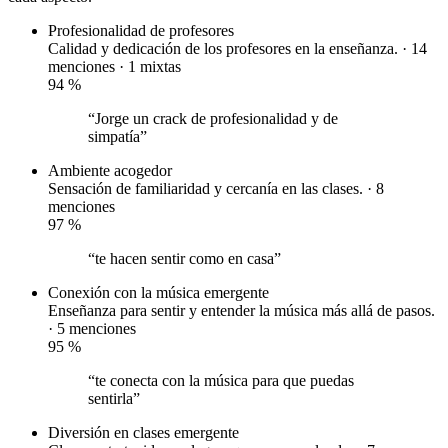
Profesionalidad de profesores
Calidad y dedicación de los profesores en la enseñanza. · 14
menciones ·
1 mixtas
94
%
“Jorge un crack de profesionalidad y de
simpatía”
Ambiente acogedor
Sensación de familiaridad y cercanía en las clases. · 8
menciones
97
%
“te hacen sentir como en casa”
Conexión con la música
emergente
Enseñanza para sentir y entender la música más allá de pasos.
· 5 menciones
95
%
“te conecta con la música para que puedas
sentirla”
Diversión en clases
emergente