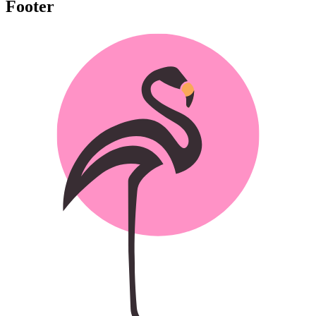
Footer