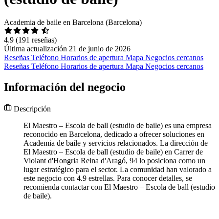
Academia de baile en Barcelona (Barcelona)
4.9
(191 reseñas)
Última actualización 21 de junio de 2026
Reseñas
Teléfono
Horarios de apertura
Mapa
Negocios cercanos
Reseñas
Teléfono
Horarios de apertura
Mapa
Negocios cercanos
Información del negocio
Descripción
El Maestro – Escola de ball (estudio de baile) es una empresa
reconocido en Barcelona, dedicado a ofrecer soluciones en
Academia de baile y servicios relacionados. La dirección de
El Maestro – Escola de ball (estudio de baile) en Carrer de
Violant d'Hongria Reina d'Aragó, 94 lo posiciona como un
lugar estratégico para el sector. La comunidad han valorado a
este negocio con 4.9 estrellas. Para conocer detalles, se
recomienda contactar con El Maestro – Escola de ball (estudio
de baile).