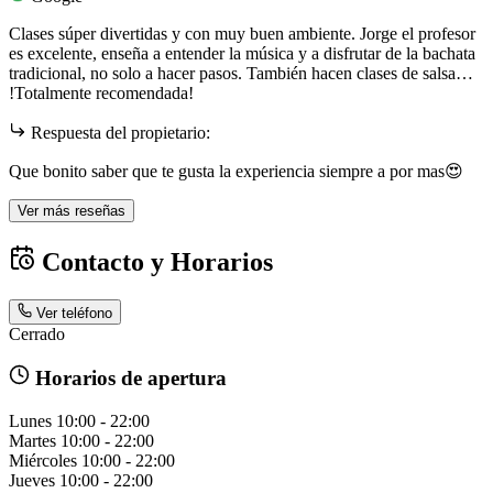
Clases súper divertidas y con muy buen ambiente. Jorge el profesor
es excelente, enseña a entender la música y a disfrutar de la bachata
tradicional, no solo a hacer pasos. También hacen clases de salsa…
!Totalmente recomendada!
Respuesta del propietario:
Que bonito saber que te gusta la experiencia siempre a por mas😍
Ver más reseñas
Contacto y Horarios
Ver teléfono
Cerrado
Horarios de apertura
Lunes
10:00 - 22:00
Martes
10:00 - 22:00
Miércoles
10:00 - 22:00
Jueves
10:00 - 22:00