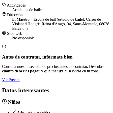
Actividades
Academia de baile
Dirección
El Maestro – Escola de ball (estudio de baile), Carrer de
Violant d'Hongria Reina d'Aragó, 94, Sants-Montjuïc, 08028
Barcelona
Sitio web
No disponible
Antes de contratar, infórmate bien
Consulta nuestra sección de precios antes de contratar. Descubre
cuánto deberías pagar
y
qué incluye el servicio
en tu zona.
Ver Precios
Datos interesantes
Niños
Adecuado para niños