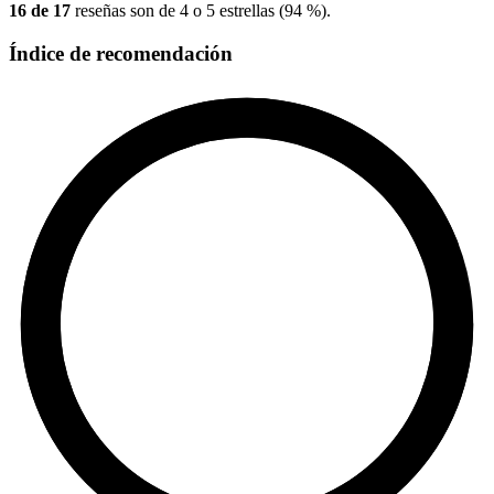
16 de 17
reseñas son de 4 o 5 estrellas (94 %).
Índice de recomendación