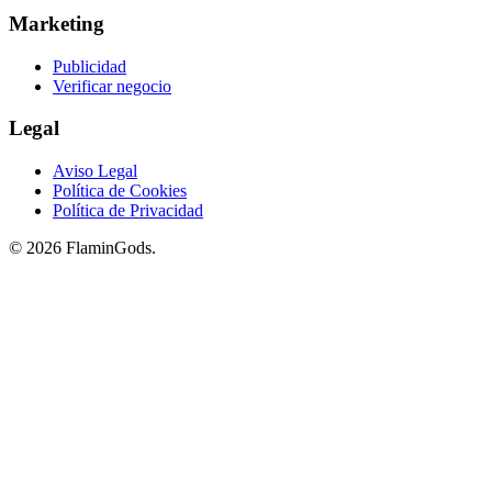
Marketing
Publicidad
Verificar negocio
Legal
Aviso Legal
Política de Cookies
Política de Privacidad
© 2026 FlaminGods.