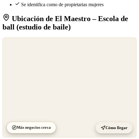
Se identifica como de propietarias mujeres
Ubicación de El Maestro – Escola de
ball (estudio de baile)
©
OpenStreetMap
©
CARTO
Más negocios cerca
Cómo llegar