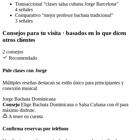
Transaccional
“clases salsa cubana Jorge Barcelona”
4 señales
Comparativo
“mejor profesor bachata tradicional”
3 señales
Consejos para tu visita
· basados en lo que dicen
otros clientes
2 consejos
Recomendado
Pide clases con Jorge
Múltiples reseñas destacan su estilo único para principiantes y
conexión musical.
Jorge
Bachata Dominicana
Consejo
Elige Bachata Dominicana o Salsa Cubana con él para
máximo disfrute.
A tener en cuenta
Confirma reservas por teléfono