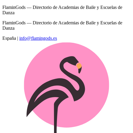
FlaminGods — Directorio de Academias de Baile y Escuelas de
Danza
FlaminGods — Directorio de Academias de Baile y Escuelas de
Danza
España
|
info@flamingods.es