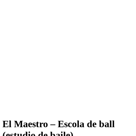
El Maestro – Escola de ball
(estudio de baile)