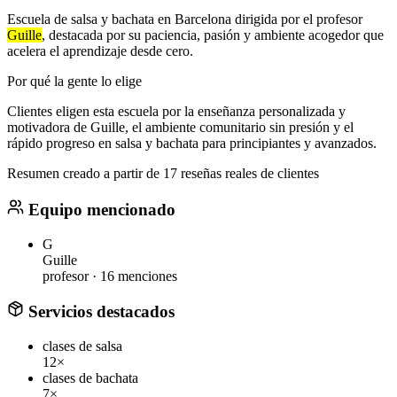
Escuela de salsa y bachata en Barcelona dirigida por el profesor
Guille
, destacada por su paciencia, pasión y ambiente acogedor que
acelera el aprendizaje desde cero.
Por qué la gente lo elige
Clientes eligen esta escuela por la enseñanza personalizada y
motivadora de Guille, el ambiente comunitario sin presión y el
rápido progreso en salsa y bachata para principiantes y avanzados.
Resumen creado a partir de 17 reseñas reales de clientes
Equipo mencionado
G
Guille
profesor ·
16 menciones
Servicios destacados
clases de salsa
12×
clases de bachata
7×