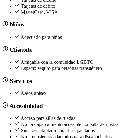
Tarjetas de débito
MasterCard, VISA
Niños
Adecuado para niños
Clientela
Amigable con la comunidad LGBTQ+
Espacio seguro para personas transgénero
Servicios
Aseos unisex
Accesibilidad
Acceso para sillas de ruedas
No hay aparcamiento accesible con silla de ruedas
Sin aseo adaptado para discapacitados
No hay asientos adaptados para discapacitados