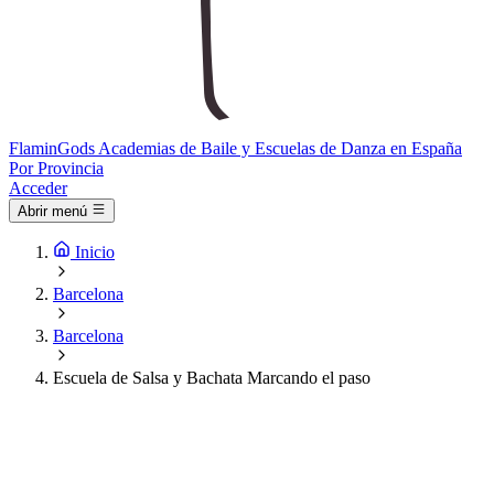
Flamin
Gods
Academias de Baile y Escuelas de Danza en España
Por Provincia
Acceder
Abrir menú
Inicio
Barcelona
Barcelona
Escuela de Salsa y Bachata Marcando el paso