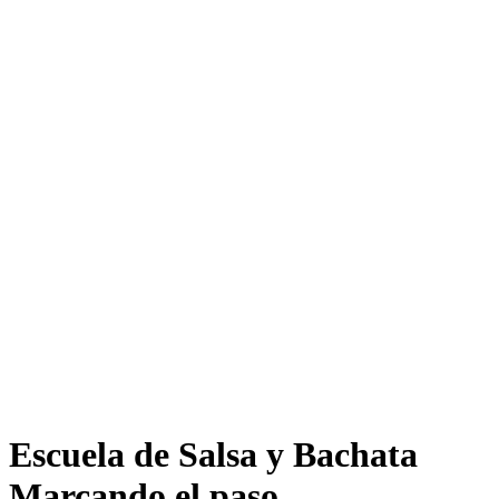
Escuela de Salsa y Bachata
Marcando el paso