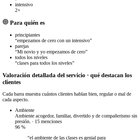
intensivo
2×
Para quién es
principiantes
“empezamos de cero con un intensivo”
parejas
“Mi novio y yo empezamos de cero”
todos los niveles
“clases para todos los niveles”
Valoración detallada del servicio
· qué destacan los
clientes
Cada barra muestra cuántos clientes hablan bien, regular o mal de
cada aspecto.
Ambiente
Ambiente acogedor, familiar, divertido y de compañerismo sin
presión. · 15 menciones
96
%
“el ambiente de las clases es genial para