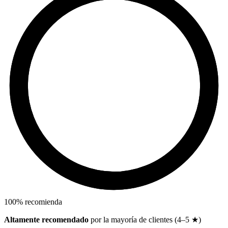
100
%
recomienda
Altamente recomendado
por la mayoría de clientes (4–5 ★)