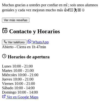
Muchas gracias a ustedes por confiar en mí ; sois unos alumnos
geniales y cada vez mejoran mucho más 👍💃🏻🕺🏼☺️
Ver más reseñas
Contacto y Horarios
WhatsApp
Ver teléfono
Abierto - Cierra en 1h 47min
Horarios de apertura
Lunes
10:00 - 21:00
Martes
10:00 - 21:00
Miércoles
10:00 - 21:00
Jueves
10:00 - 21:00
Viernes
10:00 - 21:00
Sábado
10:00 - 14:00
Domingo
10:00 - 14:00
Ver en Google Maps