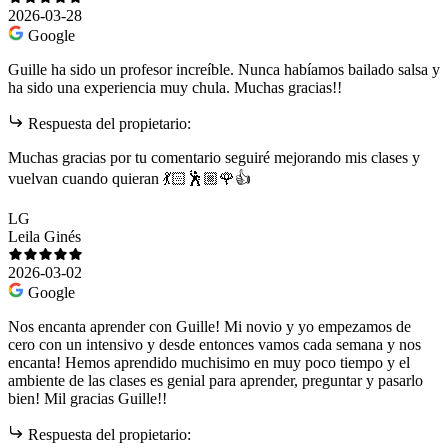
2026-03-28
Google
Guille ha sido un profesor increíble. Nunca habíamos bailado salsa y
ha sido una experiencia muy chula. Muchas gracias!!
Respuesta del propietario:
Muchas gracias por tu comentario seguiré mejorando mis clases y
vuelvan cuando quieran 💃🏻🕺🏼🌹👍
LG
Leila Ginés
2026-03-02
Google
Nos encanta aprender con Guille! Mi novio y yo empezamos de
cero con un intensivo y desde entonces vamos cada semana y nos
encanta! Hemos aprendido muchisimo en muy poco tiempo y el
ambiente de las clases es genial para aprender, preguntar y pasarlo
bien! Mil gracias Guille!!
Respuesta del propietario: