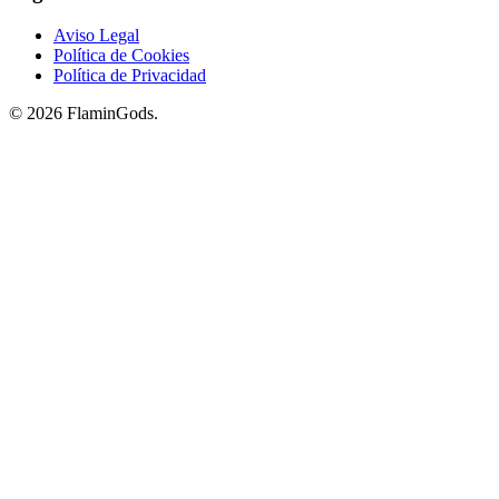
Aviso Legal
Política de Cookies
Política de Privacidad
© 2026 FlaminGods.