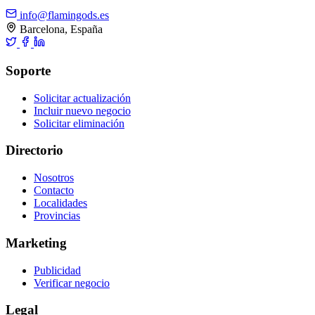
info@flamingods.es
Barcelona, España
Soporte
Solicitar actualización
Incluir nuevo negocio
Solicitar eliminación
Directorio
Nosotros
Contacto
Localidades
Provincias
Marketing
Publicidad
Verificar negocio
Legal