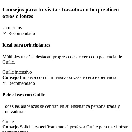
Consejos para tu visita
· basados en lo que dicen
otros clientes
2 consejos
Recomendado
Ideal para principiantes
Múltiples reseñas destacan progreso desde cero con paciencia de
Guille.
Guille
intensivo
Consejo
Empieza con un intensivo si vas de cero experiencia.
Recomendado
Pide clases con Guille
Todas las alabanzas se centran en su enseñanza personalizada y
motivadora.
Guille
Consejo
Solicita específicamente al profesor Guille para maximizar