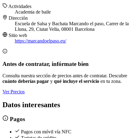
Actividades
Academia de baile
Dirección
Escuela de Salsa y Bachata Marcando el paso, Carrer de la
Lluna, 29, Ciutat Vella, 08001 Barcelona
Sitio web
https://marcandoelpaso.eu/
Antes de contratar, infórmate bien
Consulta nuestra sección de precios antes de contratar. Descubre
cuánto deberías pagar
y
qué incluye el servicio
en tu zona.
Ver Precios
Datos interesantes
Pagos
Pagos con móvil vía NFC
Tarjetas de crédito