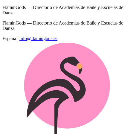
FlaminGods — Directorio de Academias de Baile y Escuelas de
Danza
FlaminGods — Directorio de Academias de Baile y Escuelas de
Danza
España
|
info@flamingods.es