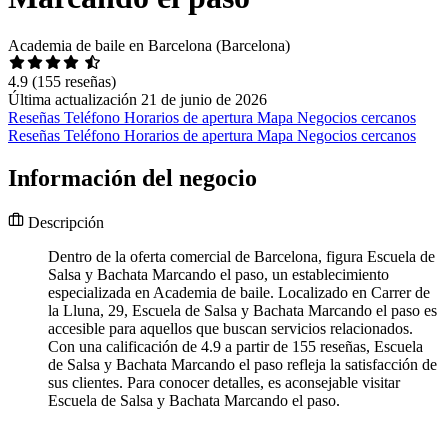
Academia de baile en Barcelona (Barcelona)
4.9
(155 reseñas)
Última actualización 21 de junio de 2026
Reseñas
Teléfono
Horarios de apertura
Mapa
Negocios cercanos
Reseñas
Teléfono
Horarios de apertura
Mapa
Negocios cercanos
Información del negocio
Descripción
Dentro de la oferta comercial de Barcelona, figura Escuela de
Salsa y Bachata Marcando el paso, un establecimiento
especializada en Academia de baile. Localizado en Carrer de
la Lluna, 29, Escuela de Salsa y Bachata Marcando el paso es
accesible para aquellos que buscan servicios relacionados.
Con una calificación de 4.9 a partir de 155 reseñas, Escuela
de Salsa y Bachata Marcando el paso refleja la satisfacción de
sus clientes. Para conocer detalles, es aconsejable visitar
Escuela de Salsa y Bachata Marcando el paso.