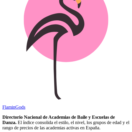
Flamin
Gods
Directorio Nacional de Academias de Baile y Escuelas de
Danza.
El índice consolida el estilo, el nivel, los grupos de edad y el
rango de precios de las academias activas en España.