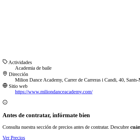
Actividades
Academia de baile
Dirección
Milion Dance Academy, Carrer de Carreras i Candi, 40, Sants
Sitio web
https://www.miliondanceacademy.com/
Antes de contratar, infórmate bien
Consulta nuestra sección de precios antes de contratar. Descubre
cuán
Ver Precios