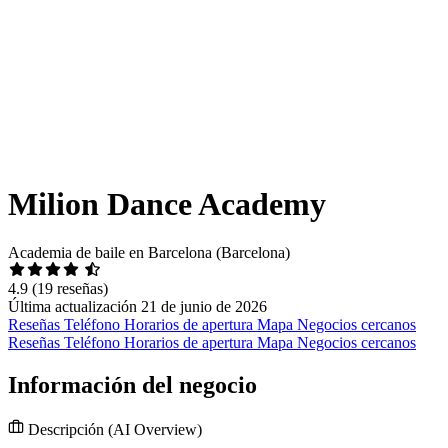
Milion Dance Academy
Academia de baile en Barcelona (Barcelona)
4.9
(19 reseñas)
Última actualización 21 de junio de 2026
Reseñas
Teléfono
Horarios de apertura
Mapa
Negocios cercanos
Reseñas
Teléfono
Horarios de apertura
Mapa
Negocios cercanos
Información del negocio
Descripción
(AI Overview)