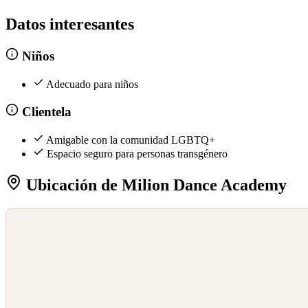
Datos interesantes
Niños
Adecuado para niños
Clientela
Amigable con la comunidad LGBTQ+
Espacio seguro para personas transgénero
Ubicación de Milion Dance Academy
©
OpenStreetMap
©
CARTO