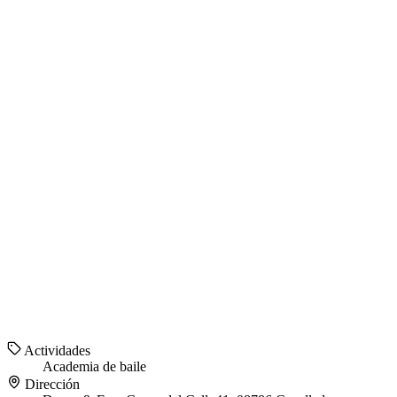
Actividades
Academia de baile
Dirección