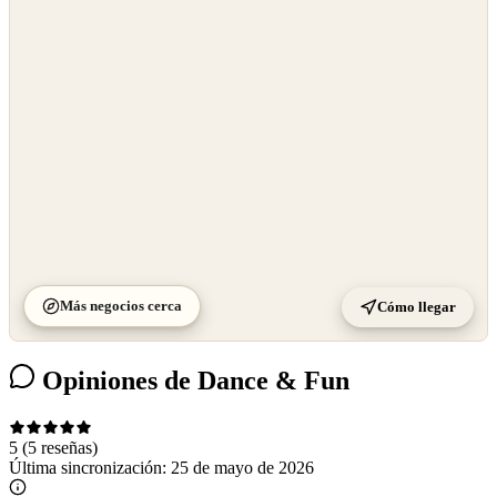
OpenStreetMap
©
CARTO
Más negocios cerca
Cómo llegar
Opiniones de Dance & Fun
5
(5 reseñas)
Última sincronización:
25 de mayo de 2026