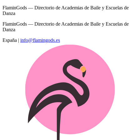
FlaminGods — Directorio de Academias de Baile y Escuelas de
Danza
FlaminGods — Directorio de Academias de Baile y Escuelas de
Danza
España
|
info@flamingods.es