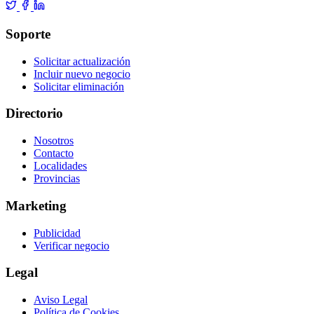
Soporte
Solicitar actualización
Incluir nuevo negocio
Solicitar eliminación
Directorio
Nosotros
Contacto
Localidades
Provincias
Marketing
Publicidad
Verificar negocio
Legal
Aviso Legal
Política de Cookies