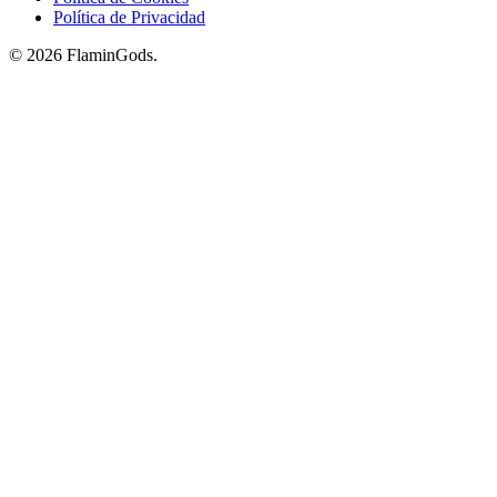
Política de Privacidad
© 2026 FlaminGods.