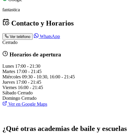
fantastica
Contacto y Horarios
WhatsApp
Ver teléfono
Cerrado
Horarios de apertura
Lunes
17:00 - 21:30
Martes
17:00 - 21:45
Miércoles
09:30 - 10:30, 16:00 - 21:45
Jueves
17:00 - 21:45
Viernes
16:00 - 21:45
Sábado
Cerrado
Domingo
Cerrado
Ver en Google Maps
¿Qué otras academias de baile y escuelas