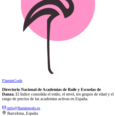
Flamin
Gods
Directorio Nacional de Academias de Baile y Escuelas de
Danza.
El índice consolida el estilo, el nivel, los grupos de edad y el
rango de precios de las academias activas en España.
info@flamingods.es
Barcelona, España