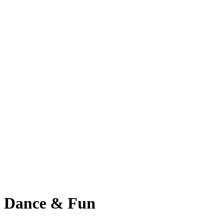
Dance & Fun