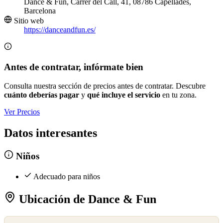
Dance & Fun, Carrer del Call, 41, 08786 Capellades,
Barcelona
Sitio web
https://danceandfun.es/
Antes de contratar, infórmate bien
Consulta nuestra sección de precios antes de contratar. Descubre
cuánto deberías pagar
y
qué incluye el servicio
en tu zona.
Ver Precios
Datos interesantes
Niños
Adecuado para niños
Ubicación de Dance & Fun
©