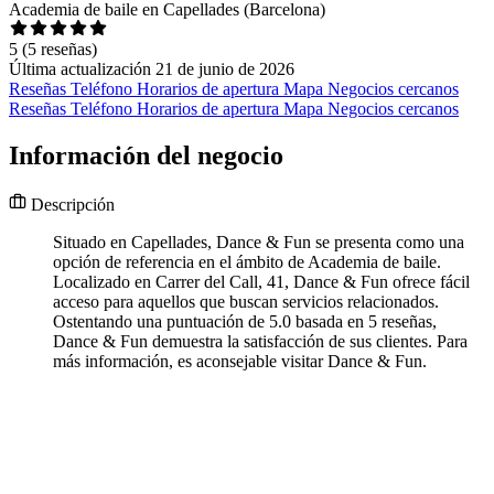
Academia de baile en Capellades (Barcelona)
5
(5 reseñas)
Última actualización 21 de junio de 2026
Reseñas
Teléfono
Horarios de apertura
Mapa
Negocios cercanos
Reseñas
Teléfono
Horarios de apertura
Mapa
Negocios cercanos
Información del negocio
Descripción
Situado en Capellades, Dance & Fun se presenta como una
opción de referencia en el ámbito de Academia de baile.
Localizado en Carrer del Call, 41, Dance & Fun ofrece fácil
acceso para aquellos que buscan servicios relacionados.
Ostentando una puntuación de 5.0 basada en 5 reseñas,
Dance & Fun demuestra la satisfacción de sus clientes. Para
más información, es aconsejable visitar Dance & Fun.