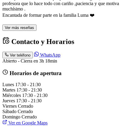
profesora que lo hace todo con cariño ,paciencia y que motiva
muchísimo .
Encantada de formar parte en la familia Luma ❤️
Ver más reseñas
Contacto y Horarios
WhatsApp
Ver teléfono
Abierto - Cierra en 3h 18min
Horarios de apertura
Lunes
17:30 - 21:30
Martes
17:30 - 21:30
Miércoles
17:30 - 21:30
Jueves
17:30 - 21:30
Viernes
Cerrado
Sábado
Cerrado
Domingo
Cerrado
Ver en Google Maps