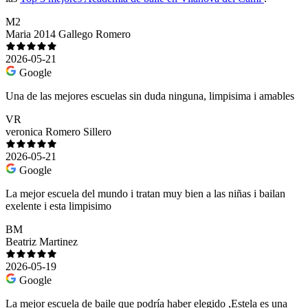
M2
Maria 2014 Gallego Romero
2026-05-21
Google
Una de las mejores escuelas sin duda ninguna, limpisima i amables
VR
veronica Romero Sillero
2026-05-21
Google
La mejor escuela del mundo i tratan muy bien a las niñas i bailan
exelente i esta limpisimo
BM
Beatriz Martinez
2026-05-19
Google
La mejor escuela de baile que podría haber elegido ,Estela es una