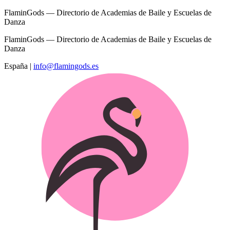
FlaminGods — Directorio de Academias de Baile y Escuelas de
Danza
FlaminGods — Directorio de Academias de Baile y Escuelas de
Danza
España
|
info@flamingods.es