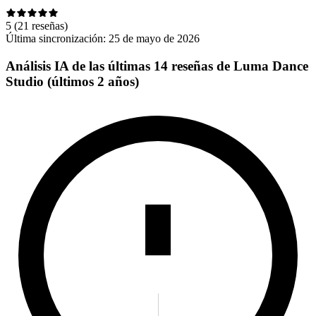
5
(21 reseñas)
Última sincronización:
25 de mayo de 2026
Análisis IA de las últimas 14 reseñas de Luma Dance
Studio (últimos 2 años)