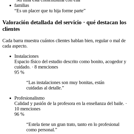
familias
“Es un placer que tu hija forme parte”
Valoración detallada del servicio
· qué destacan los
clientes
Cada barra muestra cuántos clientes hablan bien, regular o mal de
cada aspecto.
Instalaciones
Espacio físico del estudio descrito como bonito, acogedor y
cuidado. · 8 menciones
95
%
“Las instalaciones son muy bonitas, están
cuidadas al detalle.”
Profesionalismo
Calidad y pasión de la profesora en la enseñanza del baile. ·
10 menciones
96
%
“Estela tiene un gran trato, tanto en lo profesional
como personal.”