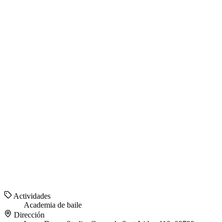
Actividades
Academia de baile
Dirección