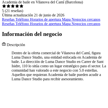
Academia de baile en Vilanova del Camí (Barcelona)
5
(21 reseñas)
Última actualización 21 de junio de 2026
Reseñas
Teléfono
Horarios de apertura
Mapa
Negocios cercanos
Reseñas
Teléfono
Horarios de apertura
Mapa
Negocios cercanos
Información del negocio
Descripción
Dentro de la oferta comercial de Vilanova del Camí, figura
Luma Dance Studio, una entidad enfocada en Academia de
baile. La dirección de Luma Dance Studio en Carrer de Sant
Isidre, 110 lo sitúa como un lugar estratégico para el sector. La
comunidad han valorado a este negocio con 5.0 estrellas.
Aquellos que requieran Academia de baile pueden acudir a
Luma Dance Studio para recibir asesoramiento.