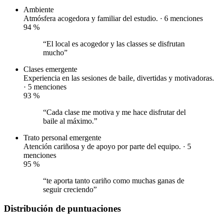
Ambiente
Atmósfera acogedora y familiar del estudio. · 6 menciones
94
%
“El local es acogedor y las classes se disfrutan
mucho”
Clases
emergente
Experiencia en las sesiones de baile, divertidas y motivadoras.
· 5 menciones
93
%
“Cada clase me motiva y me hace disfrutar del
baile al máximo.”
Trato personal
emergente
Atención cariñosa y de apoyo por parte del equipo. · 5
menciones
95
%
“te aporta tanto cariño como muchas ganas de
seguir creciendo”
Distribución de puntuaciones