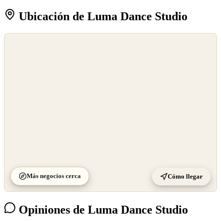
Ubicación de Luma Dance Studio
©
OpenStreetMap
©
CARTO
Más negocios cerca
Cómo llegar
Opiniones de Luma Dance Studio