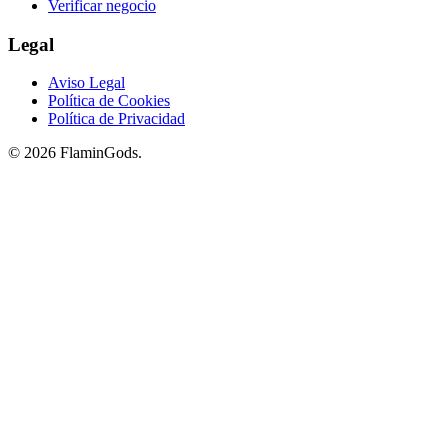
Verificar negocio
Legal
Aviso Legal
Política de Cookies
Política de Privacidad
© 2026 FlaminGods.