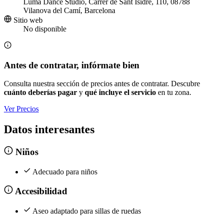
Luma Dance Studio, Carrer de Sant Isidre, 110, 08788
Vilanova del Camí, Barcelona
Sitio web
No disponible
Antes de contratar, infórmate bien
Consulta nuestra sección de precios antes de contratar. Descubre
cuánto deberías pagar
y
qué incluye el servicio
en tu zona.
Ver Precios
Datos interesantes
Niños
Adecuado para niños
Accesibilidad
Aseo adaptado para sillas de ruedas