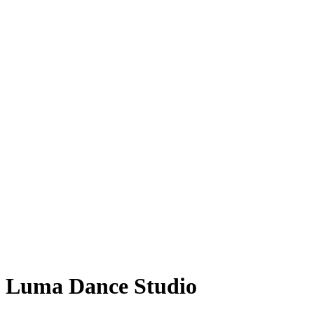
Luma Dance Studio