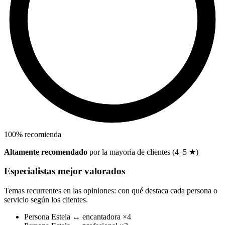
100
%
recomienda
Altamente recomendado
por la mayoría de clientes (4–5 ★)
Especialistas mejor valorados
Temas recurrentes en las opiniones: con qué destaca cada persona o
servicio según los clientes.
Persona
Estela
↔
encantadora
×4