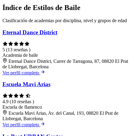
Índice de Estilos de Baile
Clasificación de academias por disciplina, nivel y grupos de edad
Eternal Dance District
5
(13 reseñas )
Academia de baile
Eternal Dance District, Carrer de Tarragona, 87, 08820 El Prat
de Llobregat, Barcelona
Ver perfil completo
Escuela Mavi Arias
4.9
(10 reseñas )
Escuela de flamenco
Escuela Mavi Arias, Av. del Canal, 193, 08820 El Prat de
Llobregat, Barcelona
Ver perfil completo