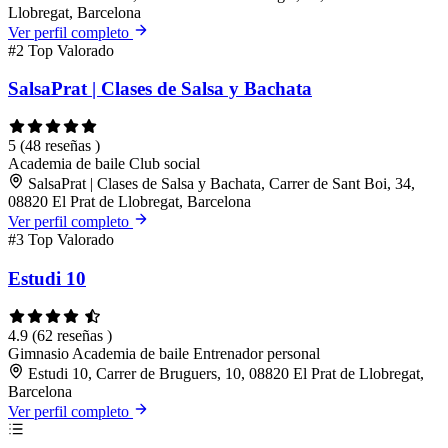
Llobregat, Barcelona
Ver perfil completo
#2
Top Valorado
SalsaPrat | Clases de Salsa y Bachata
5
(48 reseñas )
Academia de baile
Club social
SalsaPrat | Clases de Salsa y Bachata, Carrer de Sant Boi, 34,
08820 El Prat de Llobregat, Barcelona
Ver perfil completo
#3
Top Valorado
Estudi 10
4.9
(62 reseñas )
Gimnasio
Academia de baile
Entrenador personal
Estudi 10, Carrer de Bruguers, 10, 08820 El Prat de Llobregat,
Barcelona
Ver perfil completo