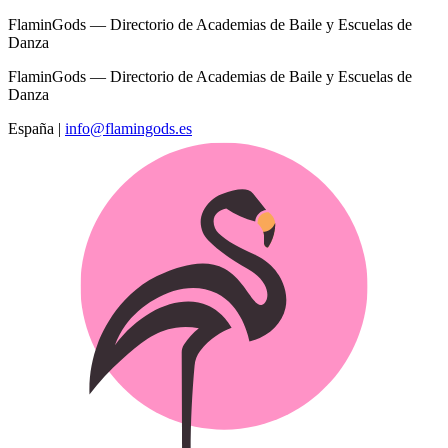
FlaminGods — Directorio de Academias de Baile y Escuelas de
Danza
FlaminGods — Directorio de Academias de Baile y Escuelas de
Danza
España
|
info@flamingods.es