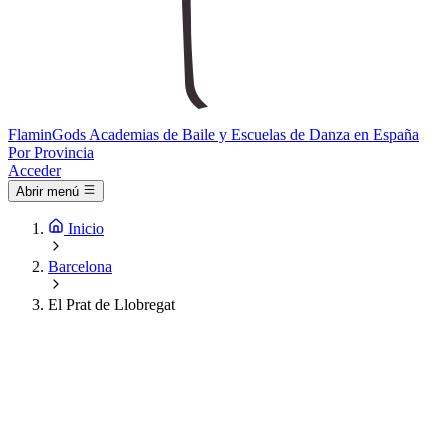
Flamin
Gods
Academias de Baile y Escuelas de Danza en España
Por Provincia
Acceder
Abrir menú
Inicio
Barcelona
El Prat de Llobregat