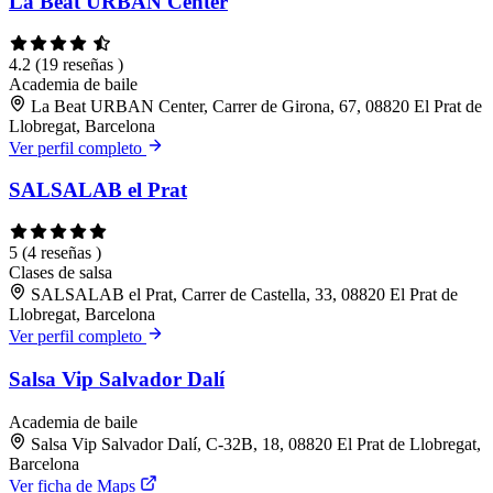
La Beat URBAN Center
4.2
(19 reseñas )
Academia de baile
La Beat URBAN Center, Carrer de Girona, 67, 08820 El Prat de
Llobregat, Barcelona
Ver perfil completo
SALSALAB el Prat
5
(4 reseñas )
Clases de salsa
SALSALAB el Prat, Carrer de Castella, 33, 08820 El Prat de
Llobregat, Barcelona
Ver perfil completo
Salsa Vip Salvador Dalí
Academia de baile
Salsa Vip Salvador Dalí, C-32B, 18, 08820 El Prat de Llobregat,
Barcelona
Ver ficha de Maps