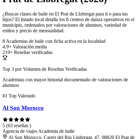
¿Buscas clases de baile en El Prat de Llobregat para ti o para tus
hijos? El listado local detalla los 8 centros de danza operativos en el
municipio, ordenados por valoraciones de alumnos, variedad de
estilos y precio de mensualidad.
8
Academias de baile con ficha activa en la localidad
4.9+
Valoración media
219+
Reseñas verificadas
Top 3 por Volumen de Reseñas Verificadas
Academias con mayor historial documentado de valoraciones de
alumnos
#1
Top Valorado
Al Son Morocco
5
(63 reseñas )
Agencia de viajes
Academia de baile
Al Son Morocco, Carrer del Riu Llobregat, 47, 08820 El Prat de