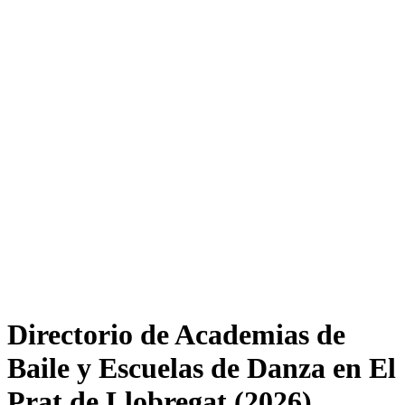
Directorio de Academias de
Baile y Escuelas de Danza en El
Prat de Llobregat (2026)