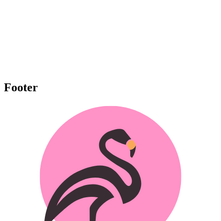
Footer