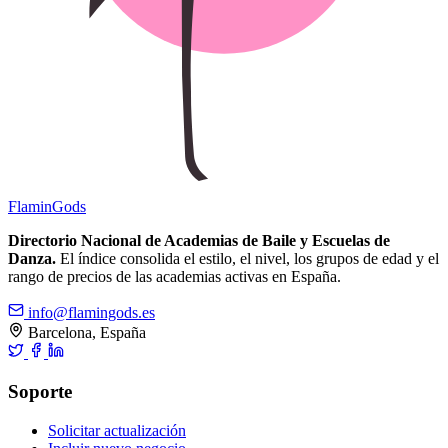
Flamin
Gods
Directorio Nacional de Academias de Baile y Escuelas de
Danza.
El índice consolida el estilo, el nivel, los grupos de edad y el
rango de precios de las academias activas en España.
info@flamingods.es
Barcelona, España
Soporte
Solicitar actualización