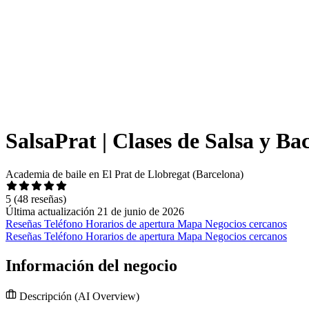
SalsaPrat | Clases de Salsa y Ba
Academia de baile en El Prat de Llobregat (Barcelona)
5
(48 reseñas)
Última actualización 21 de junio de 2026
Reseñas
Teléfono
Horarios de apertura
Mapa
Negocios cercanos
Reseñas
Teléfono
Horarios de apertura
Mapa
Negocios cercanos
Información del negocio
Descripción
(AI Overview)