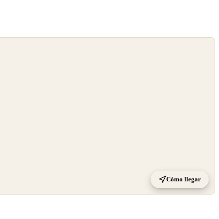
Cómo llegar