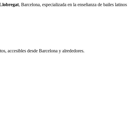
 Llobregat
, Barcelona, especializada en la enseñanza de bailes latinos
ntos, accesibles desde Barcelona y alrededores.