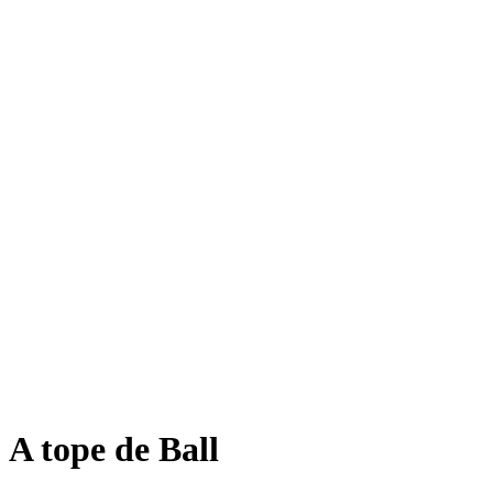
A tope de Ball