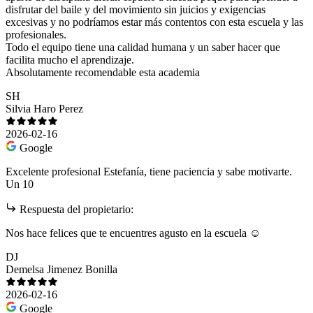
disfrutar del baile y del movimiento sin juicios y exigencias
excesivas y no podríamos estar más contentos con esta escuela y las
profesionales.
Todo el equipo tiene una calidad humana y un saber hacer que
facilita mucho el aprendizaje.
Absolutamente recomendable esta academia
SH
Silvia Haro Perez
2026-02-16
Google
Excelente profesional Estefanía, tiene paciencia y sabe motivarte.
Un 10
Respuesta del propietario:
Nos hace felices que te encuentres agusto en la escuela ☺️
DJ
Demelsa Jimenez Bonilla
2026-02-16
Google