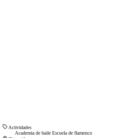
Actividades
Academia de baile
Escuela de flamenco