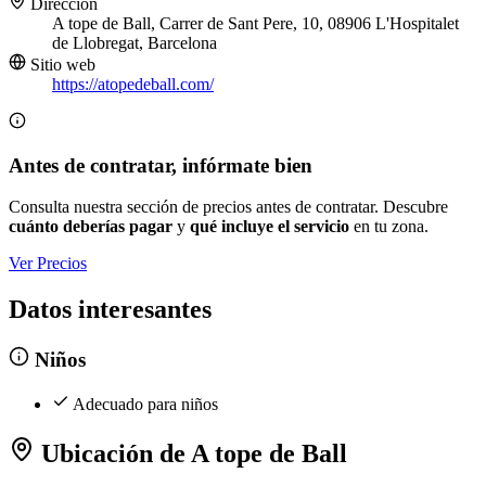
Dirección
A tope de Ball, Carrer de Sant Pere, 10, 08906 L'Hospitalet
de Llobregat, Barcelona
Sitio web
https://atopedeball.com/
Antes de contratar, infórmate bien
Consulta nuestra sección de precios antes de contratar. Descubre
cuánto deberías pagar
y
qué incluye el servicio
en tu zona.
Ver Precios
Datos interesantes
Niños
Adecuado para niños
Ubicación de A tope de Ball