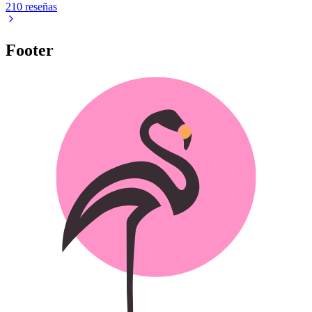
210 reseñas
Footer