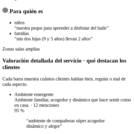
Para quién es
niños
“nuestra peque para aprender a disfrutar del baile”
familias
“mis dos hijas (9 y 5 años) llevan 2 años”
Zonas
salas amplias
Valoración detallada del servicio
· qué destacan los
clientes
Cada barra muestra cuántos clientes hablan bien, regular o mal de
cada aspecto.
Ambiente
emergente
Ambiente familiar, acogedor y dinámico que hace sentir como
en casa. · 12 menciones
95
%
“ambiente de compañeras súper acogedor
dinámico y alegre”