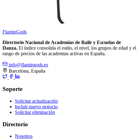
Flamin
Gods
Directorio Nacional de Academias de Baile y Escuelas de
Danza.
El índice consolida el estilo, el nivel, los grupos de edad y el
rango de precios de las academias activas en España.
info@flamingods.es
Barcelona, España
Soporte
Solicitar actualización
Incluir nuevo negocio
Solicitar eliminación
Directorio
Nosotros