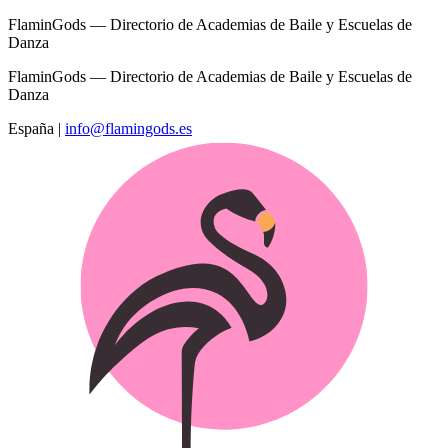
FlaminGods — Directorio de Academias de Baile y Escuelas de
Danza
FlaminGods — Directorio de Academias de Baile y Escuelas de
Danza
España
|
info@flamingods.es