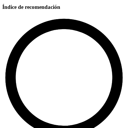
Índice de recomendación