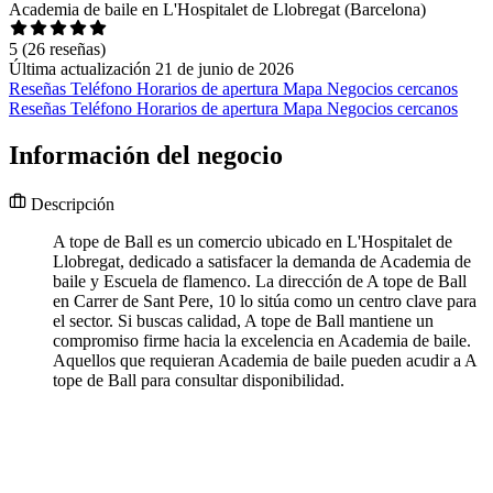
Academia de baile en L'Hospitalet de Llobregat (Barcelona)
5
(26 reseñas)
Última actualización 21 de junio de 2026
Reseñas
Teléfono
Horarios de apertura
Mapa
Negocios cercanos
Reseñas
Teléfono
Horarios de apertura
Mapa
Negocios cercanos
Información del negocio
Descripción
A tope de Ball es un comercio ubicado en L'Hospitalet de
Llobregat, dedicado a satisfacer la demanda de Academia de
baile y Escuela de flamenco. La dirección de A tope de Ball
en Carrer de Sant Pere, 10 lo sitúa como un centro clave para
el sector. Si buscas calidad, A tope de Ball mantiene un
compromiso firme hacia la excelencia en Academia de baile.
Aquellos que requieran Academia de baile pueden acudir a A
tope de Ball para consultar disponibilidad.