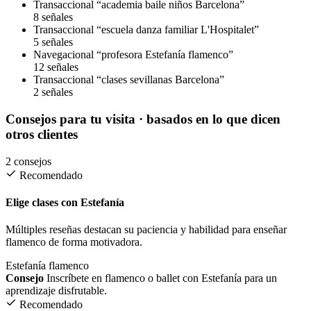
Transaccional
“academia baile niños Barcelona”
8 señales
Transaccional
“escuela danza familiar L'Hospitalet”
5 señales
Navegacional
“profesora Estefanía flamenco”
12 señales
Transaccional
“clases sevillanas Barcelona”
2 señales
Consejos para tu visita
· basados en lo que dicen
otros clientes
2 consejos
Recomendado
Elige clases con Estefanía
Múltiples reseñas destacan su paciencia y habilidad para enseñar
flamenco de forma motivadora.
Estefanía
flamenco
Consejo
Inscríbete en flamenco o ballet con Estefanía para un
aprendizaje disfrutable.
Recomendado