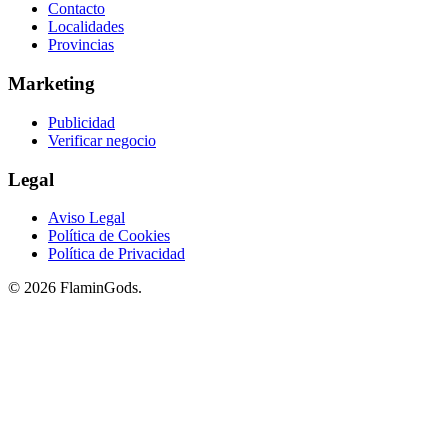
Contacto
Localidades
Provincias
Marketing
Publicidad
Verificar negocio
Legal
Aviso Legal
Política de Cookies
Política de Privacidad
© 2026 FlaminGods.