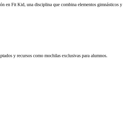
ción en Fit Kid, una disciplina que combina elementos gimnásticos y
daptados y recursos como mochilas exclusivas para alumnos.