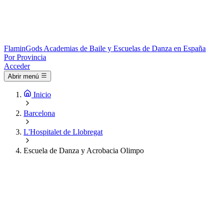
Flamin
Gods
Academias de Baile y Escuelas de Danza en España
Por Provincia
Acceder
Abrir menú
Inicio
Barcelona
L'Hospitalet de Llobregat
Escuela de Danza y Acrobacia Olimpo