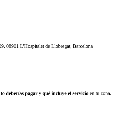
9, 08901 L'Hospitalet de Llobregat, Barcelona
to deberías pagar
y
qué incluye el servicio
en tu zona.