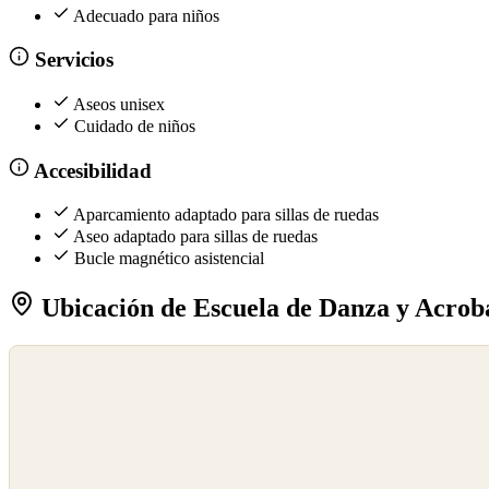
Adecuado para niños
Servicios
Aseos unisex
Cuidado de niños
Accesibilidad
Aparcamiento adaptado para sillas de ruedas
Aseo adaptado para sillas de ruedas
Bucle magnético asistencial
Ubicación de Escuela de Danza y Acrob
©
OpenStreetMap
©
CARTO