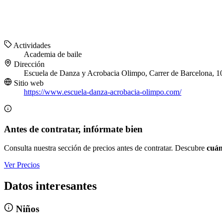
Actividades
Academia de baile
Dirección
Escuela de Danza y Acrobacia Olimpo, Carrer de Barcelona, 10
Sitio web
https://www.escuela-danza-acrobacia-olimpo.com/
Antes de contratar, infórmate bien
Consulta nuestra sección de precios antes de contratar. Descubre
cuán
Ver Precios
Datos interesantes
Niños