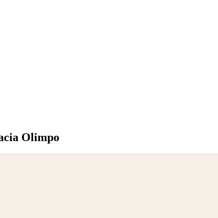
acia Olimpo