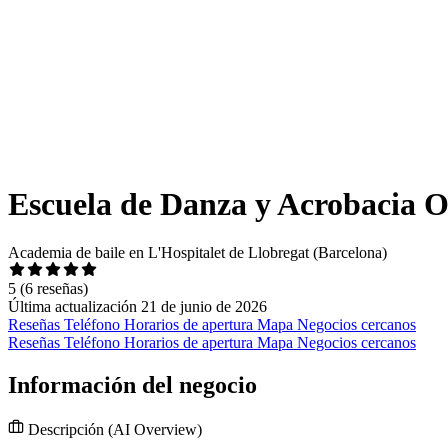
Escuela de Danza y Acrobacia 
Academia de baile en L'Hospitalet de Llobregat (Barcelona)
5
(6 reseñas)
Última actualización 21 de junio de 2026
Reseñas
Teléfono
Horarios de apertura
Mapa
Negocios cercanos
Reseñas
Teléfono
Horarios de apertura
Mapa
Negocios cercanos
Información del negocio
Descripción
(AI Overview)