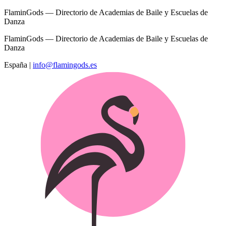
FlaminGods — Directorio de Academias de Baile y Escuelas de
Danza
FlaminGods — Directorio de Academias de Baile y Escuelas de
Danza
España
|
info@flamingods.es