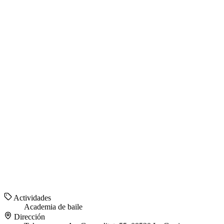
Actividades
Academia de baile
Dirección