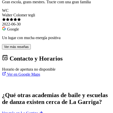
Gran escola, grans mestres. Tracte com una gran familia
WC
Walter Colomer tegli
2022-06-30
Google
Un lugar con mucha energía positiva
Ver más reseñas
Contacto y Horarios
Horario de apertura no disponible
Ver en Google Maps
¿Qué otras academias de baile y escuelas
de danza existen cerca de La Garriga?