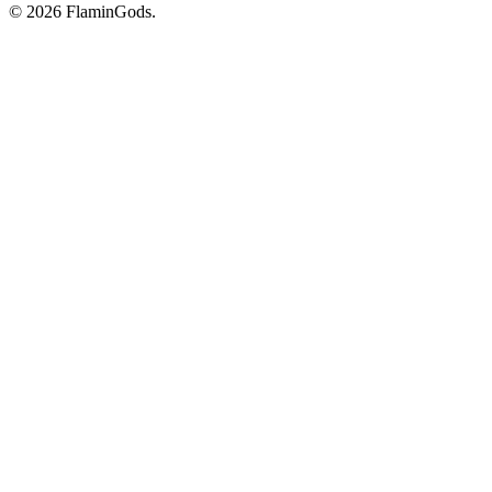
© 2026 FlaminGods.