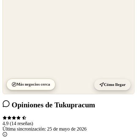
OpenStreetMap
©
CARTO
Más negocios cerca
Cómo llegar
Opiniones de Tukupracum
4.9
(14 reseñas)
Última sincronización:
25 de mayo de 2026