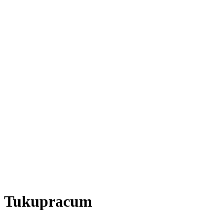
Tukupracum