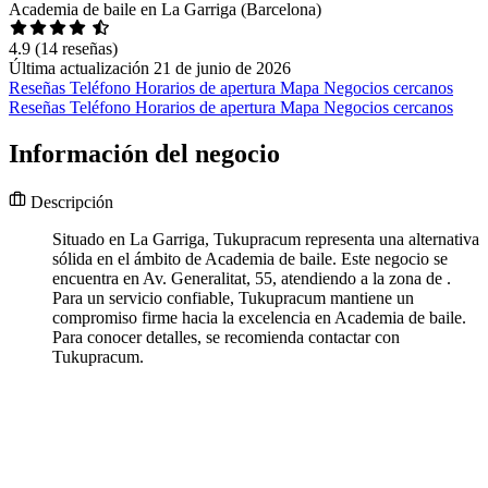
Academia de baile en La Garriga (Barcelona)
4.9
(14 reseñas)
Última actualización 21 de junio de 2026
Reseñas
Teléfono
Horarios de apertura
Mapa
Negocios cercanos
Reseñas
Teléfono
Horarios de apertura
Mapa
Negocios cercanos
Información del negocio
Descripción
Situado en La Garriga, Tukupracum representa una alternativa
sólida en el ámbito de Academia de baile. Este negocio se
encuentra en Av. Generalitat, 55, atendiendo a la zona de .
Para un servicio confiable, Tukupracum mantiene un
compromiso firme hacia la excelencia en Academia de baile.
Para conocer detalles, se recomienda contactar con
Tukupracum.