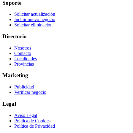
Soporte
Solicitar actualización
Incluir nuevo negocio
Solicitar eliminación
Directorio
Nosotros
Contacto
Localidades
Provincias
Marketing
Publicidad
Verificar negocio
Legal
Aviso Legal
Política de Cookies
Política de Privacidad