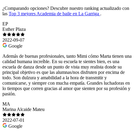
¿Comparando opciones?
Descubre nuestro ranking actualizado con
las
Top 3 mejores Academia de baile en La Garriga
.
EP
Esther Plaza
2022-09-07
Google
Además de buenas profesionales, tanto Mimi cómo Marta tienen una
calidad humana increíble. En su escuela te sientes bien, es una
escuela de danza desde un punto de vista muy realista donde su
principal objetivo es que las alumnas/nos disfruten por encima de
todo. Son dulzura y amabilidad a la hora de transmitir y
comunicarse, y siempre con mucha empatía. Grandes luchadoras en
lo tiempos que corren gracias al amor que sienten por su profesión y
pasión.
MA
Marina Alcaide Mateu
2022-07-01
Google