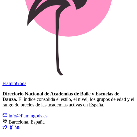
Flamin
Gods
Directorio Nacional de Academias de Baile y Escuelas de
Danza.
El índice consolida el estilo, el nivel, los grupos de edad y el
rango de precios de las academias activas en España.
info@flamingods.es
Barcelona, España