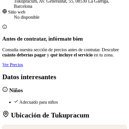
Tukupracum, Av. Generalitat, 55, 08530 La Garriga,
Barcelona
Sitio web
No disponible
Antes de contratar, infórmate bien
Consulta nuestra sección de precios antes de contratar. Descubre
cuánto deberías pagar
y
qué incluye el servicio
en tu zona.
Ver Precios
Datos interesantes
Niños
Adecuado para niños
Ubicación de Tukupracum
©