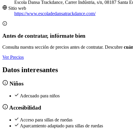
Escola Dansa Trackdance, Carrer Indústria, s/n, 08187 Santa E
Sitio web
https://www.escoladedansatrackdance.com/
Antes de contratar, infórmate bien
Consulta nuestra sección de precios antes de contratar. Descubre
cuán
Ver Precios
Datos interesantes
Niños
Adecuado para niños
Accesibilidad
Acceso para sillas de ruedas
Aparcamiento adaptado para sillas de ruedas