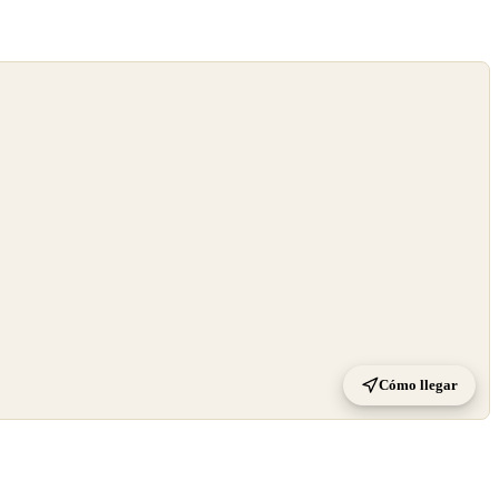
Cómo llegar