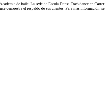
e Academia de baile. La sede de Escola Dansa Trackdance en Carrer
ance demuestra el respaldo de sus clientes. Para más información, se