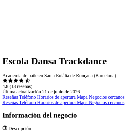
Escola Dansa Trackdance
Academia de baile en Santa Eulàlia de Ronçana (Barcelona)
4.8
(13 reseñas)
Última actualización 21 de junio de 2026
Reseñas
Teléfono
Horarios de apertura
Mapa
Negocios cercanos
Reseñas
Teléfono
Horarios de apertura
Mapa
Negocios cercanos
Información del negocio
Descripción