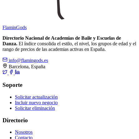
Flamin
Gods
Directorio Nacional de Academias de Baile y Escuelas de
Danza.
El índice consolida el estilo, el nivel, los grupos de edad y el
rango de precios de las academias activas en España.
info@flamingods.es
Barcelona, España
Soporte
Solicitar actualización
Incluir nuevo negocio
Solicitar eliminación
Directorio
Nosotros
Contacto