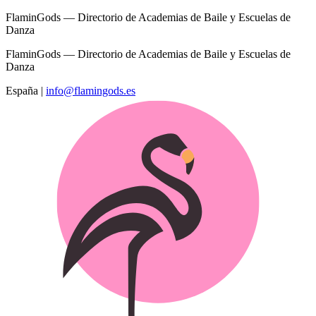
FlaminGods — Directorio de Academias de Baile y Escuelas de
Danza
FlaminGods — Directorio de Academias de Baile y Escuelas de
Danza
España
|
info@flamingods.es