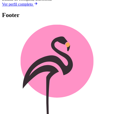
Ver perfil completo
Footer