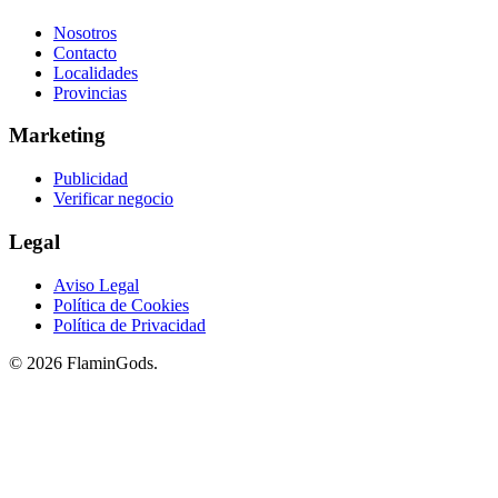
Nosotros
Contacto
Localidades
Provincias
Marketing
Publicidad
Verificar negocio
Legal
Aviso Legal
Política de Cookies
Política de Privacidad
© 2026 FlaminGods.