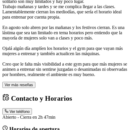
solitario son muy limitados y hay poco lugar.
Trabajo mañanas y tardes y se me complica llegar a las clases.
Lamentablemente cierran los mediodías, que sería el horario ideal
para entrenar por cuenta propia.
En agosto solo abren por las mañanas y los festivos cierran. Es una
lástima que sea tan limitado en tema horarios pero entiendo que la
mayoría de mujeres solo van a clases y poco más.
Ojalá algún día amplíen los horarios y el gym para que vayan más
mujeres a entrenar y también actualicen las máquinas.
Creo que le falta más visibilidad a este gym para que más mujeres se
animen a entrenar sin sentirse juzgadas o desanimadas ni observadas
por hombres, realmente el ambiente es muy bueno.
Ver más reseñas
Contacto y Horarios
Ver teléfono
Abierto - Cierra en 2h 47min
Horarios de apertura