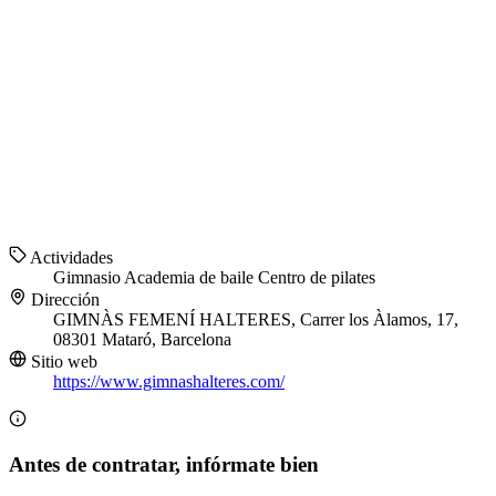
Actividades
Gimnasio
Academia de baile
Centro de pilates
Dirección
GIMNÀS FEMENÍ HALTERES, Carrer los Àlamos, 17,
08301 Mataró, Barcelona
Sitio web
https://www.gimnashalteres.com/
Antes de contratar, infórmate bien