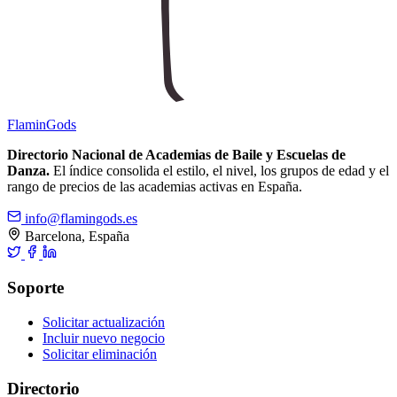
Flamin
Gods
Directorio Nacional de Academias de Baile y Escuelas de
Danza.
El índice consolida el estilo, el nivel, los grupos de edad y el
rango de precios de las academias activas en España.
info@flamingods.es
Barcelona, España
Soporte
Solicitar actualización
Incluir nuevo negocio
Solicitar eliminación
Directorio