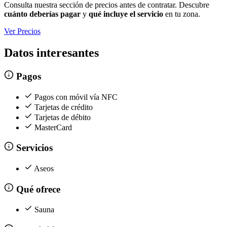
Consulta nuestra sección de precios antes de contratar. Descubre
cuánto deberías pagar
y
qué incluye el servicio
en tu zona.
Ver Precios
Datos interesantes
Pagos
Pagos con móvil vía NFC
Tarjetas de crédito
Tarjetas de débito
MasterCard
Servicios
Aseos
Qué ofrece
Sauna