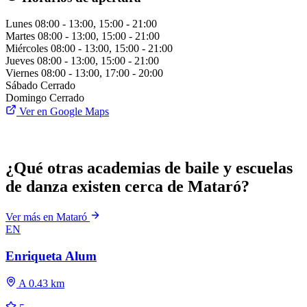
Lunes
08:00 - 13:00, 15:00 - 21:00
Martes
08:00 - 13:00, 15:00 - 21:00
Miércoles
08:00 - 13:00, 15:00 - 21:00
Jueves
08:00 - 13:00, 15:00 - 21:00
Viernes
08:00 - 13:00, 17:00 - 20:00
Sábado
Cerrado
Domingo
Cerrado
Ver en Google Maps
¿Qué otras academias de baile y escuelas
de danza existen cerca de Mataró?
Ver más en Mataró
EN
Enriqueta Alum
A 0.43 km