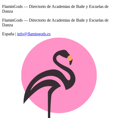
FlaminGods — Directorio de Academias de Baile y Escuelas de
Danza
FlaminGods — Directorio de Academias de Baile y Escuelas de
Danza
España
|
info@flamingods.es