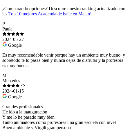
¿Comparando opciones?
Descubre nuestro ranking actualizado con
las
Top 10 mejores Academia de baile en Mataró
.
P
Paula
2024-05-27
Google
Es muy recomendable venir porque hay un ambiente muy bueno, y
sobretodo te lo pasas bien y nunca dejas de disfrutar y la profesora
es muy buena.
M
Mercedes
2024-01-15
Google
Grandes profesionales
He ido a la inauguración
Y me lo he pasado muy bien
Tanto animadores como profesores una gran escuela con nivel
Buen ambiente y Virgili gran persona