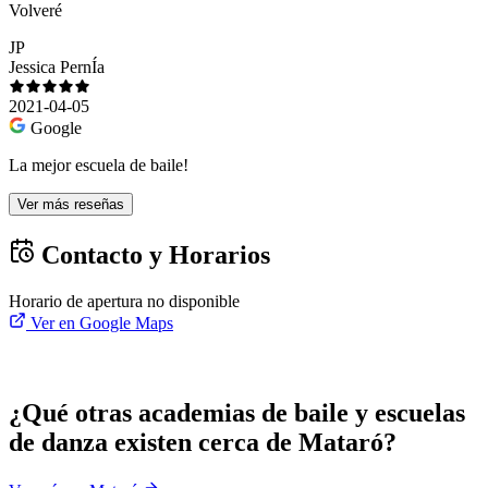
Volveré
JP
Jessica PernÍa
2021-04-05
Google
La mejor escuela de baile!
Ver más reseñas
Contacto y Horarios
Horario de apertura no disponible
Ver en Google Maps
¿Qué otras academias de baile y escuelas
de danza existen cerca de Mataró?