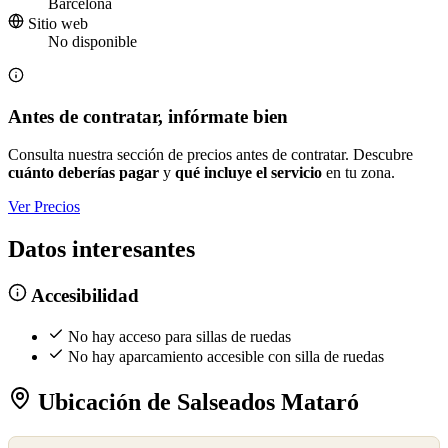
Barcelona
Sitio web
No disponible
Antes de contratar, infórmate bien
Consulta nuestra sección de precios antes de contratar. Descubre
cuánto deberías pagar
y
qué incluye el servicio
en tu zona.
Ver Precios
Datos interesantes
Accesibilidad
No hay acceso para sillas de ruedas
No hay aparcamiento accesible con silla de ruedas
Ubicación de Salseados Mataró