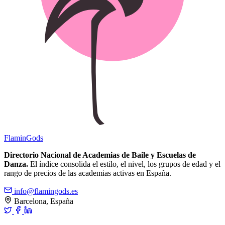
Flamin
Gods
Directorio Nacional de Academias de Baile y Escuelas de
Danza.
El índice consolida el estilo, el nivel, los grupos de edad y el
rango de precios de las academias activas en España.
info@flamingods.es
Barcelona, España