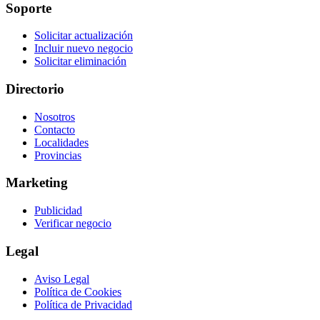
Soporte
Solicitar actualización
Incluir nuevo negocio
Solicitar eliminación
Directorio
Nosotros
Contacto
Localidades
Provincias
Marketing
Publicidad
Verificar negocio
Legal
Aviso Legal
Política de Cookies
Política de Privacidad