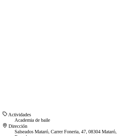
Actividades
Academia de baile
Dirección
Salseados Mataró, Carrer Foneria, 47, 08304 Mataró,