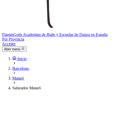
Flamin
Gods
Academias de Baile y Escuelas de Danza en España
Por Provincia
Acceder
Abrir menú
Inicio
Barcelona
Mataró
Salseados Mataró