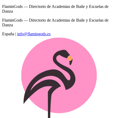
FlaminGods — Directorio de Academias de Baile y Escuelas de
Danza
FlaminGods — Directorio de Academias de Baile y Escuelas de
Danza
España
|
info@flamingods.es