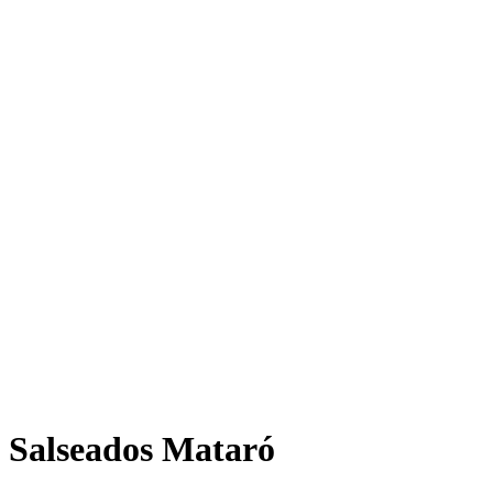
Salseados Mataró