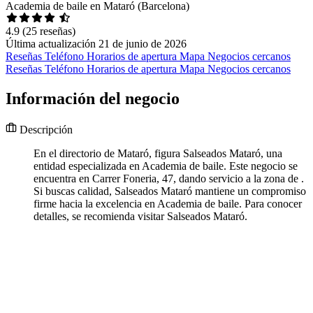
Academia de baile en Mataró (Barcelona)
4.9
(25 reseñas)
Última actualización 21 de junio de 2026
Reseñas
Teléfono
Horarios de apertura
Mapa
Negocios cercanos
Reseñas
Teléfono
Horarios de apertura
Mapa
Negocios cercanos
Información del negocio
Descripción
En el directorio de Mataró, figura Salseados Mataró, una
entidad especializada en Academia de baile. Este negocio se
encuentra en Carrer Foneria, 47, dando servicio a la zona de .
Si buscas calidad, Salseados Mataró mantiene un compromiso
firme hacia la excelencia en Academia de baile. Para conocer
detalles, se recomienda visitar Salseados Mataró.