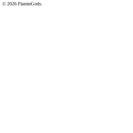
© 2026 FlaminGods.