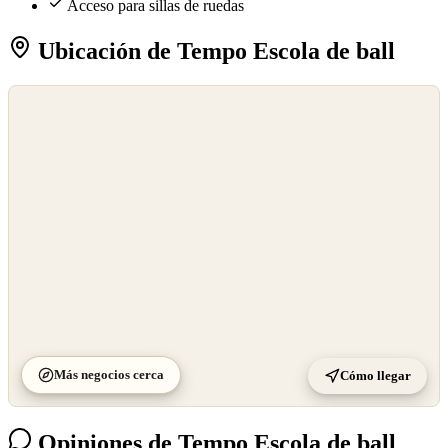
Acceso para sillas de ruedas
Ubicación de Tempo Escola de ball
©
OpenStreetMap
©
CARTO
Más negocios cerca
Cómo llegar
Opiniones de Tempo Escola de ball