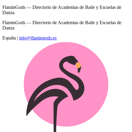
FlaminGods — Directorio de Academias de Baile y Escuelas de
Danza
FlaminGods — Directorio de Academias de Baile y Escuelas de
Danza
España
|
info@flamingods.es