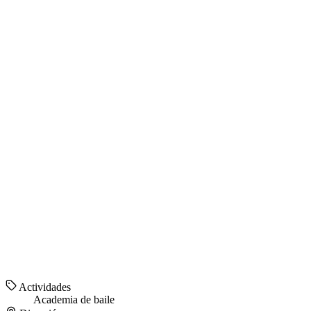
Actividades
Academia de baile