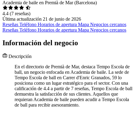
Academia de baile en Premià de Mar (Barcelona)
4.4
(7 reseñas)
Última actualización 21 de junio de 2026
Reseñas
Teléfono
Horarios de apertura
Mapa
Negocios cercanos
Reseñas
Teléfono
Horarios de apertura
Mapa
Negocios cercanos
Información del negocio
Descripción
En el directorio de Premià de Mar, destaca Tempo Escola de
ball, un negocio enfocada en Academia de baile. La sede de
Tempo Escola de ball en Carrer d'Enric Granados, 59 lo
posiciona como un lugar estratégico para el sector. Con una
calificación de 4.4 a partir de 7 reseñas, Tempo Escola de ball
demuestra la satisfacción de sus clientes. Aquellos que
requieran Academia de baile pueden acudir a Tempo Escola
de ball para recibir asesoramiento.