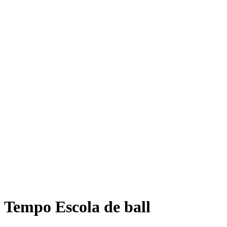
Tempo Escola de ball