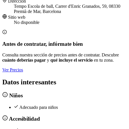
Dirección
Tempo Escola de ball, Carrer d'Enric Granados, 59, 08330
Premià de Mar, Barcelona
Sitio web
No disponible
Antes de contratar, infórmate bien
Consulta nuestra sección de precios antes de contratar. Descubre
cuánto deberías pagar
y
qué incluye el servicio
en tu zona.
Ver Precios
Datos interesantes
Niños
Adecuado para niños
Accesibilidad