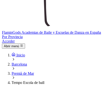
Flamin
Gods
Academias de Baile y Escuelas de Danza en España
Por Provincia
Acceder
Abrir menú
Inicio
Barcelona
Premià de Mar
Tempo Escola de ball