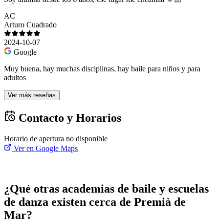
AC
Arturo Cuadrado
2024-10-07
Google
Muy buena, hay muchas disciplinas, hay baile para niños y para
adultos
Ver más reseñas
Contacto y Horarios
Horario de apertura no disponible
Ver en Google Maps
¿Qué otras academias de baile y escuelas
de danza existen cerca de Premià de
Mar?