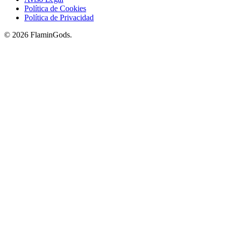
Política de Cookies
Política de Privacidad
© 2026 FlaminGods.