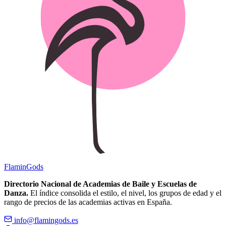
Flamin
Gods
Directorio Nacional de Academias de Baile y Escuelas de
Danza.
El índice consolida el estilo, el nivel, los grupos de edad y el
rango de precios de las academias activas en España.
info@flamingods.es