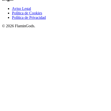
Aviso Legal
Política de Cookies
Política de Privacidad
© 2026 FlaminGods.