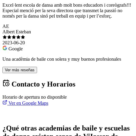
Excel·lent escola de dansa amb molt bons educadors i coreògrafs!!!
Especial menció per la seva directora que transmet la passió no
només per la dansa sinó pel treball en equip i per l’esforç.
AE
Albert Esteban
2023-06-20
Google
Una acadèmia de baile con solera y muy buenos profesionales
Ver más reseñas
Contacto y Horarios
Horario de apertura no disponible
Ver en Google Maps
¿Qué otras academias de baile y escuelas