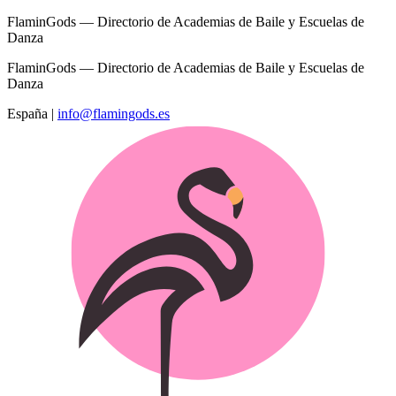
FlaminGods — Directorio de Academias de Baile y Escuelas de
Danza
FlaminGods — Directorio de Academias de Baile y Escuelas de
Danza
España
|
info@flamingods.es