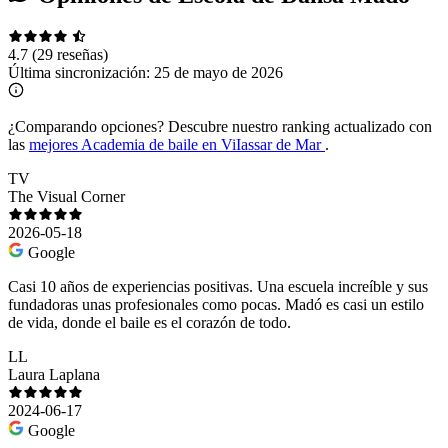
4.7
(29 reseñas)
Última sincronización:
25 de mayo de 2026
¿Comparando opciones?
Descubre nuestro ranking actualizado con
las
mejores Academia de baile en ViIassar de Mar
.
TV
The Visual Corner
2026-05-18
Google
Casi 10 años de experiencias positivas. Una escuela increíble y sus
fundadoras unas profesionales como pocas. Madó es casi un estilo
de vida, donde el baile es el corazón de todo.
LL
Laura Laplana
2024-06-17
Google