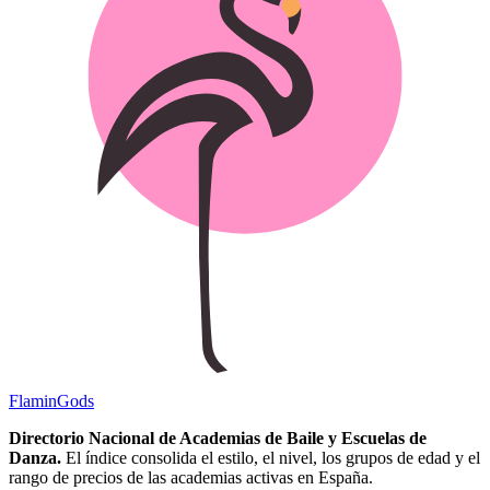
Flamin
Gods
Directorio Nacional de Academias de Baile y Escuelas de
Danza.
El índice consolida el estilo, el nivel, los grupos de edad y el
rango de precios de las academias activas en España.