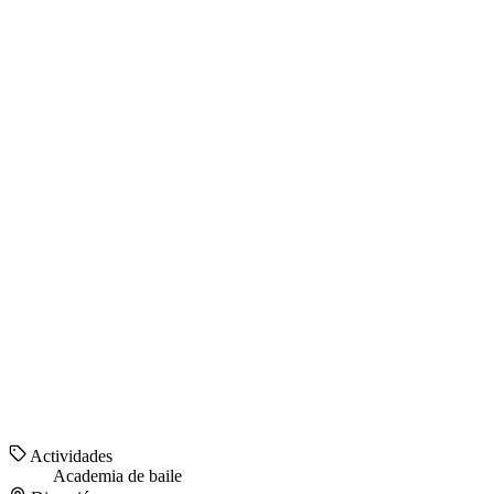
Actividades
Academia de baile