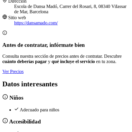
Dirección
Escola de Dansa Madó, Carrer del Rosari, 8, 08340 ViIassar
de Mar, Barcelona
Sitio web
https://dansamado.com/
Antes de contratar, infórmate bien
Consulta nuestra sección de precios antes de contratar. Descubre
cuánto deberías pagar
y
qué incluye el servicio
en tu zona.
Ver Precios
Datos interesantes
Niños
Adecuado para niños
Accesibilidad