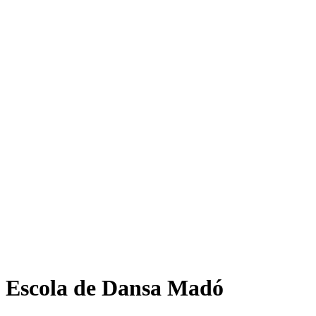
Escola de Dansa Madó