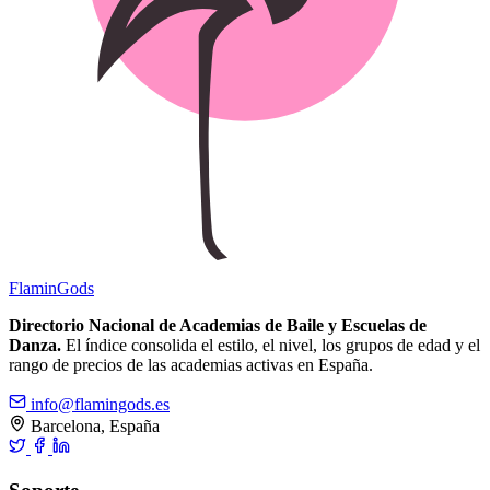
Flamin
Gods
Directorio Nacional de Academias de Baile y Escuelas de
Danza.
El índice consolida el estilo, el nivel, los grupos de edad y el
rango de precios de las academias activas en España.
info@flamingods.es
Barcelona, España