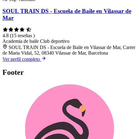
SOUL TRAIN DS - Escuela de Baile en Vilassar de
Mar
4.8
(15 reseñas )
Academia de baile
Club deportivo
SOUL TRAIN DS - Escuela de Baile en Vilassar de Mar, Carrer
de Maria Vidal, 52, 08340 Vilassar de Mar, Barcelona
Ver perfil completo
Footer