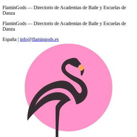
FlaminGods — Directorio de Academias de Baile y Escuelas de
Danza
FlaminGods — Directorio de Academias de Baile y Escuelas de
Danza
España
|
info@flamingods.es