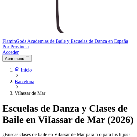
Flamin
Gods
Academias de Baile y Escuelas de Danza en España
Por Provincia
Acceder
Abrir menú
Inicio
Barcelona
ViIassar de Mar
Escuelas de Danza y Clases de
Baile en ViIassar de Mar (2026)
¿Buscas clases de baile en ViIassar de Mar para ti o para tus hijos?