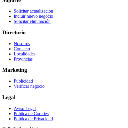
Soporte
Solicitar actualización
Incluir nuevo negocio
Solicitar eliminación
Directorio
Nosotros
Contacto
Localidades
Provincias
Marketing
Publicidad
Verificar negocio
Legal
Aviso Legal
Política de Cookies
Política de Privacidad