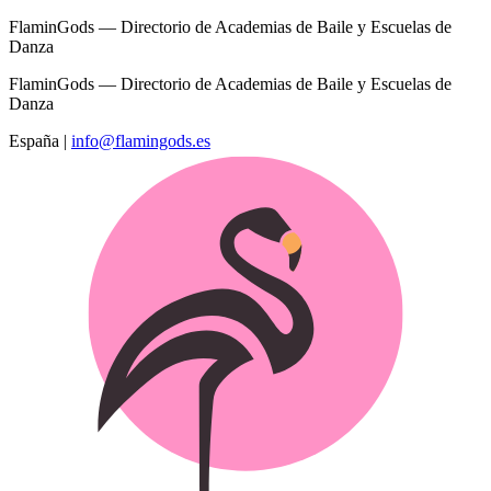
FlaminGods — Directorio de Academias de Baile y Escuelas de
Danza
FlaminGods — Directorio de Academias de Baile y Escuelas de
Danza
España
|
info@flamingods.es