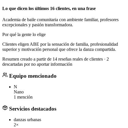
Lo que dicen los últimos 16 clientes, en una frase
Academia de baile comunitaria con ambiente familiar, profesores
excepcionales y pasión transformadora.
Por qué la gente lo elige
Clientes eligen ABE por la sensación de familia, profesionalidad
superior y motivación personal que ofrece la danza compartida.
Resumen creado a partir de 14 reseñas reales de clientes · 2
descartadas por no aportar información
Equipo mencionado
N
Nano
1 mención
Servicios destacados
danzas urbanas
2×