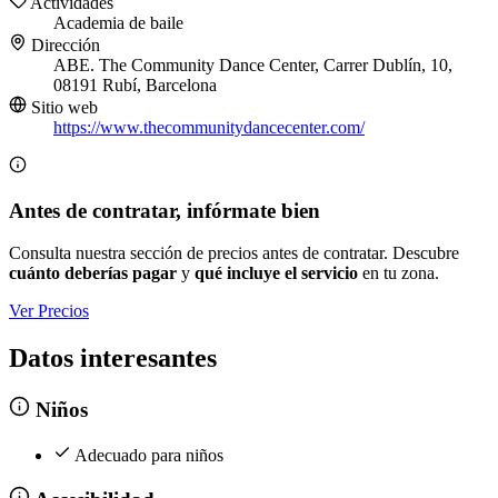
Actividades
Academia de baile
Dirección
ABE. The Community Dance Center, Carrer Dublín, 10,
08191 Rubí, Barcelona
Sitio web
https://www.thecommunitydancecenter.com/
Antes de contratar, infórmate bien
Consulta nuestra sección de precios antes de contratar. Descubre
cuánto deberías pagar
y
qué incluye el servicio
en tu zona.
Ver Precios
Datos interesantes
Niños
Adecuado para niños