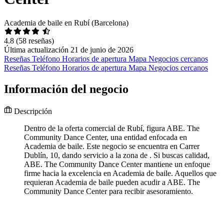
Academia de baile en Rubí (Barcelona)
4.8
(58 reseñas)
Última actualización 21 de junio de 2026
Reseñas
Teléfono
Horarios de apertura
Mapa
Negocios cercanos
Reseñas
Teléfono
Horarios de apertura
Mapa
Negocios cercanos
Información del negocio
Descripción
Dentro de la oferta comercial de Rubí, figura ABE. The
Community Dance Center, una entidad enfocada en
Academia de baile. Este negocio se encuentra en Carrer
Dublín, 10, dando servicio a la zona de . Si buscas calidad,
ABE. The Community Dance Center mantiene un enfoque
firme hacia la excelencia en Academia de baile. Aquellos que
requieran Academia de baile pueden acudir a ABE. The
Community Dance Center para recibir asesoramiento.