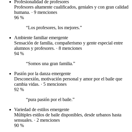
Profesionalidad de profesores
Profesores altamente cualificados, geniales y con gran calidad
humana. · 9 menciones
96
%
“Los profesores, los mejores.”
Ambiente familiar
emergente
Sensación de familia, compañerismo y gente especial entre
alumnos y profesores. · 8 menciones
94
%
“Somos una gran familia.”
Pasión por la danza
emergente
Desconexión, motivación personal y amor por el baile que
cambia vidas. · 5 menciones
92
%
“pura pasión por el baile.”
Variedad de estilos
emergente
Múltiples estilos de baile disponibles, desde urbanos hasta
sensuales. · 2 menciones
90
%