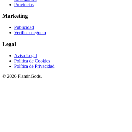
Provincias
Marketing
Publicidad
Verificar negocio
Legal
Aviso Legal
Política de Cookies
Política de Privacidad
© 2026 FlaminGods.