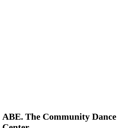
ABE. The Community Dance
Center