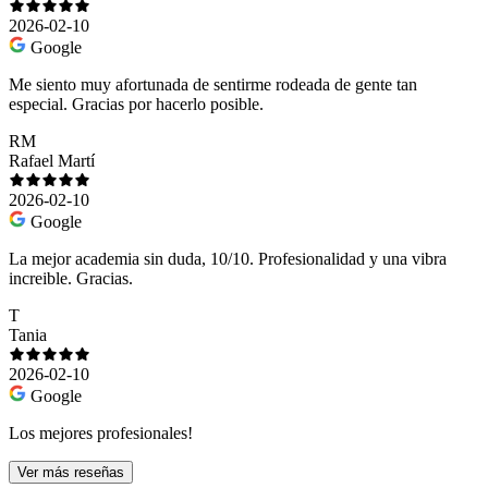
2026-02-10
Google
Me siento muy afortunada de sentirme rodeada de gente tan
especial. Gracias por hacerlo posible.
RM
Rafael Martí
2026-02-10
Google
La mejor academia sin duda, 10/10. Profesionalidad y una vibra
increible. Gracias.
T
Tania
2026-02-10
Google
Los mejores profesionales!
Ver más reseñas