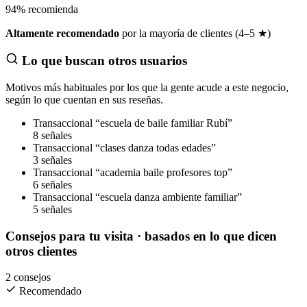
94
%
recomienda
Altamente recomendado
por la mayoría de clientes (4–5 ★)
Lo que buscan otros usuarios
Motivos más habituales por los que la gente acude a este negocio,
según lo que cuentan en sus reseñas.
Transaccional
“escuela de baile familiar Rubí”
8 señales
Transaccional
“clases danza todas edades”
3 señales
Transaccional
“academia baile profesores top”
6 señales
Transaccional
“escuela danza ambiente familiar”
5 señales
Consejos para tu visita
· basados en lo que dicen
otros clientes
2 consejos
Recomendado