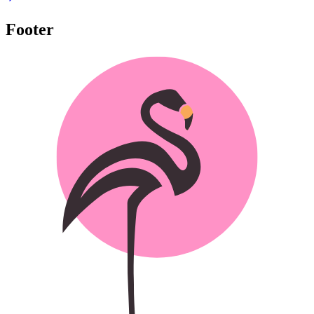
Footer