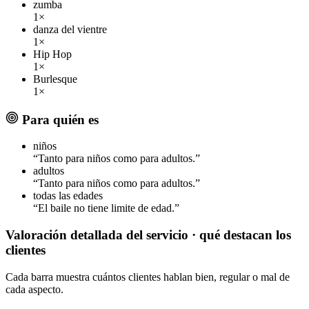
zumba
1×
danza del vientre
1×
Hip Hop
1×
Burlesque
1×
Para quién es
niños
“Tanto para niños como para adultos.”
adultos
“Tanto para niños como para adultos.”
todas las edades
“El baile no tiene limite de edad.”
Valoración detallada del servicio
· qué destacan los
clientes
Cada barra muestra cuántos clientes hablan bien, regular o mal de
cada aspecto.