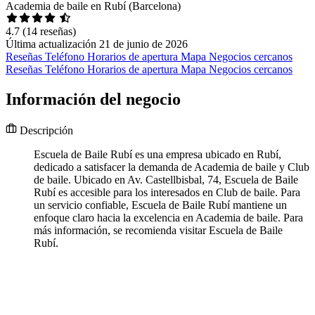
Academia de baile en Rubí (Barcelona)
4.7
(14 reseñas)
Última actualización 21 de junio de 2026
Reseñas
Teléfono
Horarios de apertura
Mapa
Negocios cercanos
Reseñas
Teléfono
Horarios de apertura
Mapa
Negocios cercanos
Información del negocio
Descripción
Escuela de Baile Rubí es una empresa ubicado en Rubí,
dedicado a satisfacer la demanda de Academia de baile y Club
de baile. Ubicado en Av. Castellbisbal, 74, Escuela de Baile
Rubí es accesible para los interesados en Club de baile. Para
un servicio confiable, Escuela de Baile Rubí mantiene un
enfoque claro hacia la excelencia en Academia de baile. Para
más información, se recomienda visitar Escuela de Baile
Rubí.