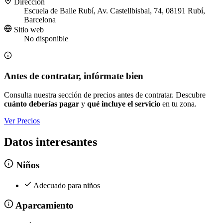
Dirección
Escuela de Baile Rubí, Av. Castellbisbal, 74, 08191 Rubí,
Barcelona
Sitio web
No disponible
Antes de contratar, infórmate bien
Consulta nuestra sección de precios antes de contratar. Descubre
cuánto deberías pagar
y
qué incluye el servicio
en tu zona.
Ver Precios
Datos interesantes
Niños
Adecuado para niños
Aparcamiento