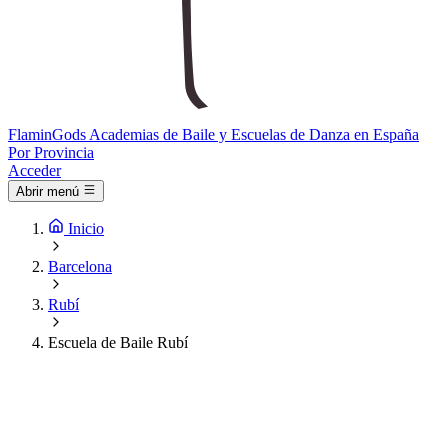
Flamin
Gods
Academias de Baile y Escuelas de Danza en España
Por Provincia
Acceder
Abrir menú
Inicio
Barcelona
Rubí
Escuela de Baile Rubí