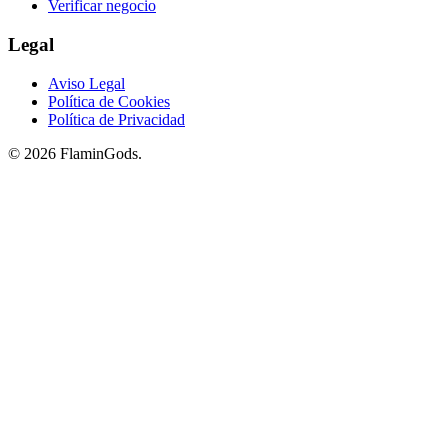
Verificar negocio
Legal
Aviso Legal
Política de Cookies
Política de Privacidad
© 2026 FlaminGods.