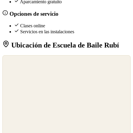
Aparcamiento gratuito
Opciones de servicio
Clases online
Servicios en las instalaciones
Ubicación de Escuela de Baile Rubí
©
OpenStreetMap
©
CARTO