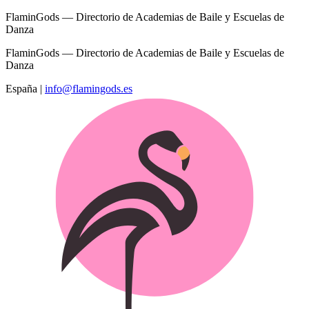
FlaminGods — Directorio de Academias de Baile y Escuelas de
Danza
FlaminGods — Directorio de Academias de Baile y Escuelas de
Danza
España
|
info@flamingods.es