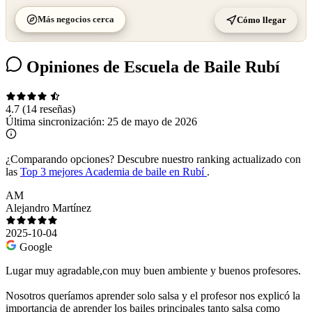
Más negocios cerca
Cómo llegar
Opiniones de Escuela de Baile Rubí
4.7
(14 reseñas)
Última sincronización:
25 de mayo de 2026
¿Comparando opciones?
Descubre nuestro ranking actualizado con
las
Top 3 mejores Academia de baile en Rubí
.
AM
Alejandro Martínez
2025-10-04
Google
Lugar muy agradable,con muy buen ambiente y buenos profesores.
Nosotros queríamos aprender solo salsa y el profesor nos explicó la
importancia de aprender los bailes principales tanto salsa como