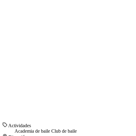
Actividades
Academia de baile
Club de baile