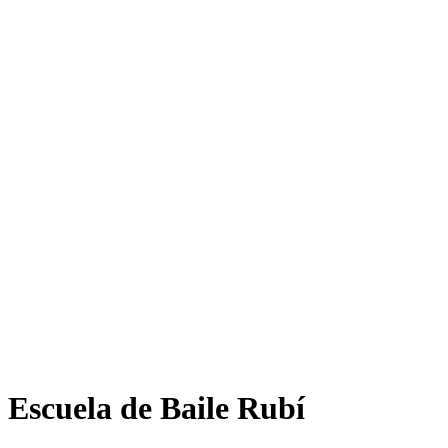
Escuela de Baile Rubí