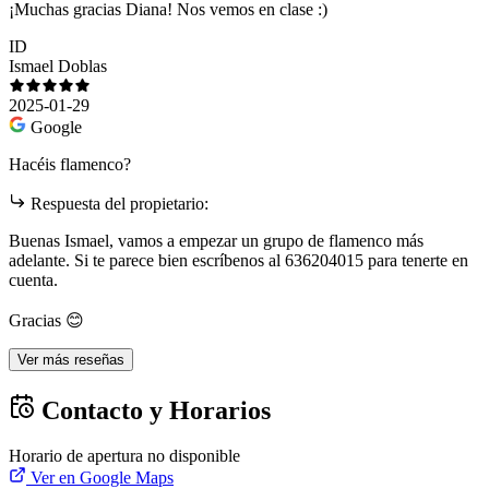
¡Muchas gracias Diana! Nos vemos en clase :)
ID
Ismael Doblas
2025-01-29
Google
Hacéis flamenco?
Respuesta del propietario:
Buenas Ismael, vamos a empezar un grupo de flamenco más
adelante. Si te parece bien escríbenos al 636204015 para tenerte en
cuenta.
Gracias 😊
Ver más reseñas
Contacto y Horarios
Horario de apertura no disponible
Ver en Google Maps