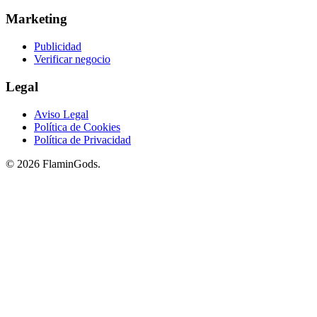
Marketing
Publicidad
Verificar negocio
Legal
Aviso Legal
Política de Cookies
Política de Privacidad
© 2026 FlaminGods.