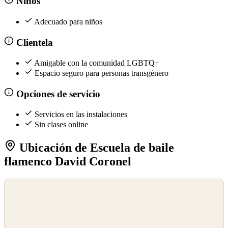
Niños
Adecuado para niños
Clientela
Amigable con la comunidad LGBTQ+
Espacio seguro para personas transgénero
Opciones de servicio
Servicios en las instalaciones
Sin clases online
Ubicación de Escuela de baile
flamenco David Coronel
©
OpenStreetMap
©
CARTO