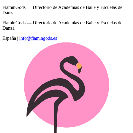
FlaminGods — Directorio de Academias de Baile y Escuelas de
Danza
FlaminGods — Directorio de Academias de Baile y Escuelas de
Danza
España
|
info@flamingods.es