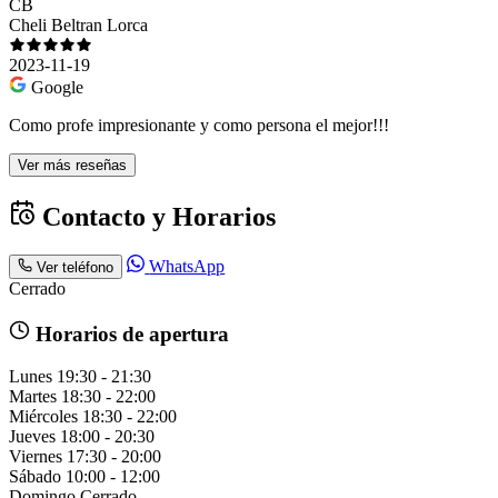
CB
Cheli Beltran Lorca
2023-11-19
Google
Como profe impresionante y como persona el mejor!!!
Ver más reseñas
Contacto y Horarios
WhatsApp
Ver teléfono
Cerrado
Horarios de apertura
Lunes
19:30 - 21:30
Martes
18:30 - 22:00
Miércoles
18:30 - 22:00
Jueves
18:00 - 20:30
Viernes
17:30 - 20:00
Sábado
10:00 - 12:00
Domingo
Cerrado