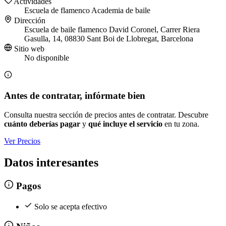
Actividades
Escuela de flamenco
Academia de baile
Dirección
Escuela de baile flamenco David Coronel, Carrer Riera
Gasulla, 14, 08830 Sant Boi de Llobregat, Barcelona
Sitio web
No disponible
Antes de contratar, infórmate bien
Consulta nuestra sección de precios antes de contratar. Descubre
cuánto deberías pagar
y
qué incluye el servicio
en tu zona.
Ver Precios
Datos interesantes
Pagos
Solo se acepta efectivo