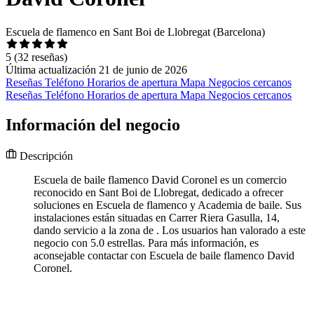
Escuela de flamenco en Sant Boi de Llobregat (Barcelona)
5
(32 reseñas)
Última actualización 21 de junio de 2026
Reseñas
Teléfono
Horarios de apertura
Mapa
Negocios cercanos
Reseñas
Teléfono
Horarios de apertura
Mapa
Negocios cercanos
Información del negocio
Descripción
Escuela de baile flamenco David Coronel es un comercio
reconocido en Sant Boi de Llobregat, dedicado a ofrecer
soluciones en Escuela de flamenco y Academia de baile. Sus
instalaciones están situadas en Carrer Riera Gasulla, 14,
dando servicio a la zona de . Los usuarios han valorado a este
negocio con 5.0 estrellas. Para más información, es
aconsejable contactar con Escuela de baile flamenco David
Coronel.