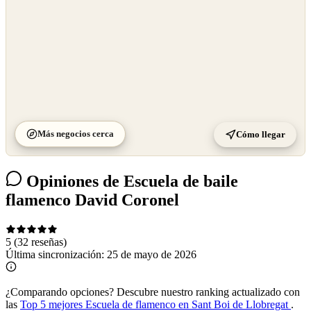
Más negocios cerca
Cómo llegar
Opiniones de Escuela de baile
flamenco David Coronel
5
(32 reseñas)
Última sincronización:
25 de mayo de 2026
¿Comparando opciones?
Descubre nuestro ranking actualizado con
las
Top 5 mejores Escuela de flamenco en Sant Boi de Llobregat
.