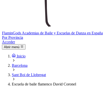
Flamin
Gods
Academias de Baile y Escuelas de Danza en España
Por Provincia
Acceder
Abrir menú
Inicio
Barcelona
Sant Boi de Llobregat
Escuela de baile flamenco David Coronel