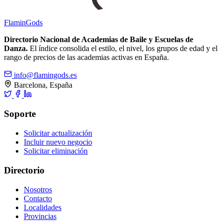
Flamin
Gods
Directorio Nacional de Academias de Baile y Escuelas de
Danza.
El índice consolida el estilo, el nivel, los grupos de edad y el
rango de precios de las academias activas en España.
info@flamingods.es
Barcelona, España
Soporte
Solicitar actualización
Incluir nuevo negocio
Solicitar eliminación
Directorio
Nosotros
Contacto
Localidades
Provincias