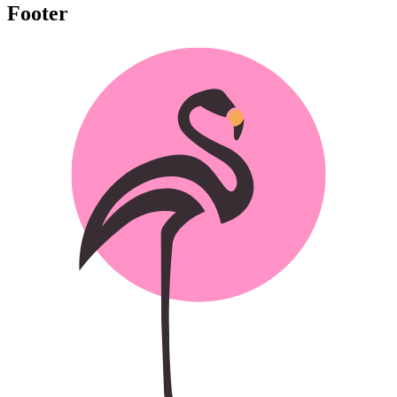
Footer