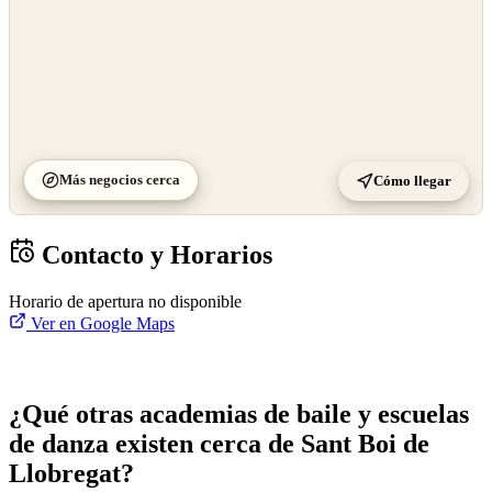
Más negocios cerca
Cómo llegar
Contacto y Horarios
Horario de apertura no disponible
Ver en Google Maps
¿Qué otras academias de baile y escuelas
de danza existen cerca de Sant Boi de
Llobregat?