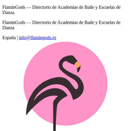
FlaminGods — Directorio de Academias de Baile y Escuelas de
Danza
FlaminGods — Directorio de Academias de Baile y Escuelas de
Danza
España
|
info@flamingods.es