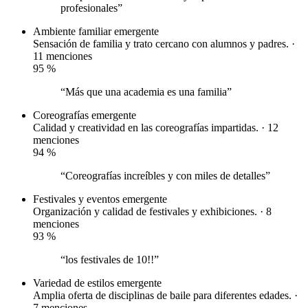
profesionales”
Ambiente familiar
emergente
Sensación de familia y trato cercano con alumnos y padres. ·
11 menciones
95
%
“Más que una academia es una familia”
Coreografías
emergente
Calidad y creatividad en las coreografías impartidas. · 12
menciones
94
%
“Coreografías increíbles y con miles de detalles”
Festivales y eventos
emergente
Organización y calidad de festivales y exhibiciones. · 8
menciones
93
%
“los festivales de 10!!”
Variedad de estilos
emergente
Amplia oferta de disciplinas de baile para diferentes edades. ·
7 menciones