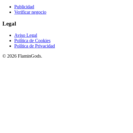
Publicidad
Verificar negocio
Legal
Aviso Legal
Política de Cookies
Política de Privacidad
© 2026 FlaminGods.