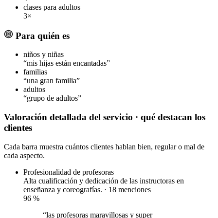
clases para adultos
3×
Para quién es
niños y niñas
“mis hijas están encantadas”
familias
“una gran familia”
adultos
“grupo de adultos”
Valoración detallada del servicio
· qué destacan los
clientes
Cada barra muestra cuántos clientes hablan bien, regular o mal de
cada aspecto.
Profesionalidad de profesoras
Alta cualificación y dedicación de las instructoras en
enseñanza y coreografías. · 18 menciones
96
%
“las profesoras maravillosas y super