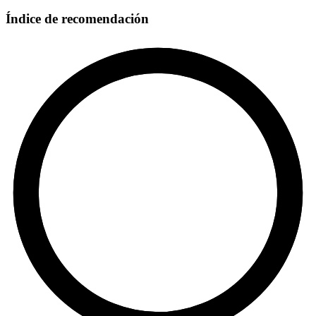
Índice de recomendación