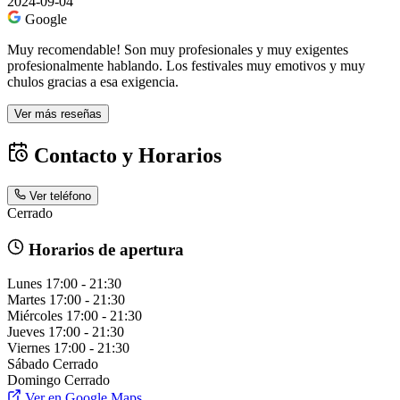
2024-09-04
Google
Muy recomendable! Son muy profesionales y muy exigentes
profesionalmente hablando. Los festivales muy emotivos y muy
chulos gracias a esa exigencia.
Ver más reseñas
Contacto y Horarios
Ver teléfono
Cerrado
Horarios de apertura
Lunes
17:00 - 21:30
Martes
17:00 - 21:30
Miércoles
17:00 - 21:30
Jueves
17:00 - 21:30
Viernes
17:00 - 21:30
Sábado
Cerrado
Domingo
Cerrado
Ver en Google Maps