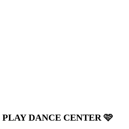
PLAY DANCE CENTER 🩷