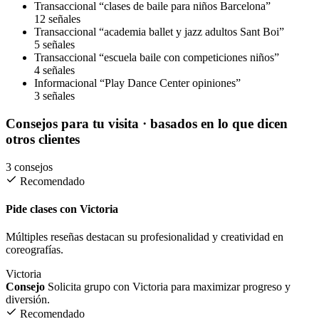
Transaccional
“clases de baile para niños Barcelona”
12 señales
Transaccional
“academia ballet y jazz adultos Sant Boi”
5 señales
Transaccional
“escuela baile con competiciones niños”
4 señales
Informacional
“Play Dance Center opiniones”
3 señales
Consejos para tu visita
· basados en lo que dicen
otros clientes
3 consejos
Recomendado
Pide clases con Victoria
Múltiples reseñas destacan su profesionalidad y creatividad en
coreografías.
Victoria
Consejo
Solicita grupo con Victoria para maximizar progreso y
diversión.
Recomendado