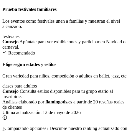
Prueba festivales familiares
Los eventos como festivales unen a familias y muestran el nivel
alcanzado.
festivales
Consejo
Apúntate para ver exhibiciones y participar en Navidad o
carnaval.
Recomendado
Elige según edades y estilos
Gran variedad para niños, competición o adultos en ballet, jazz, etc.
clases para adultos
Consejo
Consulta estilos disponibles para tu grupo etario al
inscribirte.
Análisis elaborado por
flamingods.es
a partir de 20 reseñas reales
de clientes
Última actualización:
12 de mayo de 2026
¿Comparando opciones?
Descubre nuestro ranking actualizado con