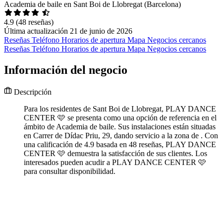
Academia de baile en Sant Boi de Llobregat (Barcelona)
4.9
(48 reseñas)
Última actualización 21 de junio de 2026
Reseñas
Teléfono
Horarios de apertura
Mapa
Negocios cercanos
Reseñas
Teléfono
Horarios de apertura
Mapa
Negocios cercanos
Información del negocio
Descripción
Para los residentes de Sant Boi de Llobregat, PLAY DANCE
CENTER 🩷 se presenta como una opción de referencia en el
ámbito de Academia de baile. Sus instalaciones están situadas
en Carrer de Dídac Priu, 29, dando servicio a la zona de . Con
una calificación de 4.9 basada en 48 reseñas, PLAY DANCE
CENTER 🩷 demuestra la satisfacción de sus clientes. Los
interesados pueden acudir a PLAY DANCE CENTER 🩷
para consultar disponibilidad.