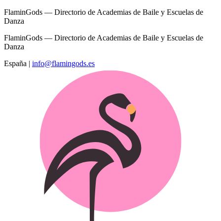
FlaminGods — Directorio de Academias de Baile y Escuelas de
Danza
FlaminGods — Directorio de Academias de Baile y Escuelas de
Danza
España
|
info@flamingods.es