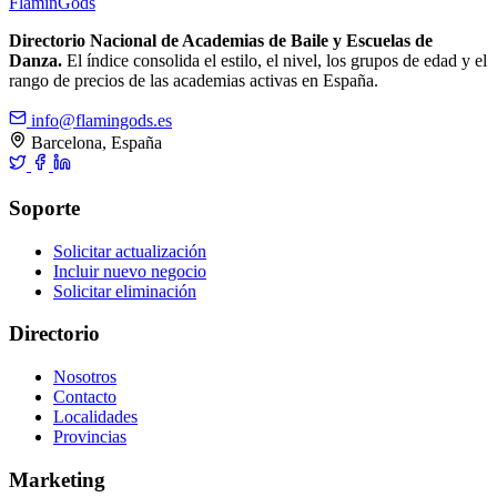
Flamin
Gods
Directorio Nacional de Academias de Baile y Escuelas de
Danza.
El índice consolida el estilo, el nivel, los grupos de edad y el
rango de precios de las academias activas en España.
info@flamingods.es
Barcelona, España
Soporte
Solicitar actualización
Incluir nuevo negocio
Solicitar eliminación
Directorio
Nosotros
Contacto
Localidades
Provincias
Marketing