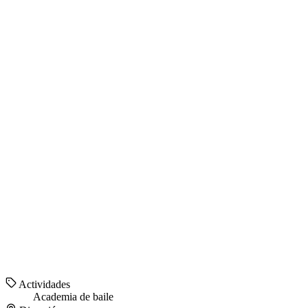
Actividades
Academia de baile