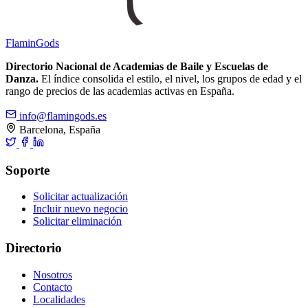
Flamin
Gods
Directorio Nacional de Academias de Baile y Escuelas de
Danza.
El índice consolida el estilo, el nivel, los grupos de edad y el
rango de precios de las academias activas en España.
info@flamingods.es
Barcelona, España
Soporte
Solicitar actualización
Incluir nuevo negocio
Solicitar eliminación
Directorio
Nosotros
Contacto
Localidades