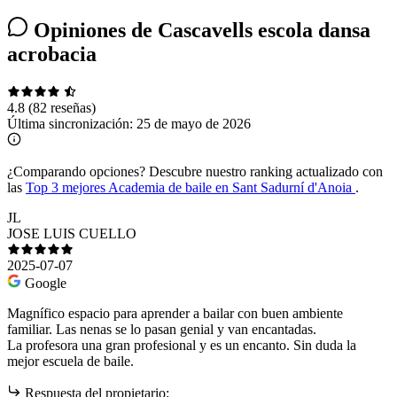
Opiniones de Cascavells escola dansa
acrobacia
4.8
(82 reseñas)
Última sincronización:
25 de mayo de 2026
¿Comparando opciones?
Descubre nuestro ranking actualizado con
las
Top 3 mejores Academia de baile en Sant Sadurní d'Anoia
.
JL
JOSE LUIS CUELLO
2025-07-07
Google
Magnífico espacio para aprender a bailar con buen ambiente
familiar. Las nenas se lo pasan genial y van encantadas.
La profesora una gran profesional y es un encanto. Sin duda la
mejor escuela de baile.
Respuesta del propietario: