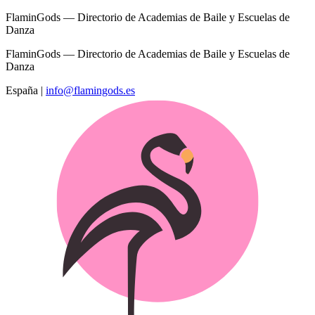
FlaminGods — Directorio de Academias de Baile y Escuelas de
Danza
FlaminGods — Directorio de Academias de Baile y Escuelas de
Danza
España
|
info@flamingods.es