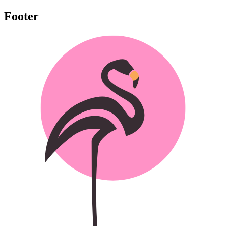
Footer