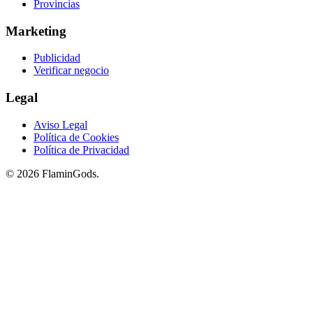
Provincias
Marketing
Publicidad
Verificar negocio
Legal
Aviso Legal
Política de Cookies
Política de Privacidad
© 2026 FlaminGods.