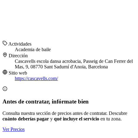
Actividades
Academia de baile
Dirección
Cascavells escola dansa acrobacia, Passeig de Can Ferrer del
Mas, 9, 08770 Sant Sadurní d'Anoia, Barcelona
Sitio web
https://cascavells.com/
Antes de contratar, infórmate bien
Consulta nuestra sección de precios antes de contratar. Descubre
cuánto deberías pagar
y
qué incluye el servicio
en tu zona.
Ver Precios