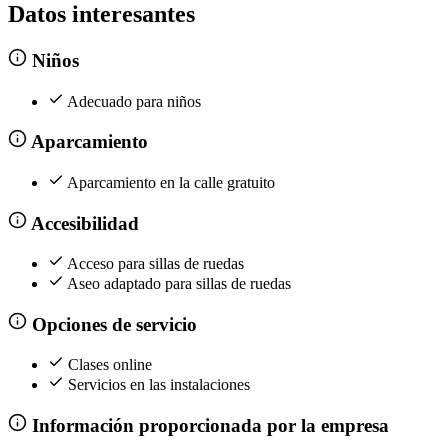
Datos interesantes
Niños
Adecuado para niños
Aparcamiento
Aparcamiento en la calle gratuito
Accesibilidad
Acceso para sillas de ruedas
Aseo adaptado para sillas de ruedas
Opciones de servicio
Clases online
Servicios en las instalaciones
Información proporcionada por la empresa