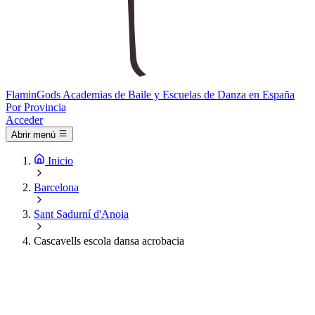
Flamin
Gods
Academias de Baile y Escuelas de Danza en España
Por Provincia
Acceder
Abrir menú
Inicio
Barcelona
Sant Sadurní d'Anoia
Cascavells escola dansa acrobacia