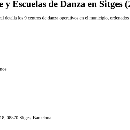
e y Escuelas de Danza en Sitges (
local detalla los 9 centros de danza operativos en el municipio, ordenado
mnos
 18, 08870 Sitges, Barcelona