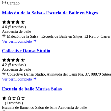
Cerrado
Malecón de la Salsa - Escuela de Baile en Sitges
4.6
(5 reseñas )
Academia de baile
Malecón de la Salsa - Escuela de Baile en Sitges, El Retiro, Carre
Ver perfil completo
Collective Dansa Studio
4.2
(5 reseñas )
Academia de baile
Collective Dansa Studio, Avinguda del Camí Pla, 37, 08870 Sitge
Ver perfil completo
Escuela de baile Marisa Salas
1
(1 reseñas )
Escuela de flamenco
Salón de baile
Academia de baile