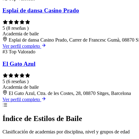
Esplai de dansa Casino Prado
5
(8 reseñas )
Academia de baile
Esplai de dansa Casino Prado, Carrer de Francesc Gumà, 08870 Si
Ver perfil completo
#3
Top Valorado
El Gato Azul
5
(6 reseñas )
Academia de baile
El Gato Azul, Ctra. de les Costes, 28, 08870 Sitges, Barcelona
Ver perfil completo
Índice de Estilos de Baile
Clasificación de academias por disciplina, nivel y grupos de edad