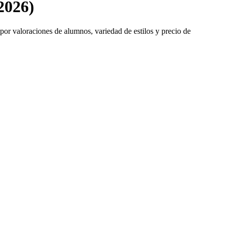
2026)
s por valoraciones de alumnos, variedad de estilos y precio de