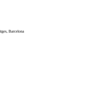
tges, Barcelona