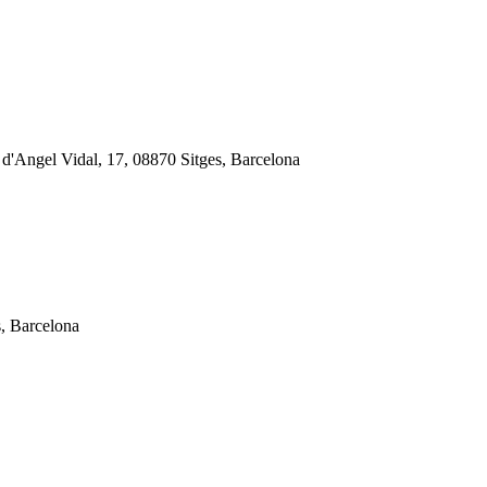
r d'Angel Vidal, 17, 08870 Sitges, Barcelona
s, Barcelona