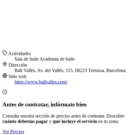
Actividades
Sala de baile
Academia de baile
Dirección
Ball Vallès, Av. del Vallès, 115, 08223 Terrassa, Barcelona
Sitio web
https://www.ballvalles.com/
Antes de contratar, infórmate bien
Consulta nuestra sección de precios antes de contratar. Descubre
cuánto deberías pagar
y
qué incluye el servicio
en tu zona.
Ver Precios