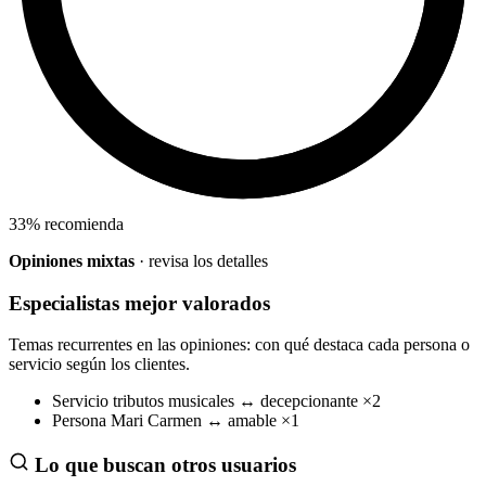
33
%
recomienda
Opiniones mixtas
· revisa los detalles
Especialistas mejor valorados
Temas recurrentes en las opiniones: con qué destaca cada persona o
servicio según los clientes.
Servicio
tributos musicales
↔
decepcionante
×2
Persona
Mari Carmen
↔
amable
×1
Lo que buscan otros usuarios