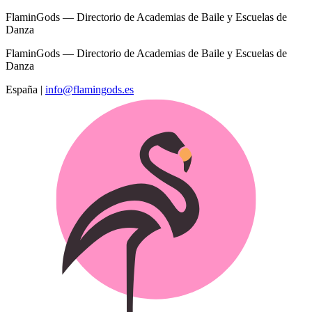
FlaminGods — Directorio de Academias de Baile y Escuelas de
Danza
FlaminGods — Directorio de Academias de Baile y Escuelas de
Danza
España
|
info@flamingods.es