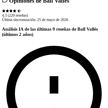
Opiniones de Ball Vallès
4.3
(220 reseñas)
Última sincronización:
25 de mayo de 2026
Análisis IA de las últimas 9 reseñas de Ball Vallès
(últimos 2 años)