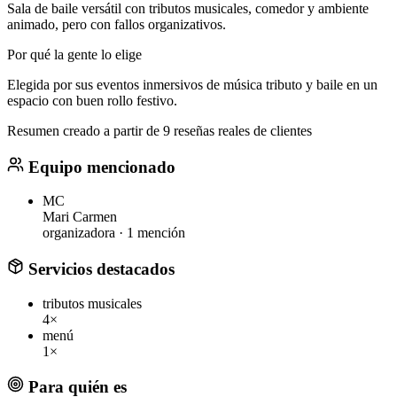
Sala de baile versátil con tributos musicales, comedor y ambiente
animado, pero con fallos organizativos.
Por qué la gente lo elige
Elegida por sus eventos inmersivos de música tributo y baile en un
espacio con buen rollo festivo.
Resumen creado a partir de 9 reseñas reales de clientes
Equipo mencionado
MC
Mari Carmen
organizadora ·
1 mención
Servicios destacados
tributos musicales
4×
menú
1×
Para quién es