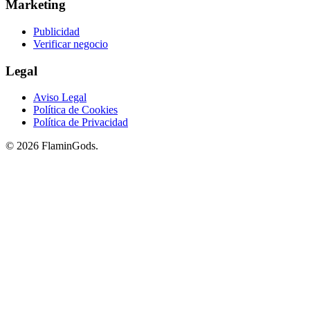
Marketing
Publicidad
Verificar negocio
Legal
Aviso Legal
Política de Cookies
Política de Privacidad
© 2026 FlaminGods.