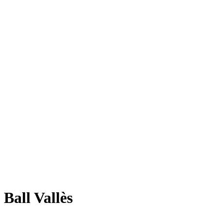
Ball Vallès