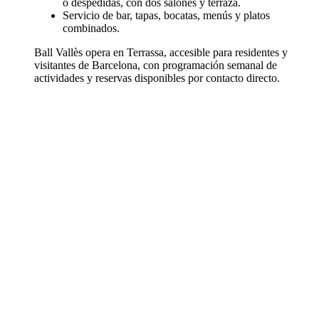
o despedidas, con dos salones y terraza.
Servicio de bar, tapas, bocatas, menús y platos
combinados.
Ball Vallès opera en Terrassa, accesible para residentes y
visitantes de Barcelona, con programación semanal de
actividades y reservas disponibles por contacto directo.