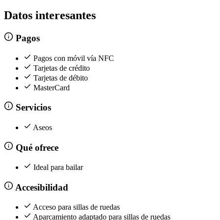
Datos interesantes
Pagos
Pagos con móvil vía NFC
Tarjetas de crédito
Tarjetas de débito
MasterCard
Servicios
Aseos
Qué ofrece
Ideal para bailar
Accesibilidad
Acceso para sillas de ruedas
Aparcamiento adaptado para sillas de ruedas