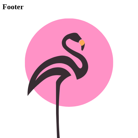
Footer