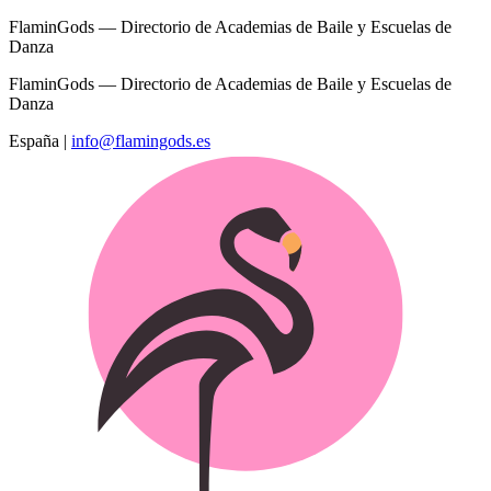
FlaminGods — Directorio de Academias de Baile y Escuelas de
Danza
FlaminGods — Directorio de Academias de Baile y Escuelas de
Danza
España
|
info@flamingods.es