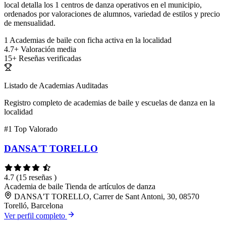
local detalla los 1 centros de danza operativos en el municipio,
ordenados por valoraciones de alumnos, variedad de estilos y precio
de mensualidad.
1
Academias de baile con ficha activa en la localidad
4.7+
Valoración media
15+
Reseñas verificadas
Listado de Academias Auditadas
Registro completo de academias de baile y escuelas de danza en la
localidad
#1
Top Valorado
DANSA'T TORELLO
4.7
(15 reseñas )
Academia de baile
Tienda de artículos de danza
DANSA'T TORELLO, Carrer de Sant Antoni, 30, 08570
Torelló, Barcelona
Ver perfil completo