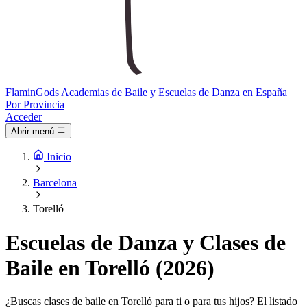
Flamin
Gods
Academias de Baile y Escuelas de Danza en España
Por Provincia
Acceder
Abrir menú
Inicio
Barcelona
Torelló
Escuelas de Danza y Clases de
Baile en Torelló (2026)
¿Buscas clases de baile en Torelló para ti o para tus hijos? El listado