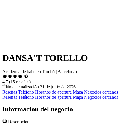
DANSA'T TORELLO
Academia de baile en Torelló (Barcelona)
4.7
(15 reseñas)
Última actualización 21 de junio de 2026
Reseñas
Teléfono
Horarios de apertura
Mapa
Negocios cercanos
Reseñas
Teléfono
Horarios de apertura
Mapa
Negocios cercanos
Información del negocio
Descripción