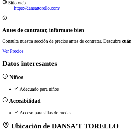
Sitio web
https://dansattorello.com/
Antes de contratar, infórmate bien
Consulta nuestra sección de precios antes de contratar. Descubre
cuán
Ver Precios
Datos interesantes
Niños
Adecuado para niños
Accesibilidad
Acceso para sillas de ruedas
Ubicación de DANSA'T TORELLO