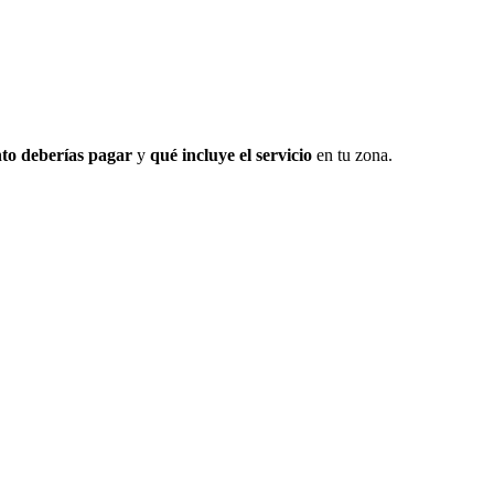
to deberías pagar
y
qué incluye el servicio
en tu zona.