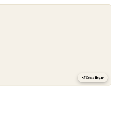
Cómo llegar