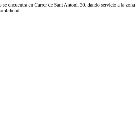
e encuentra en Carrer de Sant Antoni, 30, dando servicio a la zona
onibilidad.