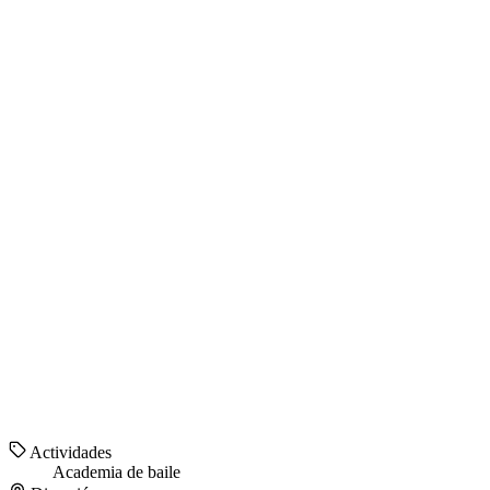
Actividades
Academia de baile