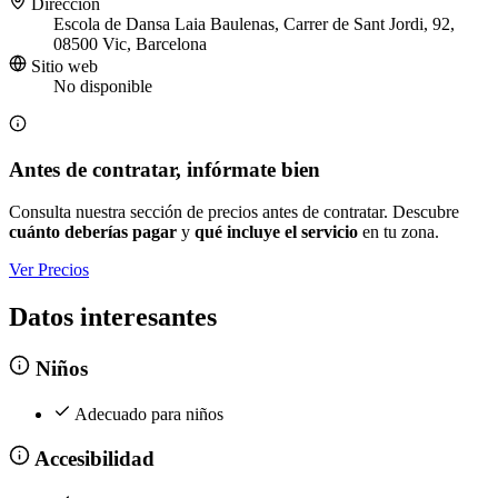
Dirección
Escola de Dansa Laia Baulenas, Carrer de Sant Jordi, 92,
08500 Vic, Barcelona
Sitio web
No disponible
Antes de contratar, infórmate bien
Consulta nuestra sección de precios antes de contratar. Descubre
cuánto deberías pagar
y
qué incluye el servicio
en tu zona.
Ver Precios
Datos interesantes
Niños
Adecuado para niños
Accesibilidad