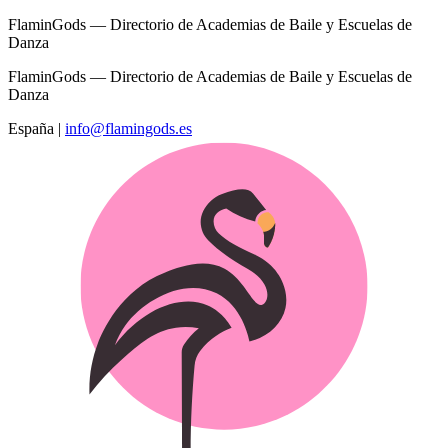
FlaminGods — Directorio de Academias de Baile y Escuelas de
Danza
FlaminGods — Directorio de Academias de Baile y Escuelas de
Danza
España
|
info@flamingods.es