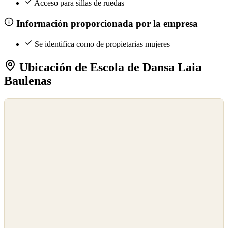
Acceso para sillas de ruedas
Información proporcionada por la empresa
Se identifica como de propietarias mujeres
Ubicación de Escola de Dansa Laia
Baulenas
©
OpenStreetMap
©
CARTO