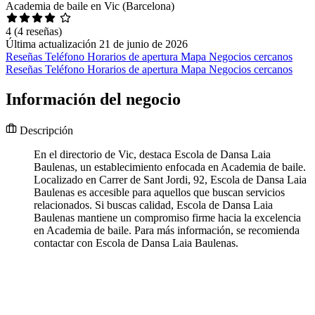
Academia de baile en Vic (Barcelona)
4
(4 reseñas)
Última actualización 21 de junio de 2026
Reseñas
Teléfono
Horarios de apertura
Mapa
Negocios cercanos
Reseñas
Teléfono
Horarios de apertura
Mapa
Negocios cercanos
Información del negocio
Descripción
En el directorio de Vic, destaca Escola de Dansa Laia
Baulenas, un establecimiento enfocada en Academia de baile.
Localizado en Carrer de Sant Jordi, 92, Escola de Dansa Laia
Baulenas es accesible para aquellos que buscan servicios
relacionados. Si buscas calidad, Escola de Dansa Laia
Baulenas mantiene un compromiso firme hacia la excelencia
en Academia de baile. Para más información, se recomienda
contactar con Escola de Dansa Laia Baulenas.