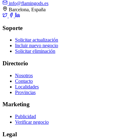
info@flamingods.es
Barcelona, España
Soporte
Solicitar actualización
Incluir nuevo negocio
Solicitar eliminación
Directorio
Nosotros
Contacto
Localidades
Provincias
Marketing
Publicidad
Verificar negocio
Legal