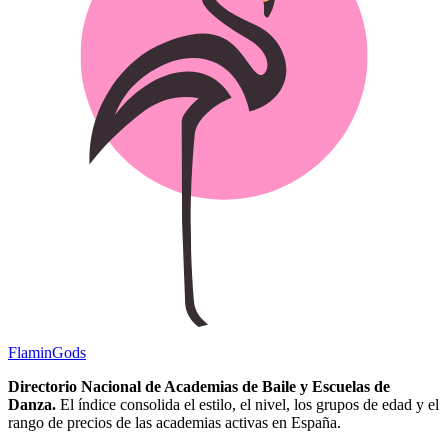
Flamin
Gods
Directorio Nacional de Academias de Baile y Escuelas de
Danza.
El índice consolida el estilo, el nivel, los grupos de edad y el
rango de precios de las academias activas en España.