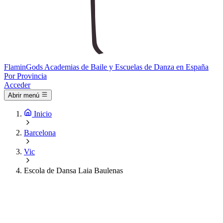
Flamin
Gods
Academias de Baile y Escuelas de Danza en España
Por Provincia
Acceder
Abrir menú
Inicio
Barcelona
Vic
Escola de Dansa Laia Baulenas