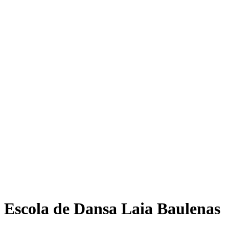
Escola de Dansa Laia Baulenas