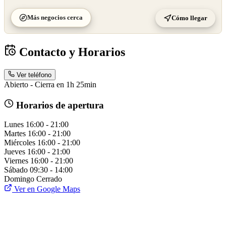
Más negocios cerca
Cómo llegar
Contacto y Horarios
Ver teléfono
Abierto - Cierra en 1h 25min
Horarios de apertura
Lunes
16:00 - 21:00
Martes
16:00 - 21:00
Miércoles
16:00 - 21:00
Jueves
16:00 - 21:00
Viernes
16:00 - 21:00
Sábado
09:30 - 14:00
Domingo
Cerrado
Ver en Google Maps