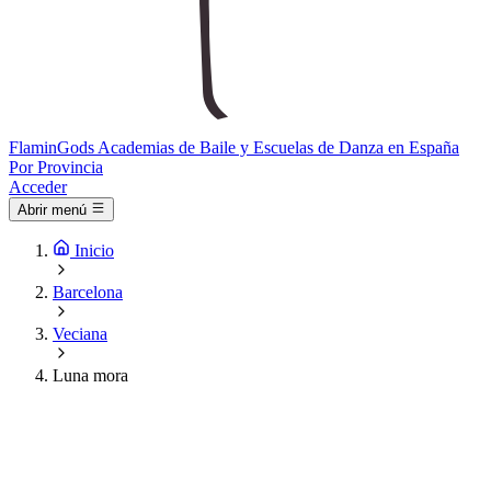
Flamin
Gods
Academias de Baile y Escuelas de Danza en España
Por Provincia
Acceder
Abrir menú
Inicio
Barcelona
Veciana
Luna mora