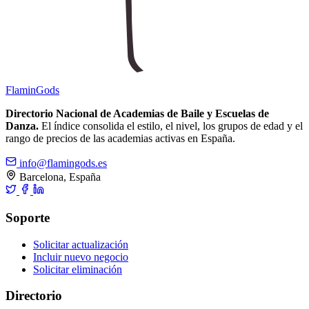
Flamin
Gods
Directorio Nacional de Academias de Baile y Escuelas de
Danza.
El índice consolida el estilo, el nivel, los grupos de edad y el
rango de precios de las academias activas en España.
info@flamingods.es
Barcelona, España
Soporte
Solicitar actualización
Incluir nuevo negocio
Solicitar eliminación
Directorio