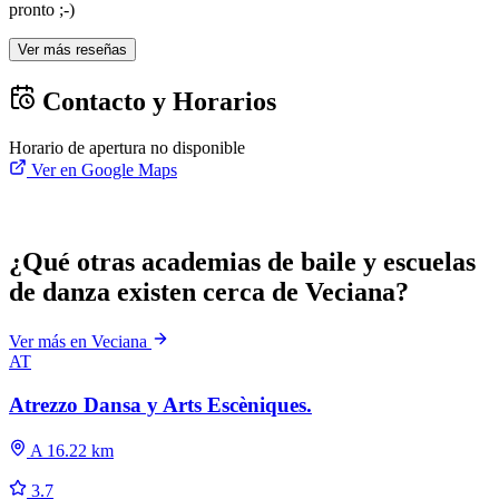
pronto ;-)
Ver más reseñas
Contacto y Horarios
Horario de apertura no disponible
Ver en Google Maps
¿Qué otras academias de baile y escuelas
de danza existen cerca de Veciana?
Ver más en Veciana
AT
Atrezzo Dansa y Arts Escèniques.
A 16.22 km
3.7