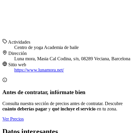
Actividades
Centro de yoga
Academia de baile
Dirección
Luna mora, Masia Cal Codina, s/n, 08289 Veciana, Barcelona
Sitio web
https://www.lunamora.net/
Antes de contratar, infórmate bien
Consulta nuestra sección de precios antes de contratar. Descubre
cuánto deberías pagar
y
qué incluye el servicio
en tu zona.
Ver Precios
Datos interesantes