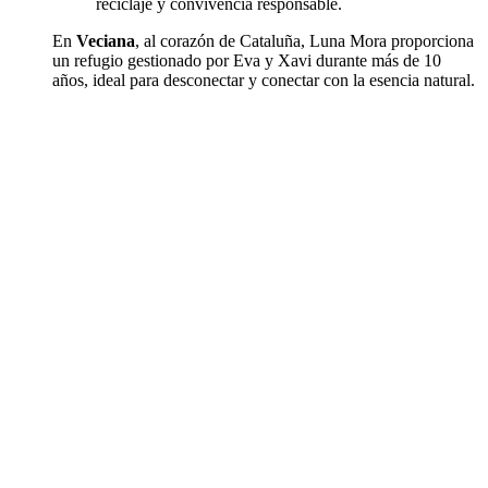
reciclaje y convivencia responsable.
En
Veciana
, al corazón de Cataluña, Luna Mora proporciona
un refugio gestionado por Eva y Xavi durante más de 10
años, ideal para desconectar y conectar con la esencia natural.