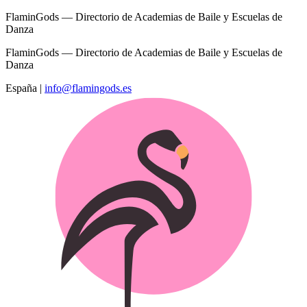
FlaminGods — Directorio de Academias de Baile y Escuelas de
Danza
FlaminGods — Directorio de Academias de Baile y Escuelas de
Danza
España
|
info@flamingods.es