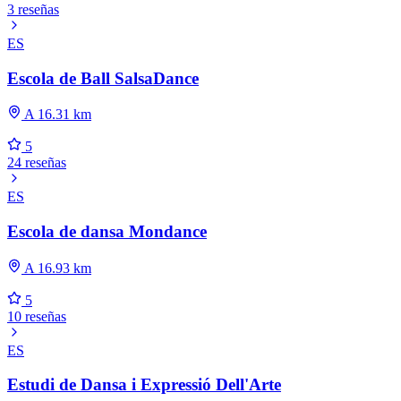
3 reseñas
ES
Escola de Ball SalsaDance
A 16.31 km
5
24 reseñas
ES
Escola de dansa Mondance
A 16.93 km
5
10 reseñas
ES
Estudi de Dansa i Expressió Dell'Arte