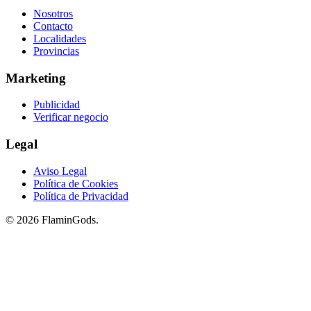
Nosotros
Contacto
Localidades
Provincias
Marketing
Publicidad
Verificar negocio
Legal
Aviso Legal
Política de Cookies
Política de Privacidad
© 2026 FlaminGods.