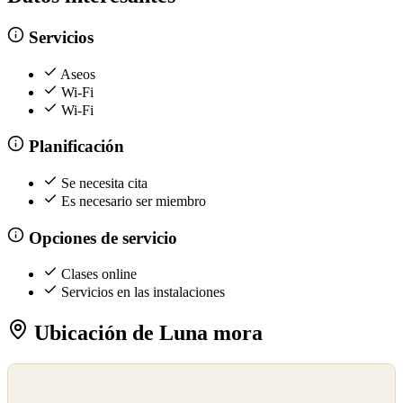
Servicios
Aseos
Wi-Fi
Wi-Fi
Planificación
Se necesita cita
Es necesario ser miembro
Opciones de servicio
Clases online
Servicios en las instalaciones
Ubicación de Luna mora
©
OpenStreetMap