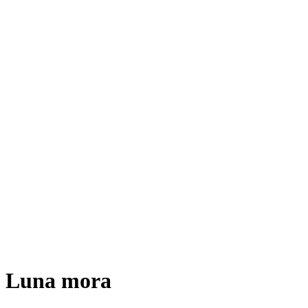
Luna mora