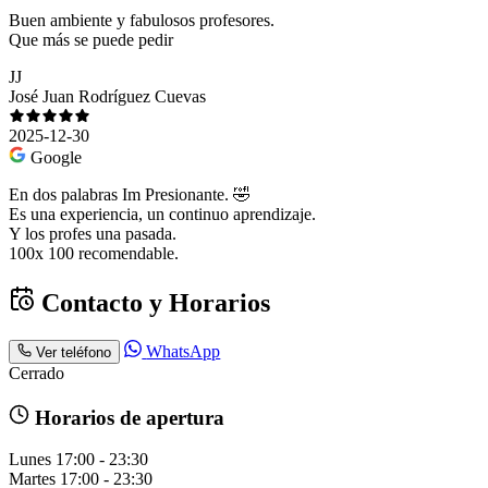
Buen ambiente y fabulosos profesores.
Que más se puede pedir
JJ
José Juan Rodríguez Cuevas
2025-12-30
Google
En dos palabras Im Presionante. 🤣
Es una experiencia, un continuo aprendizaje.
Y los profes una pasada.
100x 100 recomendable.
Contacto y Horarios
WhatsApp
Ver teléfono
Cerrado
Horarios de apertura
Lunes
17:00 - 23:30
Martes
17:00 - 23:30