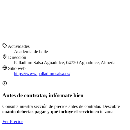
Actividades
Academia de baile
Dirección
Palladium Salsa Aguadulce, 04720 Aguadulce, Almería
Sitio web
https://www.palladiumsalsa.es/
Antes de contratar, infórmate bien
Consulta nuestra sección de precios antes de contratar. Descubre
cuánto deberías pagar
y
qué incluye el servicio
en tu zona.
Ver Precios