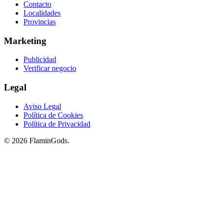
Contacto
Localidades
Provincias
Marketing
Publicidad
Verificar negocio
Legal
Aviso Legal
Política de Cookies
Política de Privacidad
© 2026 FlaminGods.