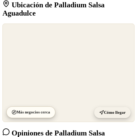
Ubicación de Palladium Salsa
Aguadulce
©
OpenStreetMap
©
CARTO
Más negocios cerca
Cómo llegar
Opiniones de Palladium Salsa