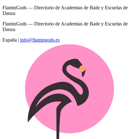
FlaminGods — Directorio de Academias de Baile y Escuelas de
Danza
FlaminGods — Directorio de Academias de Baile y Escuelas de
Danza
España
|
info@flamingods.es