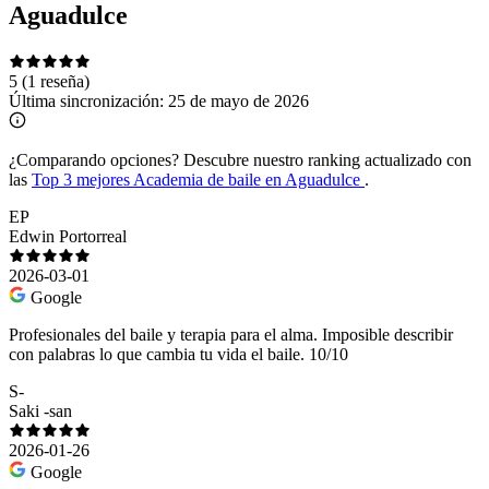
Aguadulce
5
(1 reseña)
Última sincronización:
25 de mayo de 2026
¿Comparando opciones?
Descubre nuestro ranking actualizado con
las
Top 3 mejores Academia de baile en Aguadulce
.
EP
Edwin Portorreal
2026-03-01
Google
Profesionales del baile y terapia para el alma. Imposible describir
con palabras lo que cambia tu vida el baile. 10/10
S-
Saki -san
2026-01-26
Google