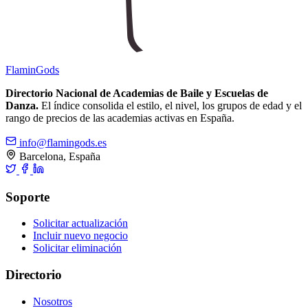
Flamin
Gods
Directorio Nacional de Academias de Baile y Escuelas de
Danza.
El índice consolida el estilo, el nivel, los grupos de edad y el
rango de precios de las academias activas en España.
info@flamingods.es
Barcelona, España
Soporte
Solicitar actualización
Incluir nuevo negocio
Solicitar eliminación
Directorio
Nosotros