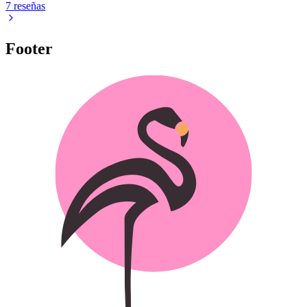
7 reseñas
Footer