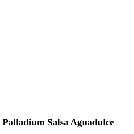
Palladium Salsa Aguadulce