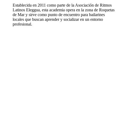
Establecida en 2011 como parte de la Asociación de Ritmos
Latinos Eleggua, esta academia opera en la zona de Roquetas
de Mar y sirve como punto de encuentro para bailarines
locales que buscan aprender y socializar en un entorno
profesional.